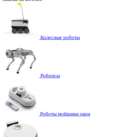
Колесные роботы
Робопсы
Роботы мойщики окон