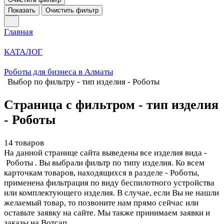
Показать
Очистить фильтр
Главная
КАТАЛОГ
Роботы для бизнеса в Алматы
Выбор по фильтру - тип изделия - Роботы
Страница с фильтром - тип изделия
- Роботы
14 товаров
На данной странице сайта выведены все изделия вида -
Роботы . Вы выбрали фильтр по типу изделия. Ко всем
карточкам товаров, находящихся в разделе - Роботы,
применена фильтрация по виду беспилотного устройства
или комплектующего изделия. В случае, если Вы не нашли
желаемый товар, то позвоните нам прямо сейчас или
оставьте заявку на сайте. Мы также принимаем заявки и
заказы на Вотсап.