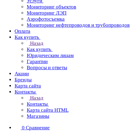
Услуги
Мониторинг объектов
Мониторинг ЛЭП
Аэрофотосъемка
Мониторинг нефтепроводов и трубопроводов
Оплата
Как купить
Назад
Как купить
Юридическим лицам
Гарантии
Вопросы и ответы
Акции
Бренды
Карта сайта
Контакты
Назад
Контакты
Карта сайта HTML
Магазины
0
Сравнение