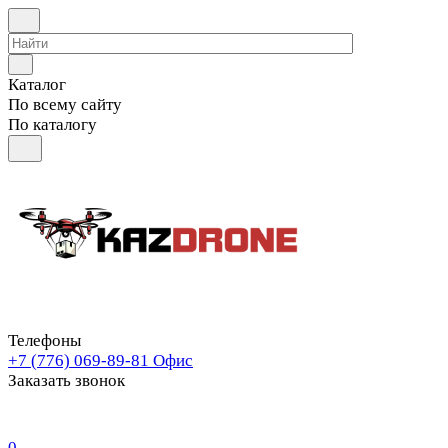
Каталог
По всему сайту
По каталогу
Телефоны
+7 (776) 069-89-81
Офис
Заказать звонок
0