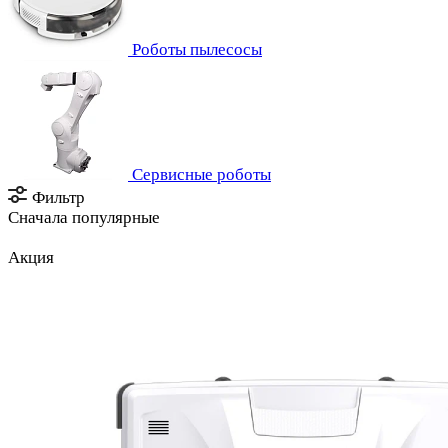
Роботы пылесосы
Сервисные роботы
Фильтр
Сначала популярные
Акция