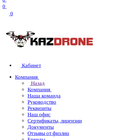
0
0
Кабинет
Компания
Назад
Компания
Наша команда
Руководство
Реквизиты
Наш офис
Сертификаты, лицензии
Документы
Отзывы от физлиц
Бренды