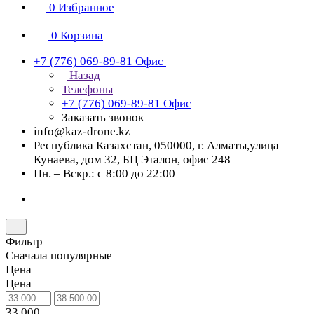
0
Избранное
0
Корзина
+7 (776) 069-89-81
Офис
Назад
Телефоны
+7 (776) 069-89-81
Офис
Заказать звонок
info@kaz-drone.kz
Республика Казахстан, 050000, г. Алматы,улица
Кунаева, дом 32, БЦ Эталон, офис 248
Пн. – Вскр.: с 8:00 до 22:00
Фильтр
Сначала популярные
Цена
Цена
33 000