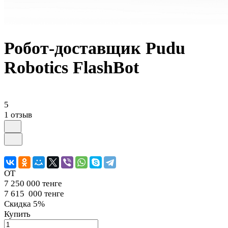
Робот-доставщик Pudu
Robotics FlashBot
5
1 отзыв
ОТ
7 250 000 тенге
7 615 000 тенге
Скидка 5%
Купить