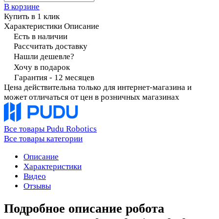
В корзине
Купить в 1 клик
Характеристики
Описание
Есть в наличии
Рассчитать доставку
Нашли дешевле?
Хочу в подарок
Гарантия - 12 месяцев
Цена действительна только для интернет-магазина и
может отличаться от цен в розничных магазинах
Все товары Pudu Robotics
Все товары категории
Описание
Характеристики
Видео
Отзывы
Подробное описание робота