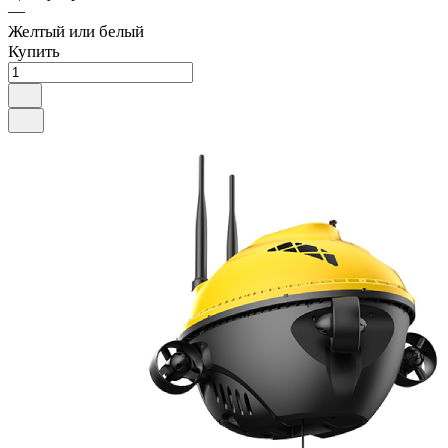
—
Желтый или белый
Купить