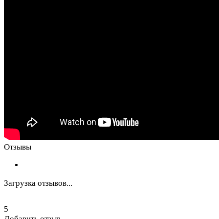
Отзывы
Загрузка отзывов...
5
Добавить отзыв