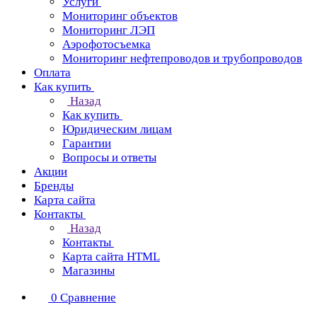
Услуги
Мониторинг объектов
Мониторинг ЛЭП
Аэрофотосъемка
Мониторинг нефтепроводов и трубопроводов
Оплата
Как купить
Назад
Как купить
Юридическим лицам
Гарантии
Вопросы и ответы
Акции
Бренды
Карта сайта
Контакты
Назад
Контакты
Карта сайта HTML
Магазины
0
Сравнение