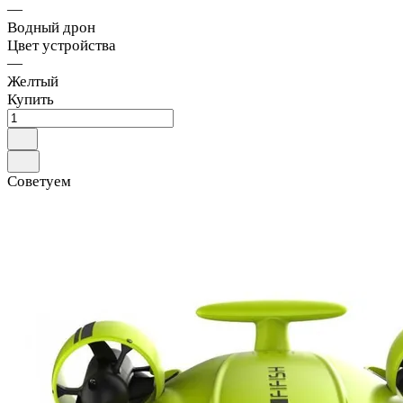
—
Водный дрон
Цвет устройства
—
Желтый
Купить
Советуем