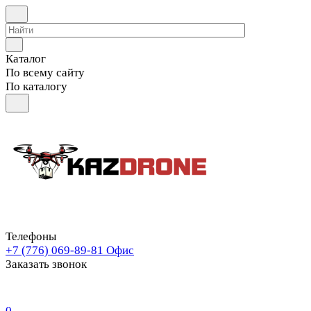
Каталог
По всему сайту
По каталогу
Телефоны
+7 (776) 069-89-81
Офис
Заказать звонок
0