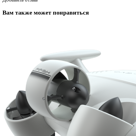
Вам также может понравиться