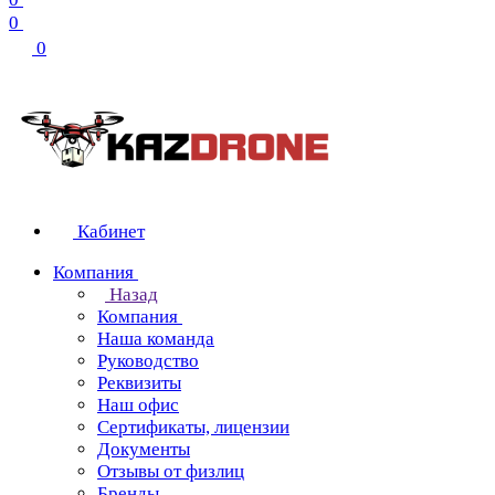
0
0
Кабинет
Компания
Назад
Компания
Наша команда
Руководство
Реквизиты
Наш офис
Сертификаты, лицензии
Документы
Отзывы от физлиц
Бренды