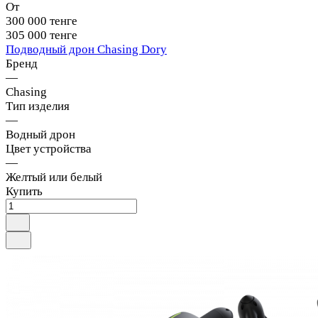
От
300 000 тенге
305 000 тенге
Подводный дрон Chasing Dory
Бренд
—
Chasing
Тип изделия
—
Водный дрон
Цвет устройства
—
Желтый или белый
Купить