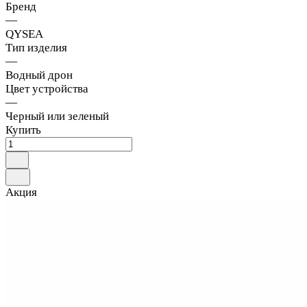
Бренд
—
QYSEA
Тип изделия
—
Водный дрон
Цвет устройства
—
Черный или зеленый
Купить
Акция