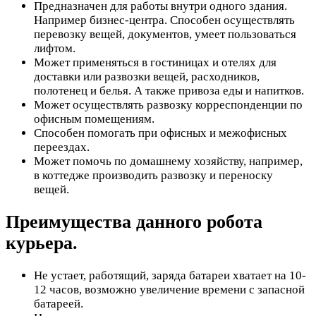
Предназначен для работы внутри одного здания.
Например бизнес-центра. Способен осуществлять
перевозку вещей, документов, умеет пользоваться
лифтом.
Может применяться в гостиницах и отелях для
доставки или развозки вещей, расходников,
полотенец и белья. А также привоза еды и напитков.
Может осуществлять развозку корреспонденции по
офисным помещениям.
Способен помогать при офисных и межофисных
переездах.
Может помочь по домашнему хозяйству, например,
в коттедже производить развозку и переноску
вещей.
Преимущества данного робота
курьера.
Не устает, работящий, заряда батареи хватает на 10-
12 часов, возможно увеличение времени с запасной
батареей.