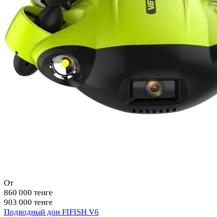
От
860 000 тенге
903 000 тенге
Подводный дон FIFISH V6