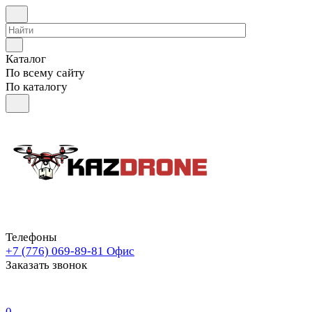
Каталог
По всему сайту
По каталогу
Телефоны
+7 (776) 069-89-81
Офис
Заказать звонок
0