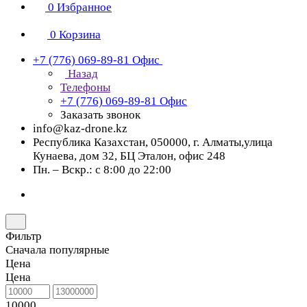
0
Избранное
0
Корзина
+7 (776) 069-89-81
Офис
Назад
Телефоны
+7 (776) 069-89-81
Офис
Заказать звонок
info@kaz-drone.kz
Республика Казахстан, 050000, г. Алматы,улица
Кунаева, дом 32, БЦ Эталон, офис 248
Пн. – Вскр.: с 8:00 до 22:00
Фильтр
Сначала популярные
Цена
Цена
10000