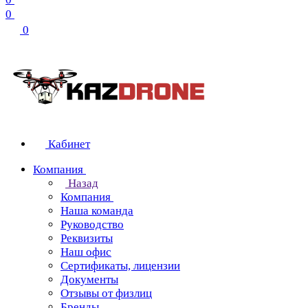
0
0
Кабинет
Компания
Назад
Компания
Наша команда
Руководство
Реквизиты
Наш офис
Сертификаты, лицензии
Документы
Отзывы от физлиц
Бренды