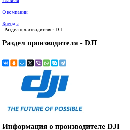
Главная
О компании
Бренды
Раздел производителя - DJI
Раздел производителя - DJI
Информация о производителе DJI