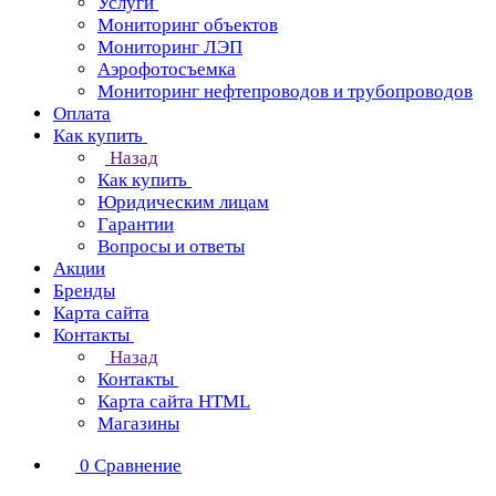
Услуги
Мониторинг объектов
Мониторинг ЛЭП
Аэрофотосъемка
Мониторинг нефтепроводов и трубопроводов
Оплата
Как купить
Назад
Как купить
Юридическим лицам
Гарантии
Вопросы и ответы
Акции
Бренды
Карта сайта
Контакты
Назад
Контакты
Карта сайта HTML
Магазины
0
Сравнение