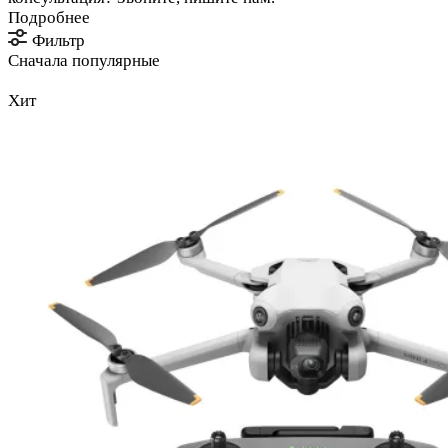
Подробнее
Фильтр
Сначала популярные
Хит