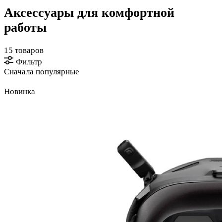
Аксессуары для комфортной
работы
15 товаров
Фильтр
Сначала популярные
Новинка