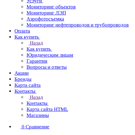
Услуги
Мониторинг объектов
Мониторинг ЛЭП
Аэрофотосъемка
Мониторинг нефтепроводов и трубопроводов
Оплата
Как купить
Назад
Как купить
Юридическим лицам
Гарантии
Вопросы и ответы
Акции
Бренды
Карта сайта
Контакты
Назад
Контакты
Карта сайта HTML
Магазины
0
Сравнение