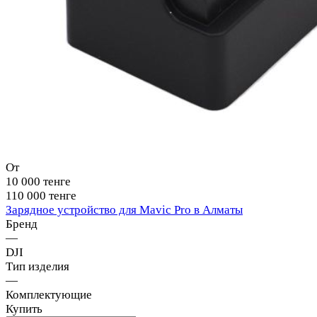
От
10 000 тенге
110 000 тенге
Зарядное устройство для Mavic Pro в Алматы
Бренд
—
DJI
Тип изделия
—
Комплектующие
Купить