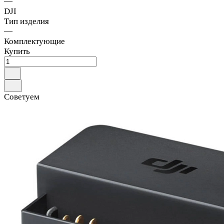
—
DJI
Тип изделия
—
Комплектующие
Купить
Советуем