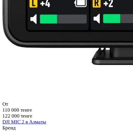
От
110 000 тенге
122 000 тенге
DJI MIC 2 в Алматы
Бренд