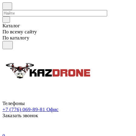
Каталог
По всему сайту
По каталогу
Телефоны
+7 (776) 069-89-81
Офис
Заказать звонок
0