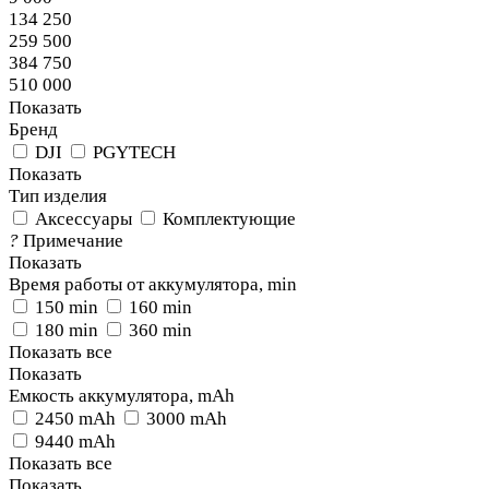
134 250
259 500
384 750
510 000
Показать
Бренд
DJI
PGYTECH
Показать
Тип изделия
Аксессуары
Комплектующие
?
Примечание
Показать
Время работы от аккумулятора, min
150 min
160 min
180 min
360 min
Показать все
Показать
Емкость аккумулятора, mAh
2450 mAh
3000 mAh
9440 mAh
Показать все
Показать