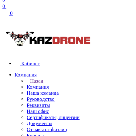
0
0
Кабинет
Компания
Назад
Компания
Наша команда
Руководство
Реквизиты
Наш офис
Сертификаты, лицензии
Документы
Отзывы от физлиц
Бренды