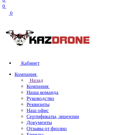
0
0
Кабинет
Компания
Назад
Компания
Наша команда
Руководство
Реквизиты
Наш офис
Сертификаты, лицензии
Документы
Отзывы от физлиц
Бренды