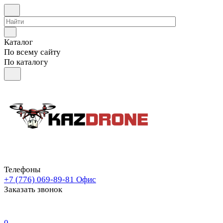
Каталог
По всему сайту
По каталогу
Телефоны
+7 (776) 069-89-81
Офис
Заказать звонок
0