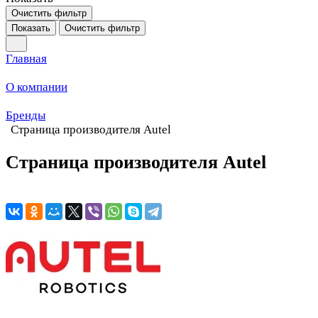
Очистить фильтр
Показать
Очистить фильтр
Главная
О компании
Бренды
Страница производителя Autel
Страница производителя Autel