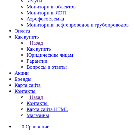
Услуги
Мониторинг объектов
Мониторинг ЛЭП
Аэрофотосъемка
Мониторинг нефтепроводов и трубопроводов
Оплата
Как купить
Назад
Как купить
Юридическим лицам
Гарантии
Вопросы и ответы
Акции
Бренды
Карта сайта
Контакты
Назад
Контакты
Карта сайта HTML
Магазины
0
Сравнение