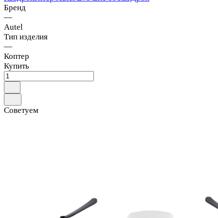
Бренд
—
Autel
Тип изделия
—
Коптер
Купить
Советуем