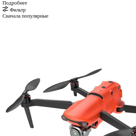
Подробнее
Фильтр
Сначала популярные