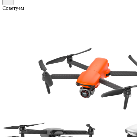
Советуем