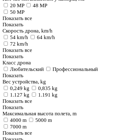
20 MP
48 MP
50 MP
Показать все
Показать
Скорость дрона, km/h
54 km/h
64 km/h
72 km/h
Показать все
Показать
Класс дрона
Любительский
Профессиональный
Показать
Вес устройства, kg
0,249 kg
0,835 kg
1.127 kg
1.191 kg
Показать все
Показать
Максимальная высота полета, m
4000 m
5000 m
7000 m
Показать все
Показать