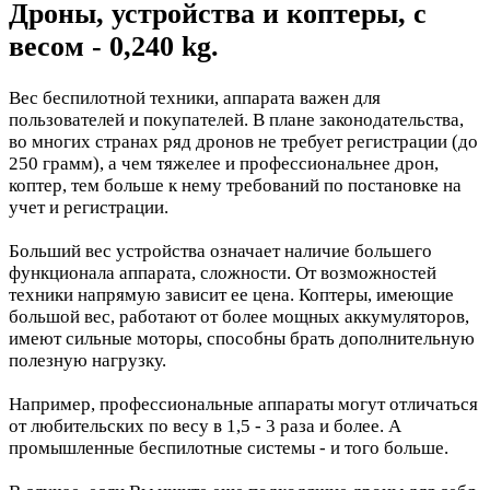
Дроны, устройства и коптеры, с
весом - 0,240 kg.
Вес беспилотной техники, аппарата важен для
пользователей и покупателей. В плане законодательства,
во многих странах ряд дронов не требует регистрации (до
250 грамм), а чем тяжелее и профессиональнее дрон,
коптер, тем больше к нему требований по постановке на
учет и регистрации.
Больший вес устройства означает наличие большего
функционала аппарата, сложности. От возможностей
техники напрямую зависит ее цена. Коптеры, имеющие
большой вес, работают от более мощных аккумуляторов,
имеют сильные моторы, способны брать дополнительную
полезную нагрузку.
Например, профессиональные аппараты могут отличаться
от любительских по весу в 1,5 - 3 раза и более. А
промышленные беспилотные системы - и того больше.