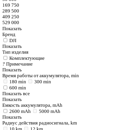
169 750
289 500
409 250
529 000
Показать
Бренд
DJI
Показать
Тип изделия
Комплектующие
?
Примечание
Показать
Время работы от аккумулятора, min
180 min
300 min
600 min
Показать все
Показать
Емкость аккумулятора, mAh
2600 mAh
5000 mAh
Показать
Радиус действия радиосигнала, km
10 km
12 km