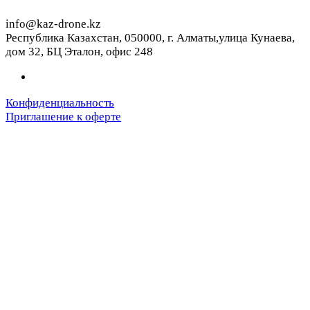
info@kaz-drone.kz
Республика Казахстан, 050000, г. Алматы,улица Кунаева,
дом 32, БЦ Эталон, офис 248
Конфиденциальность
Приглашение к оферте