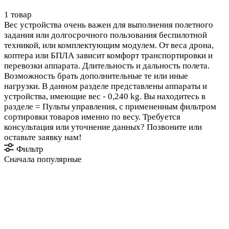
1 товар
Вес устройства очень важен для выполнения полетного
задания или долгосрочного пользования беспилотной
техникой, или комплектующим модулем. От веса дрона,
коптера или БПЛА зависит комфорт транспортировки и
перевозки аппарата. Длительность и дальность полета.
Возможность брать дополнительные те или иные
нагрузки. В данном разделе представлены аппараты и
устройства, имеющие вес - 0,240 kg. Вы находитесь в
разделе = Пульты управления, с примененным фильтром
сортировки товаров именно по весу. Требуется
консультация или уточнение данных? Позвоните или
оставьте заявку нам!
Фильтр
Сначала популярные