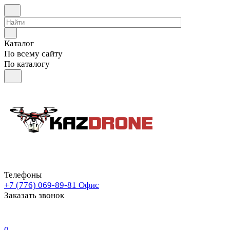
Каталог
По всему сайту
По каталогу
Телефоны
+7 (776) 069-89-81
Офис
Заказать звонок
0