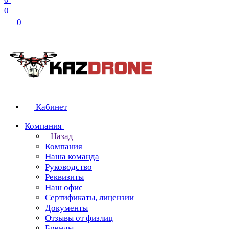
0
0
Кабинет
Компания
Назад
Компания
Наша команда
Руководство
Реквизиты
Наш офис
Сертификаты, лицензии
Документы
Отзывы от физлиц
Бренды