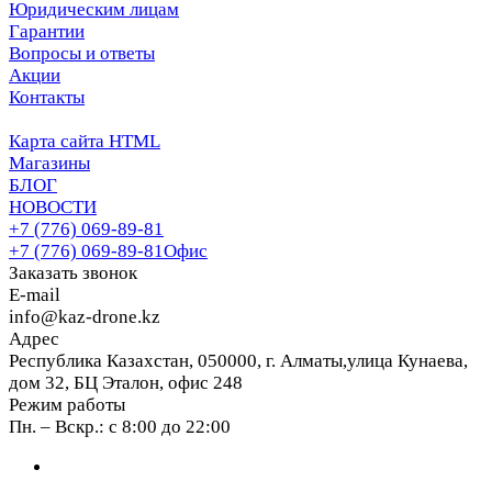
Юридическим лицам
Гарантии
Вопросы и ответы
Акции
Контакты
Карта сайта HTML
Магазины
БЛОГ
НОВОСТИ
+7 (776) 069-89-81
+7 (776) 069-89-81
Офис
Заказать звонок
E-mail
info@kaz-drone.kz
Адрес
Республика Казахстан, 050000, г. Алматы,улица Кунаева,
дом 32, БЦ Эталон, офис 248
Режим работы
Пн. – Вскр.: с 8:00 до 22:00