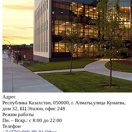
Адрес
Республика Казахстан, 050000, г. Алматы,улица Кунаева,
дом 32, БЦ Эталон, офис 248
Режим работы
Пн. – Вскр.: с 8:00 до 22:00
Телефон