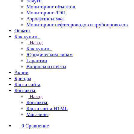
Услуги
Мониторинг объектов
Мониторинг ЛЭП
Аэрофотосъемка
Мониторинг нефтепроводов и трубопроводов
Оплата
Как купить
Назад
Как купить
Юридическим лицам
Гарантии
Вопросы и ответы
Акции
Бренды
Карта сайта
Контакты
Назад
Контакты
Карта сайта HTML
Магазины
0
Сравнение