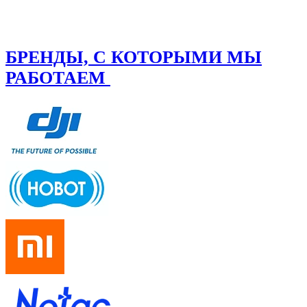
БРЕНДЫ, С КОТОРЫМИ МЫ
РАБОТАЕМ