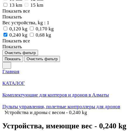
13 km
15 km
Показать все
Показать
Вес устройства, kg
: 1
0,120 kg
0,170 kg
0,240 kg
0,68 kg
Показать все
Показать
Очистить фильтр
Показать
Очистить фильтр
Главная
КАТАЛОГ
Комплектующие для коптеров и дронов в Алматы
Пульты управления, полетные контроллеры для дронов
Устройства и дроны с весом - 0,240 kg
Устройства, имеющие вес - 0,240 kg