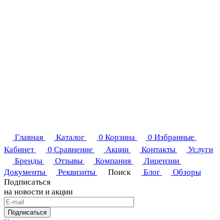
Главная
Каталог
0
Корзина
0
Избранные
Кабинет
0
Сравнение
Акции
Контакты
Услуги
Бренды
Отзывы
Компания
Лицензии
Документы
Реквизиты
Поиск
Блог
Обзоры
Подписаться
на новости и акции
Подписаться