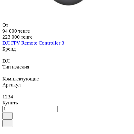
От
94 000 тенге
223 000 тенге
DJI FPV Remote Controller 3
Бренд
—
DJI
Тип изделия
—
Комплектующие
Артикул
—
1234
Купить