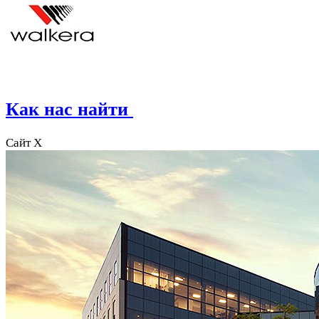
Как нас найти
Сайт X