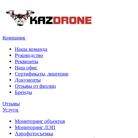
Компания
Наша команда
Руководство
Реквизиты
Наш офис
Сертификаты, лицензии
Документы
Отзывы от физлиц
Бренды
Отзывы
Услуги
Мониторинг объектов
Мониторинг ЛЭП
Аэрофотосъемка