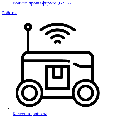
Водные дроны фирмы QYSEA
Роботы
Колесные роботы