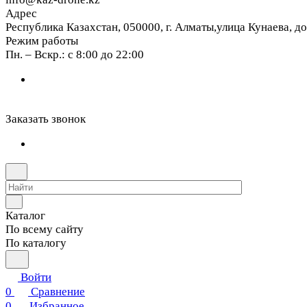
Адрес
Республика Казахстан, 050000, г. Алматы,улица Кунаева, д
Режим работы
Пн. – Вскр.: с 8:00 до 22:00
Заказать звонок
Каталог
По всему сайту
По каталогу
Войти
0
Сравнение
0
Избранное