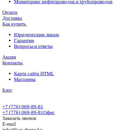
Мониторинг нефтепроводов и трубопроводов
Оплата
Доставка
Как купить
Юридическим лицам
Гарантии
Вопросы и ответы
Акции
Контакты
Карта сайта HTML
Магазины
Блог
+7 (776) 069-89-81
+7 (776) 069-89-81
Офис
Заказать звонок
E-mail
info@kaz-drone.kz