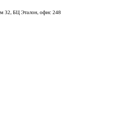
ом 32, БЦ Эталон, офис 248