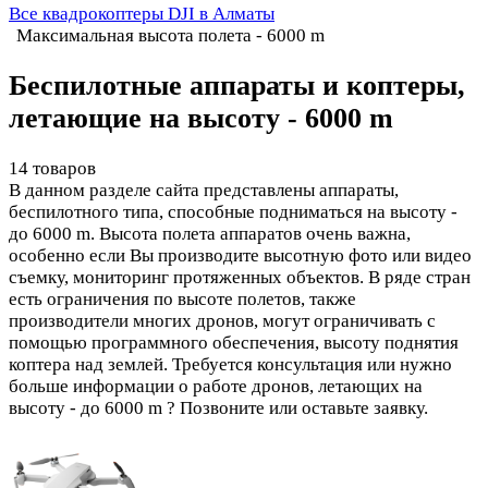
Все квадрокоптеры DJI в Алматы
Максимальная высота полета - 6000 m
Беспилотные аппараты и коптеры,
летающие на высоту - 6000 m
14 товаров
В данном разделе сайта представлены аппараты,
беспилотного типа, способные подниматься на высоту -
до 6000 m. Высота полета аппаратов очень важна,
особенно если Вы производите высотную фото или видео
съемку, мониторинг протяженных объектов. В ряде стран
есть ограничения по высоте полетов, также
производители многих дронов, могут ограничивать с
помощью программного обеспечения, высоту поднятия
коптера над землей. Требуется консультация или нужно
больше информации о работе дронов, летающих на
высоту - до 6000 m ? Позвоните или оставьте заявку.