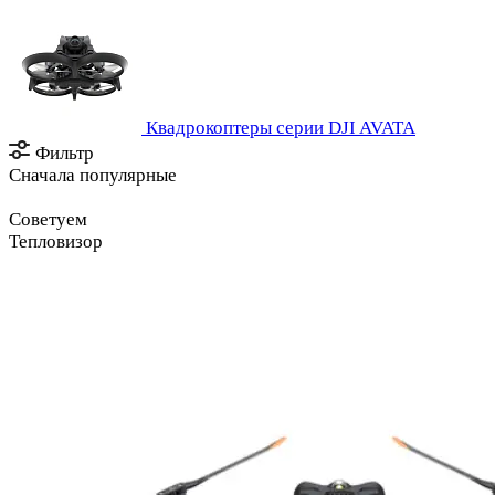
Квадрокоптеры серии DJI AVATA
Фильтр
Сначала популярные
Советуем
Тепловизор