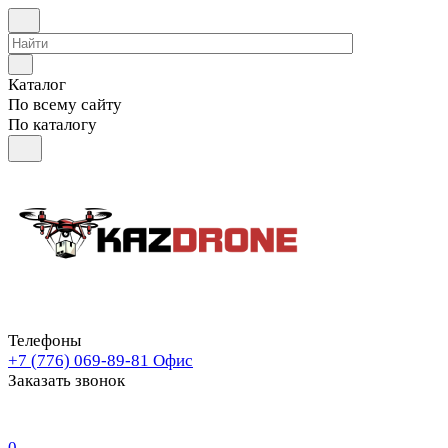
Каталог
По всему сайту
По каталогу
Телефоны
+7 (776) 069-89-81
Офис
Заказать звонок
0