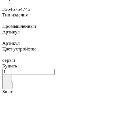
—
35646754745
Тип изделия
—
Промышленный
Артикул
—
Артикул
Цвет устройства
—
серый
Купить
Smart