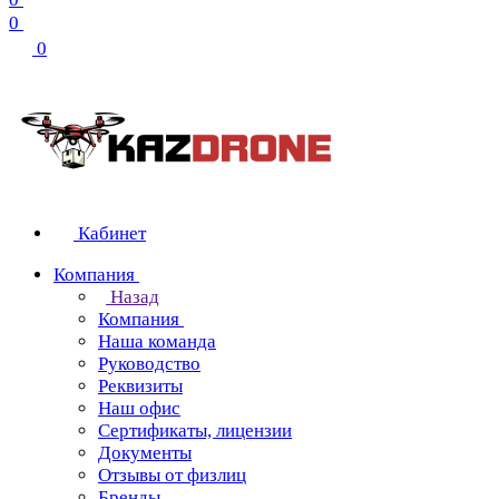
0
0
Кабинет
Компания
Назад
Компания
Наша команда
Руководство
Реквизиты
Наш офис
Сертификаты, лицензии
Документы
Отзывы от физлиц
Бренды