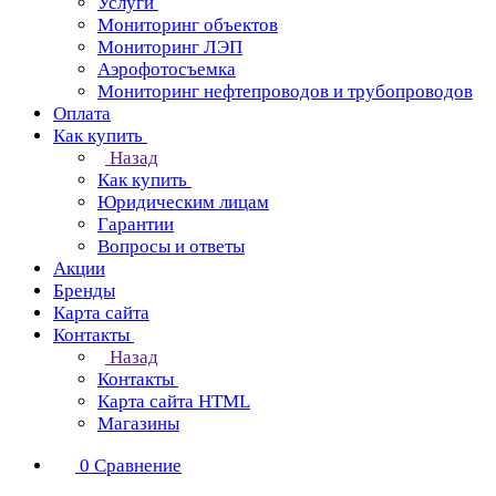
Услуги
Мониторинг объектов
Мониторинг ЛЭП
Аэрофотосъемка
Мониторинг нефтепроводов и трубопроводов
Оплата
Как купить
Назад
Как купить
Юридическим лицам
Гарантии
Вопросы и ответы
Акции
Бренды
Карта сайта
Контакты
Назад
Контакты
Карта сайта HTML
Магазины
0
Сравнение