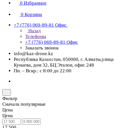
0
Избранное
0
Корзина
+7 (776) 069-89-81
Офис
Назад
Телефоны
+7 (776) 069-89-81
Офис
Заказать звонок
info@kaz-drone.kz
Республика Казахстан, 050000, г. Алматы,улица
Кунаева, дом 32, БЦ Эталон, офис 248
Пн. – Вскр.: с 8:00 до 22:00
Фильтр
Сначала популярные
Цена
Цена
17 500