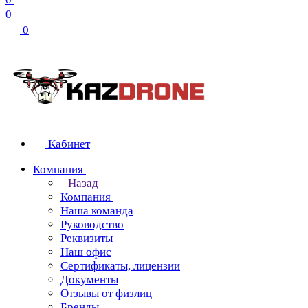
0
0
Кабинет
Компания
Назад
Компания
Наша команда
Руководство
Реквизиты
Наш офис
Сертификаты, лицензии
Документы
Отзывы от физлиц
Бренды