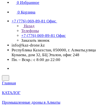
0
Избранное
0
Корзина
+7 (776) 069-89-81
Офис
Назад
Телефоны
+7 (776) 069-89-81
Офис
Заказать звонок
info@kaz-drone.kz
Республика Казахстан, 050000, г. Алматы,улица
Кунаева, дом 32, БЦ Эталон, офис 248
Пн. – Вскр.: с 8:00 до 22:00
Главная
КАТАЛОГ
Промышленные дроны в Алматы