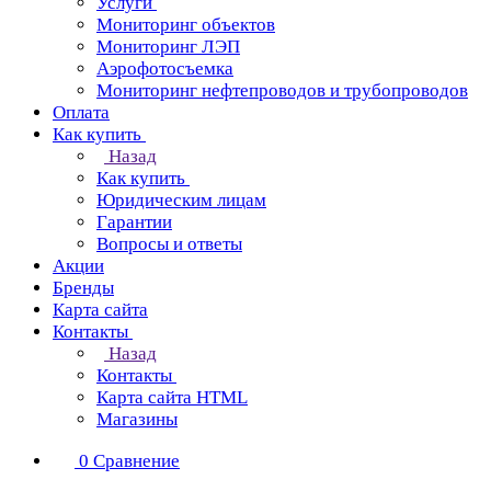
Услуги
Мониторинг объектов
Мониторинг ЛЭП
Аэрофотосъемка
Мониторинг нефтепроводов и трубопроводов
Оплата
Как купить
Назад
Как купить
Юридическим лицам
Гарантии
Вопросы и ответы
Акции
Бренды
Карта сайта
Контакты
Назад
Контакты
Карта сайта HTML
Магазины
0
Сравнение