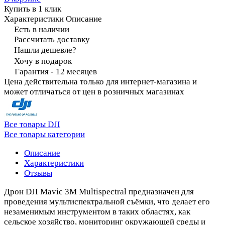
Купить в 1 клик
Характеристики
Описание
Есть в наличии
Рассчитать доставку
Нашли дешевле?
Хочу в подарок
Гарантия - 12 месяцев
Цена действительна только для интернет-магазина и
может отличаться от цен в розничных магазинах
Все товары DJI
Все товары категории
Описание
Характеристики
Отзывы
Дрон DJI Mavic 3M Multispectral предназначен для
проведения мультиспектральной съёмки, что делает его
незаменимым инструментом в таких областях, как
сельское хозяйство, мониторинг окружающей среды и