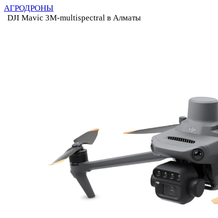
АГРОДРОНЫ
DJI Mavic 3M-multispectral в Алматы