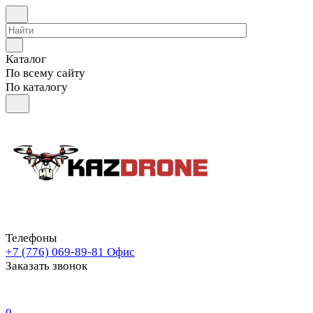
Каталог
По всему сайту
По каталогу
Телефоны
+7 (776) 069-89-81
Офис
Заказать звонок
0