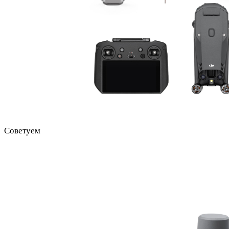
Советуем