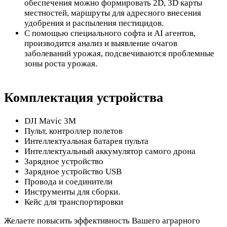
обеспечения можно формировать 2D, 3D карты
местностей, маршруты для адресного внесения
удобрения и распыления пестицидов.
С помощью специального софта и AI агентов,
производится анализ и выявление очагов
заболеваний урожая, подсвечиваются проблемные
зоны роста урожая.
Комплектация устройства
DJI Mavic 3M
Пульт, контроллер полетов
Интеллектуальная батарея пульта
Интеллектуальный аккумулятор самого дрона
Зарядное устройство
Зарядное устройство USB
Провода и соединители
Инструменты для сборки.
Кейс для транспортировки
Желаете повысить эффективность Вашего аграрного