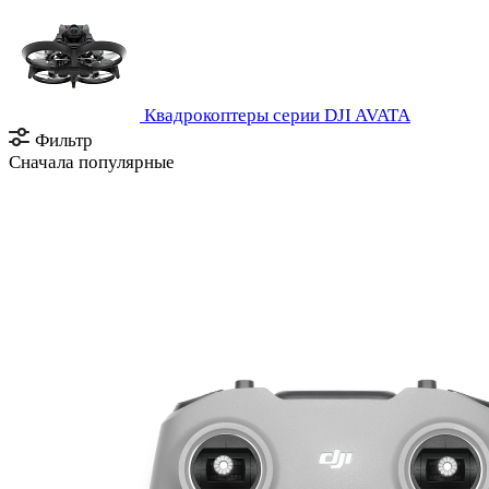
Квадрокоптеры серии DJI AVATA
Фильтр
Сначала популярные