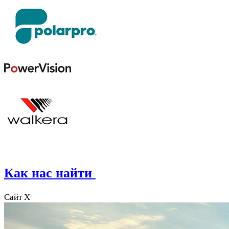
Как нас найти
Сайт X