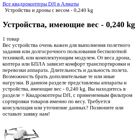
Все квадрокоптеры DJI в Алматы
Устройства и дроны с весом - 0,240 kg
Устройства, имеющие вес - 0,240 kg
1 товар
Вес устройства очень важен для выполнения полетного
задания или долгосрочного пользования беспилотной
техникой, или комплектующим модулем. От веса дрона,
коптера или БПЛА зависит комфорт транспортировки и
перевозки аппарата. Длительность и дальность полета.
Возможность брать дополнительные те или иные
нагрузки. В данном разделе представлены аппараты и
устройства, имеющие вес - 0,240 kg. Вы находитесь в
разделе = Квадрокоптеры DJI, с примененным фильтром
сортировки товаров именно по весу. Требуется
консультация или уточнение данных? Позвоните или
оставьте заявку нам!