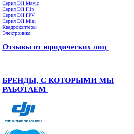
Серия DJI Mavic
Серия DJI Flip
Серия DJI FPV
Серия DJI Mini
Квадрокоптеры
Электроника
Отзывы от юридических лиц
БРЕНДЫ, С КОТОРЫМИ МЫ
РАБОТАЕМ