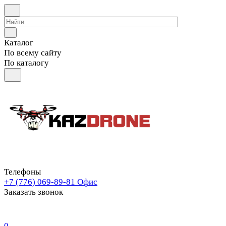
Каталог
По всему сайту
По каталогу
Телефоны
+7 (776) 069-89-81
Офис
Заказать звонок
0