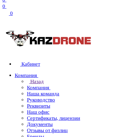
0
0
Кабинет
Компания
Назад
Компания
Наша команда
Руководство
Реквизиты
Наш офис
Сертификаты, лицензии
Документы
Отзывы от физлиц
Бренды