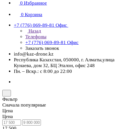
0
Избранное
0
Корзина
+7 (776) 069-89-81
Офис
Назад
Телефоны
+7 (776) 069-89-81
Офис
Заказать звонок
info@kaz-drone.kz
Республика Казахстан, 050000, г. Алматы,улица
Кунаева, дом 32, БЦ Эталон, офис 248
Пн. – Вскр.: с 8:00 до 22:00
Фильтр
Сначала популярные
Цена
Цена
17 500