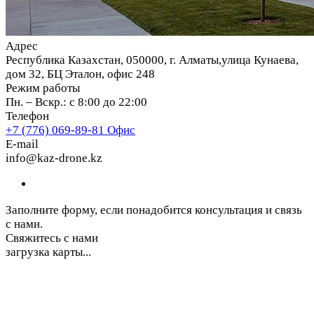
Адрес
Республика Казахстан, 050000, г. Алматы,улица Кунаева,
дом 32, БЦ Эталон, офис 248
Режим работы
Пн. – Вскр.: с 8:00 до 22:00
Телефон
+7 (776) 069-89-81
Офис
E-mail
info@kaz-drone.kz
Заполните форму, если понадобится консультация и связь
с нами.
Свяжитесь с нами
загрузка карты...