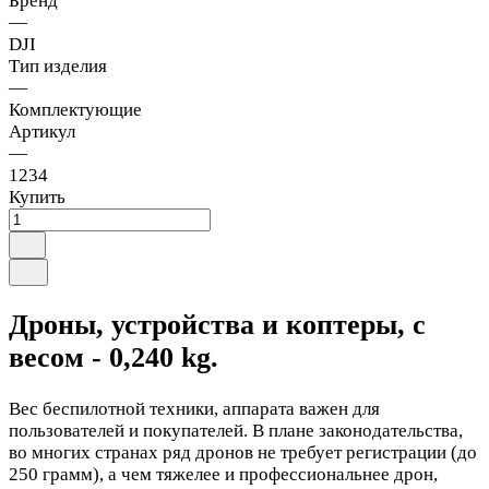
Бренд
—
DJI
Тип изделия
—
Комплектующие
Артикул
—
1234
Купить
Дроны, устройства и коптеры, с
весом - 0,240 kg.
Вес беспилотной техники, аппарата важен для
пользователей и покупателей. В плане законодательства,
во многих странах ряд дронов не требует регистрации (до
250 грамм), а чем тяжелее и профессиональнее дрон,