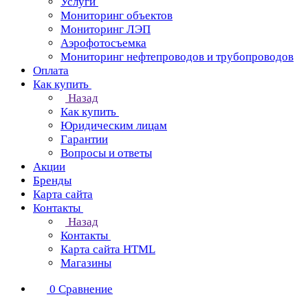
Услуги
Мониторинг объектов
Мониторинг ЛЭП
Аэрофотосъемка
Мониторинг нефтепроводов и трубопроводов
Оплата
Как купить
Назад
Как купить
Юридическим лицам
Гарантии
Вопросы и ответы
Акции
Бренды
Карта сайта
Контакты
Назад
Контакты
Карта сайта HTML
Магазины
0
Сравнение