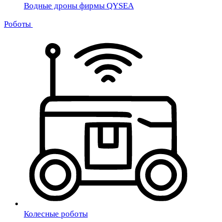
Водные дроны фирмы QYSEA
Роботы
Колесные роботы