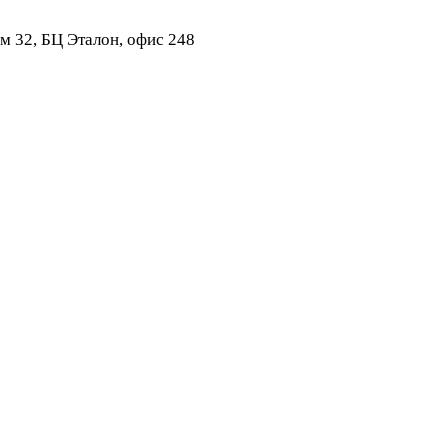
ом 32, БЦ Эталон, офис 248