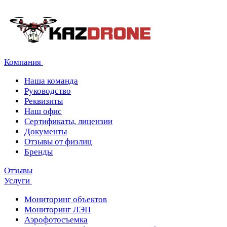
Компания
Наша команда
Руководство
Реквизиты
Наш офис
Сертификаты, лицензии
Документы
Отзывы от физлиц
Бренды
Отзывы
Услуги
Мониторинг объектов
Мониторинг ЛЭП
Аэрофотосъемка