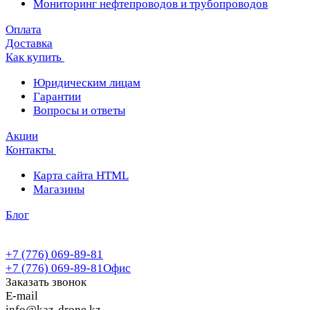
Мониторинг нефтепроводов и трубопроводов
Оплата
Доставка
Как купить
Юридическим лицам
Гарантии
Вопросы и ответы
Акции
Контакты
Карта сайта HTML
Магазины
Блог
+7 (776) 069-89-81
+7 (776) 069-89-81
Офис
Заказать звонок
E-mail
info@kaz-drone.kz