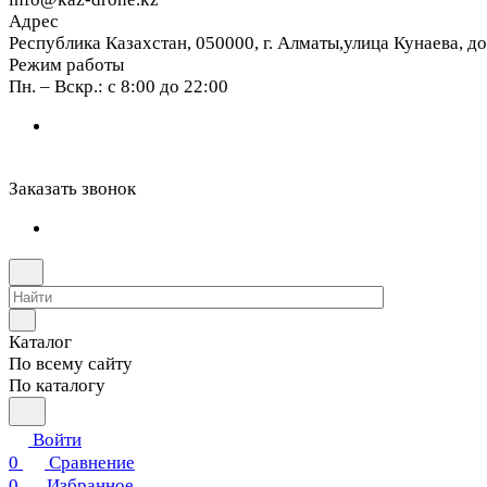
Адрес
Республика Казахстан, 050000, г. Алматы,улица Кунаева, д
Режим работы
Пн. – Вскр.: с 8:00 до 22:00
Заказать звонок
Каталог
По всему сайту
По каталогу
Войти
0
Сравнение
0
Избранное