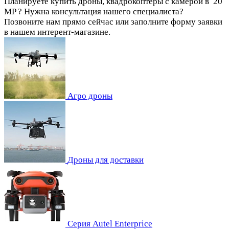
Планируете купить дроны, квадрокоптеры с камерой в 20
MP ? Нужна консультация нашего специалиста?
Позвоните нам прямо сейчас или заполните форму заявки
в нашем интерент-магазине.
Агро дроны
Дроны для доставки
Серия Autel Enterprice