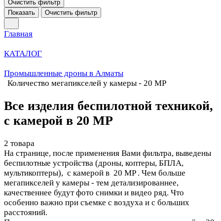
Очистить фильтр
Показать
Очистить фильтр
Главная
КАТАЛОГ
Промышленные дроны в Алматы
Количество мегапикселей у камеры - 20 MP
Все изделия беспилотной техникой,
с камерой в 20 MP
2 товара
На странице, после применения Вами фильтра, выведены
беспилотные устройства (дроны, коптеры, БПЛА,
мультикоптеры), с камерой в 20 MP . Чем больше
мегапикселей у камеры - тем детализированнее,
качественнее будут фото снимки и видео ряд. Что
особенно важно при съемке с воздуха и с больших
расстояний.