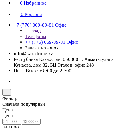
0
Избранное
0
Корзина
+7 (776) 069-89-81
Офис
Назад
Телефоны
+7 (776) 069-89-81
Офис
Заказать звонок
info@kaz-drone.kz
Республика Казахстан, 050000, г. Алматы,улица
Кунаева, дом 32, БЦ Эталон, офис 248
Пн. – Вскр.: с 8:00 до 22:00
Фильтр
Сначала популярные
Цена
Цена
348 000