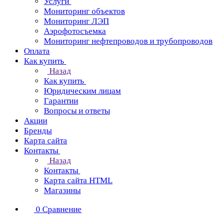
Услуги
Мониторинг объектов
Мониторинг ЛЭП
Аэрофотосъемка
Мониторинг нефтепроводов и трубопроводов
Оплата
Как купить
Назад
Как купить
Юридическим лицам
Гарантии
Вопросы и ответы
Акции
Бренды
Карта сайта
Контакты
Назад
Контакты
Карта сайта HTML
Магазины
0
Сравнение