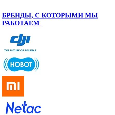
БРЕНДЫ, С КОТОРЫМИ МЫ
РАБОТАЕМ