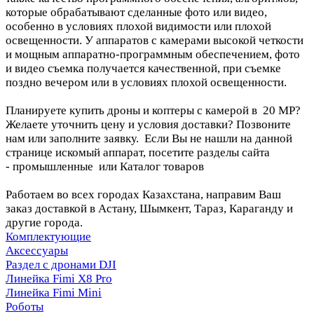
которые обрабатывают сделанные фото или видео,
особенно в условиях плохой видимости или плохой
освещенности. У аппаратов с камерами высокой четкости
и мощным аппаратно-программным обеспечением, фото
и видео съемка получается качественной, при съемке
поздно вечером или в условиях плохой освещенности.
Планируете купить дроны и коптеры с камерой в 20 MP?
Желаете уточнить цену и условия доставки? Позвоните
нам или заполните заявку. Если Вы не нашли на данной
странице искомый аппарат, посетите разделы сайта
- промышленные или Каталог товаров
Работаем во всех городах Казахстана, направим Ваш
заказ доставкой в Астану, Шымкент, Тараз, Караганду и
другие города.
Комплектующие
Аксессуары
Раздел с дронами DJI
Линейка Fimi X8 Pro
Линейка Fimi Mini
Роботы