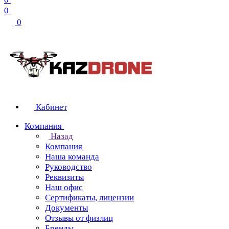
0
0
Кабинет
Компания
Назад
Компания
Наша команда
Руководство
Реквизиты
Наш офис
Сертификаты, лицензии
Документы
Отзывы от физлиц
Бренды