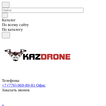
Каталог
По всему сайту
По каталогу
Телефоны
+7 (776) 069-89-81
Офис
Заказать звонок
0