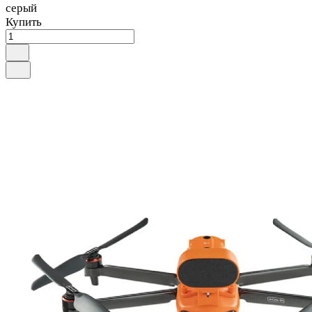
серый
Купить