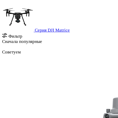
Серия DJI Matrice
Фильтр
Сначала популярные
Советуем