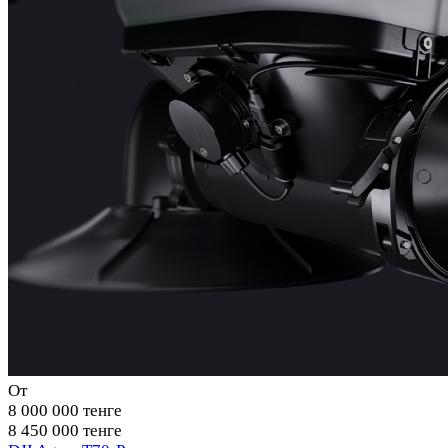
От
8 000 000 тенге
8 450 000 тенге