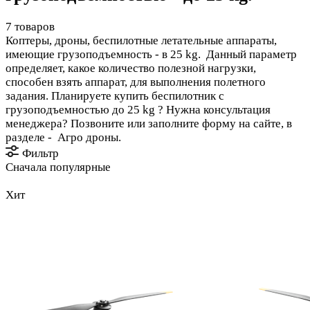
7 товаров
Коптеры, дроны, беспилотные летательные аппараты,
имеющие грузоподъемность - в 25 kg. Данный параметр
определяет, какое количество полезной нагрузки,
способен взять аппарат, для выполнения полетного
задания. Планируете купить беспилотник с
грузоподъемностью до 25 kg ? Нужна консультация
менеджера? Позвоните или заполните форму на сайте, в
разделе - Агро дроны.
Фильтр
Сначала популярные
Хит