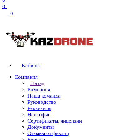
0
0
Кабинет
Компания
Назад
Компания
Наша команда
Руководство
Реквизиты
Наш офис
Сертификаты, лицензии
Документы
Отзывы от физлиц
Бренды