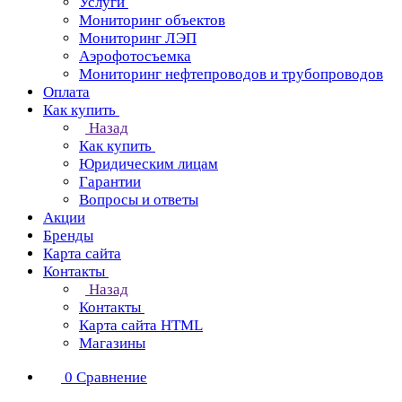
Услуги
Мониторинг объектов
Мониторинг ЛЭП
Аэрофотосъемка
Мониторинг нефтепроводов и трубопроводов
Оплата
Как купить
Назад
Как купить
Юридическим лицам
Гарантии
Вопросы и ответы
Акции
Бренды
Карта сайта
Контакты
Назад
Контакты
Карта сайта HTML
Магазины
0
Сравнение