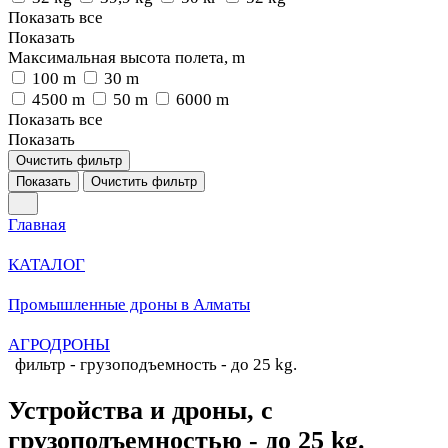
Показать все
Показать
Максимальная высота полета, m
100 m
30 m
4500 m
50 m
6000 m
Показать все
Показать
Очистить фильтр
Показать
Очистить фильтр
Главная
КАТАЛОГ
Промышленные дроны в Алматы
АГРОДРОНЫ
фильтр - грузоподъемность - до 25 kg.
Устройства и дроны, с
грузоподъемностью - до 25 kg.