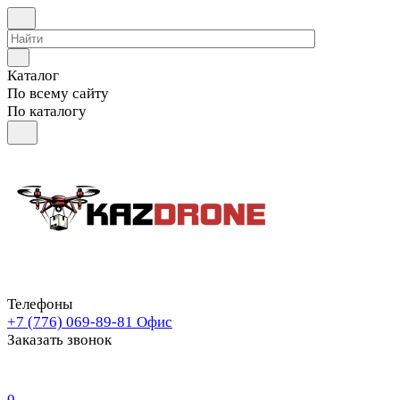
Каталог
По всему сайту
По каталогу
Телефоны
+7 (776) 069-89-81
Офис
Заказать звонок
0