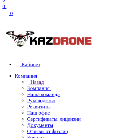
0
0
Кабинет
Компания
Назад
Компания
Наша команда
Руководство
Реквизиты
Наш офис
Сертификаты, лицензии
Документы
Отзывы от физлиц
Бренды