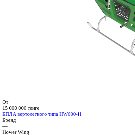
От
15 000 000 тенге
БПЛА вертолетного типа HW600-H
Бренд
—
Hower Wing