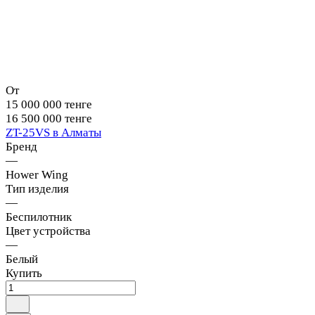
От
15 000 000 тенге
16 500 000 тенге
ZT-25VS в Алматы
Бренд
—
Hower Wing
Тип изделия
—
Беспилотник
Цвет устройства
—
Белый
Купить