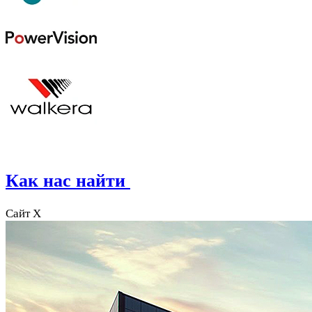
Как нас найти
Сайт X