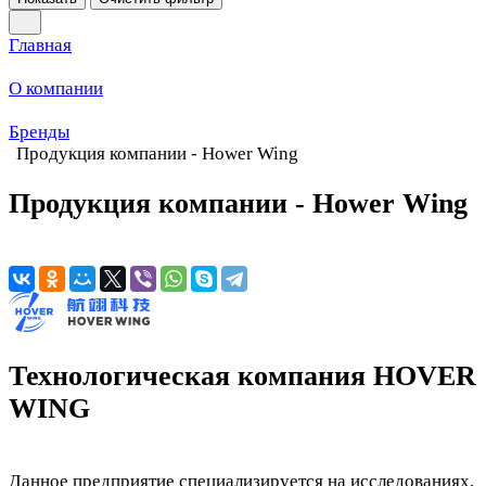
Главная
О компании
Бренды
Продукция компании - Hower Wing
Продукция компании - Hower Wing
Технологическая компания HOVER
WING
Данное предприятие специализируется на исследованиях,