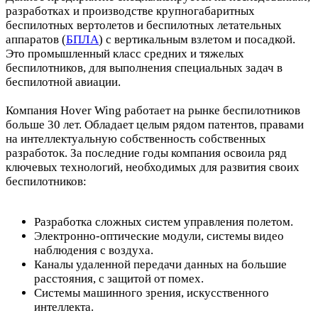
разработках и производстве крупногабаритных
беспилотных вертолетов и беспилотных летательных
аппаратов (
БПЛА
) с вертикальным взлетом и посадкой.
Это промышленный класс средних и тяжелых
беспилотников, для выполнения специальных задач в
беспилотной авиации.
Компания Hover Wing работает на рынке беспилотников
больше 30 лет. Обладает целым рядом патентов, правами
на интеллектуальную собственность собственных
разработок. За последние годы компания освоила ряд
ключевых технологий, необходимых для развития своих
беспилотников:
Разработка сложных систем управления полетом.
Электронно-оптические модули, системы видео
наблюдения с воздуха.
Каналы удаленной передачи данных на большие
расстояния, с защитой от помех.
Системы машинного зрения, искусственного
интеллекта.