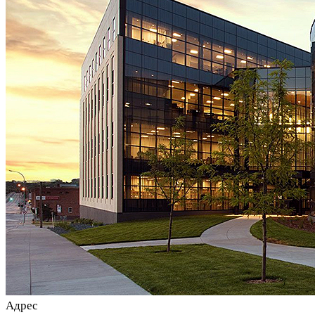
Адрес