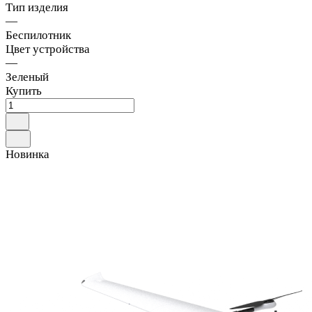
Тип изделия
—
Беспилотник
Цвет устройства
—
Зеленый
Купить
Новинка