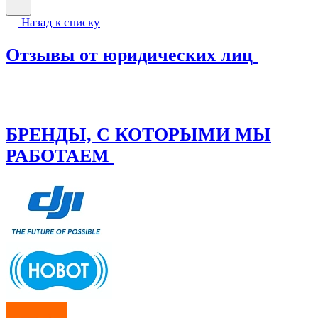
Назад к списку
Отзывы от юридических лиц
БРЕНДЫ, С КОТОРЫМИ МЫ
РАБОТАЕМ