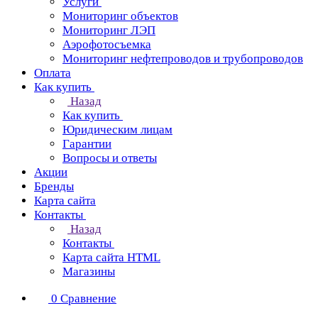
Услуги
Мониторинг объектов
Мониторинг ЛЭП
Аэрофотосъемка
Мониторинг нефтепроводов и трубопроводов
Оплата
Как купить
Назад
Как купить
Юридическим лицам
Гарантии
Вопросы и ответы
Акции
Бренды
Карта сайта
Контакты
Назад
Контакты
Карта сайта HTML
Магазины
0
Сравнение