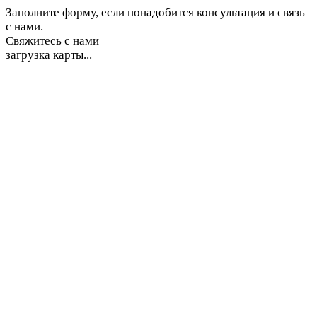
Заполните форму, если понадобится консультация и связь
с нами.
Свяжитесь с нами
загрузка карты...