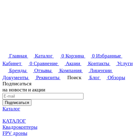
Главная
Каталог
0
Корзина
0
Избранные
Кабинет
0
Сравнение
Акции
Контакты
Услуги
Бренды
Отзывы
Компания
Лицензии
Документы
Реквизиты
Поиск
Блог
Обзоры
Подписаться
на новости и акции
Подписаться
Каталог
КАТАЛОГ
Квадрокоптеры
FPV дроны