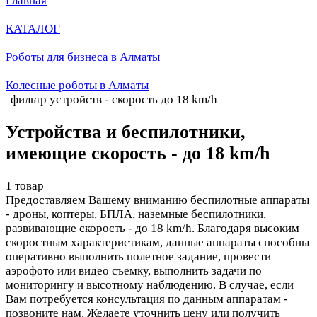
Главная
КАТАЛОГ
Роботы для бизнеса в Алматы
Колесные роботы в Алматы
фильтр устройств - скорость до 18 km/h
Устройства и беспилотники,
имеющие скорость - до 18 km/h
1 товар
Предоставляем Вашему вниманию беспилотные аппараты
- дроны, коптеры, БПЛА, наземные беспилотники,
развивающие скорость - до 18 km/h. Благодаря высоким
скоростным характеристикам, данные аппараты способны
оперативно выполнить полетное задание, провести
аэрофото или видео съемку, выполнить задачи по
мониторингу и высотному наблюдению. В случае, если
Вам потребуется консультация по данным аппаратам -
позвоните нам. Желаете уточнить цену или получить