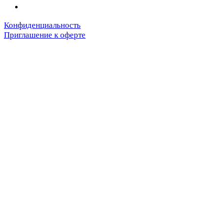
Конфиденциальность
Приглашение к оферте