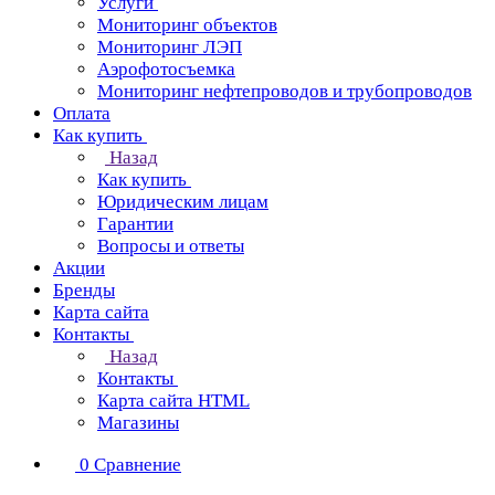
Услуги
Мониторинг объектов
Мониторинг ЛЭП
Аэрофотосъемка
Мониторинг нефтепроводов и трубопроводов
Оплата
Как купить
Назад
Как купить
Юридическим лицам
Гарантии
Вопросы и ответы
Акции
Бренды
Карта сайта
Контакты
Назад
Контакты
Карта сайта HTML
Магазины
0
Сравнение