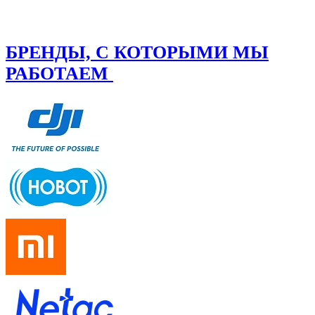
БРЕНДЫ, С КОТОРЫМИ МЫ
РАБОТАЕМ