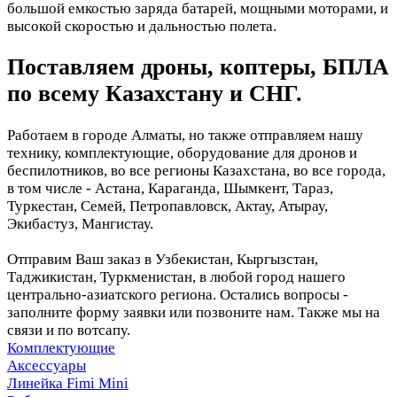
большой емкостью заряда батарей, мощными моторами, и
высокой скоростью и дальностью полета.
Поставляем дроны, коптеры, БПЛА
по всему Казахстану и СНГ.
Работаем в городе Алматы, но также отправляем нашу
технику, комплектующие, оборудование для дронов и
беспилотников, во все регионы Казахстана, во все города,
в том числе - Астана, Караганда, Шымкент, Тараз,
Туркестан, Семей, Петропавловск, Актау, Атырау,
Экибастуз, Мангистау.
Отправим Ваш заказ в Узбекистан, Кыргызстан,
Таджикистан, Туркменистан, в любой город нашего
центрально-азиатского региона. Остались вопросы -
заполните форму заявки или позвоните нам. Также мы на
связи и по вотсапу.
Комплектующие
Аксессуары
Линейка Fimi Mini