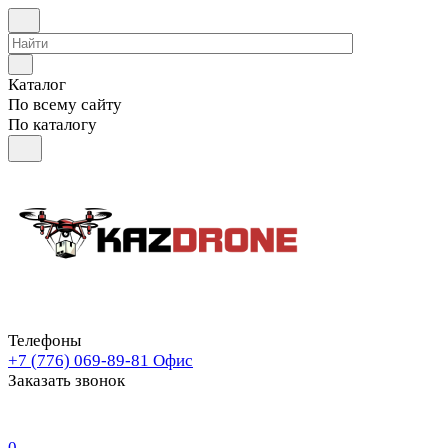
Каталог
По всему сайту
По каталогу
Телефоны
+7 (776) 069-89-81
Офис
Заказать звонок
0