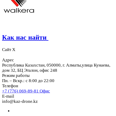
Как нас найти
Сайт X
Адрес
Республика Казахстан, 050000, г. Алматы,улица Кунаева,
дом 32, БЦ Эталон, офис 248
Режим работы
Пн. – Вскр.: с 8:00 до 22:00
Телефон
+7 (776) 069-89-81
Офис
E-mail
info@kaz-drone.kz