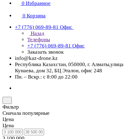
0
Избранное
0
Корзина
+7 (776) 069-89-81
Офис
Назад
Телефоны
+7 (776) 069-89-81
Офис
Заказать звонок
info@kaz-drone.kz
Республика Казахстан, 050000, г. Алматы,улица
Кунаева, дом 32, БЦ Эталон, офис 248
Пн. – Вскр.: с 8:00 до 22:00
Фильтр
Сначала популярные
Цена
Цена
3 100 000