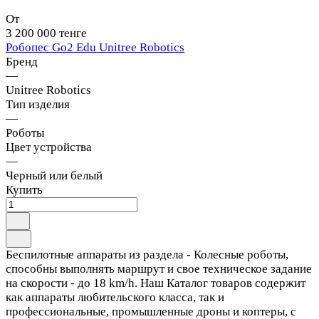
От
3 200 000 тенге
Робопес Go2 Edu Unitree Robotics
Бренд
—
Unitree Robotics
Тип изделия
—
Роботы
Цвет устройства
—
Черный или белый
Купить
Беспилотные аппараты из раздела - Колесные роботы,
способны выполнять маршрут и свое техническое задание
на скорости - до 18 km/h. Наш Каталог товаров содержит
как аппараты любительского класса, так и
профессиональные, промышленные дроны и коптеры, с