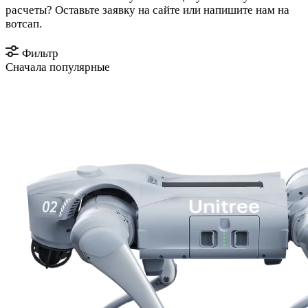
расчеты? Оставьте заявку на сайте или напишите нам на
вотсап.
Фильтр
Сначала популярные