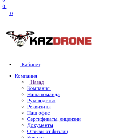
0
0
Кабинет
Компания
Назад
Компания
Наша команда
Руководство
Реквизиты
Наш офис
Сертификаты, лицензии
Документы
Отзывы от физлиц
Бренды