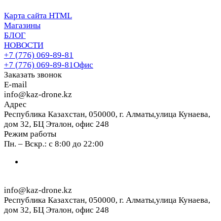
Карта сайта HTML
Магазины
БЛОГ
НОВОСТИ
+7 (776) 069-89-81
+7 (776) 069-89-81
Офис
Заказать звонок
E-mail
info@kaz-drone.kz
Адрес
Республика Казахстан, 050000, г. Алматы,улица Кунаева,
дом 32, БЦ Эталон, офис 248
Режим работы
Пн. – Вскр.: с 8:00 до 22:00
info@kaz-drone.kz
Республика Казахстан, 050000, г. Алматы,улица Кунаева,
дом 32, БЦ Эталон, офис 248