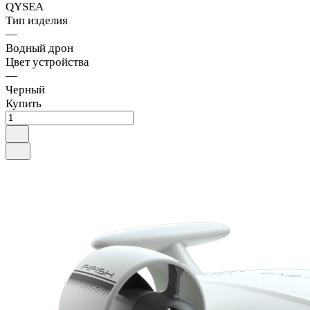
QYSEA
Тип изделия
—
Водный дрон
Цвет устройства
—
Черный
Купить