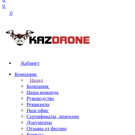
0
0
Кабинет
Компания
Назад
Компания
Наша команда
Руководство
Реквизиты
Наш офис
Сертификаты, лицензии
Документы
Отзывы от физлиц
Бренды