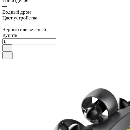
Тип изделия
—
Водный дрон
Цвет устройства
—
Черный или зеленый
Купить