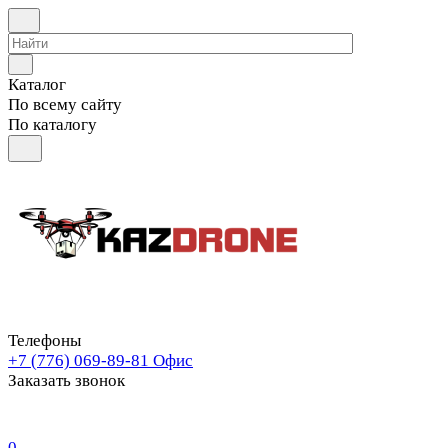
Каталог
По всему сайту
По каталогу
Телефоны
+7 (776) 069-89-81
Офис
Заказать звонок
0