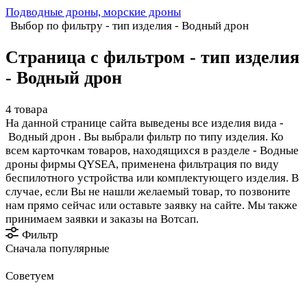
Подводные дроны, морские дроны
Выбор по фильтру - тип изделия - Водный дрон
Страница с фильтром - тип изделия
- Водный дрон
4 товара
На данной странице сайта выведены все изделия вида -
Водный дрон . Вы выбрали фильтр по типу изделия. Ко
всем карточкам товаров, находящихся в разделе - Водные
дроны фирмы QYSEA, применена фильтрация по виду
беспилотного устройства или комплектующего изделия. В
случае, если Вы не нашли желаемый товар, то позвоните
нам прямо сейчас или оставьте заявку на сайте. Мы также
принимаем заявки и заказы на Вотсап.
Фильтр
Сначала популярные
Советуем