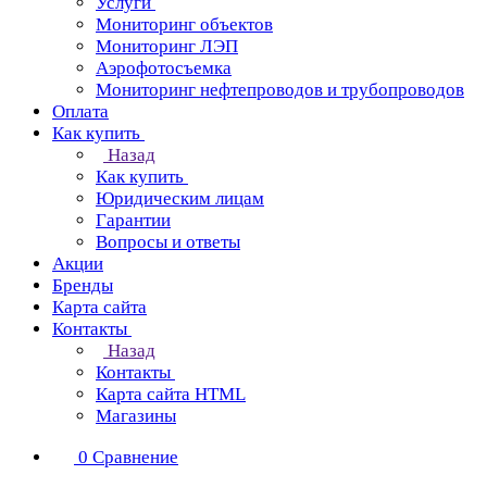
Услуги
Мониторинг объектов
Мониторинг ЛЭП
Аэрофотосъемка
Мониторинг нефтепроводов и трубопроводов
Оплата
Как купить
Назад
Как купить
Юридическим лицам
Гарантии
Вопросы и ответы
Акции
Бренды
Карта сайта
Контакты
Назад
Контакты
Карта сайта HTML
Магазины
0
Сравнение