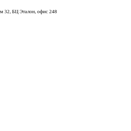
ом 32, БЦ Эталон, офис 248