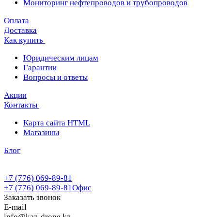
Мониторинг нефтепроводов и трубопроводов
Оплата
Доставка
Как купить
Юридическим лицам
Гарантии
Вопросы и ответы
Акции
Контакты
Карта сайта HTML
Магазины
Блог
+7 (776) 069-89-81
+7 (776) 069-89-81
Офис
Заказать звонок
E-mail
info@kaz-drone.kz