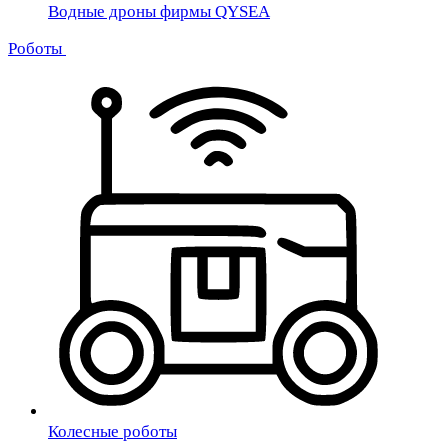
Водные дроны фирмы QYSEA
Роботы
Колесные роботы