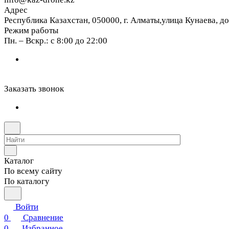
Адрес
Республика Казахстан, 050000, г. Алматы,улица Кунаева, д
Режим работы
Пн. – Вскр.: с 8:00 до 22:00
Заказать звонок
Каталог
По всему сайту
По каталогу
Войти
0
Сравнение
0
Избранное