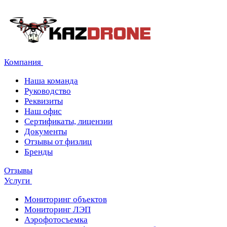
Компания
Наша команда
Руководство
Реквизиты
Наш офис
Сертификаты, лицензии
Документы
Отзывы от физлиц
Бренды
Отзывы
Услуги
Мониторинг объектов
Мониторинг ЛЭП
Аэрофотосъемка