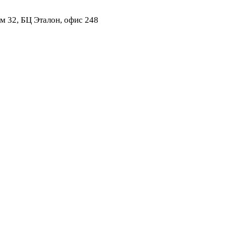
ом 32, БЦ Эталон, офис 248