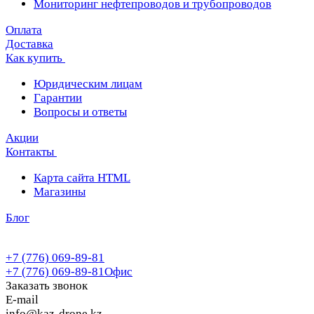
Мониторинг нефтепроводов и трубопроводов
Оплата
Доставка
Как купить
Юридическим лицам
Гарантии
Вопросы и ответы
Акции
Контакты
Карта сайта HTML
Магазины
Блог
+7 (776) 069-89-81
+7 (776) 069-89-81
Офис
Заказать звонок
E-mail
info@kaz-drone.kz