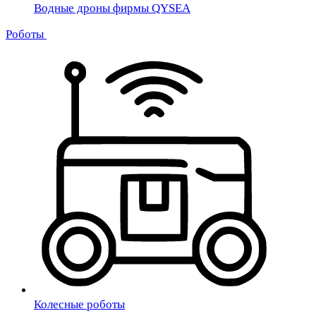
Водные дроны фирмы QYSEA
Роботы
Колесные роботы