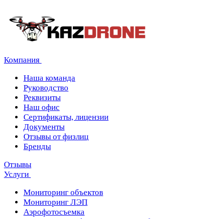
Компания
Наша команда
Руководство
Реквизиты
Наш офис
Сертификаты, лицензии
Документы
Отзывы от физлиц
Бренды
Отзывы
Услуги
Мониторинг объектов
Мониторинг ЛЭП
Аэрофотосъемка