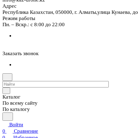
Адрес
Республика Казахстан, 050000, г. Алматы,улица Кунаева, д
Режим работы
Пн. – Вскр.: с 8:00 до 22:00
Заказать звонок
Каталог
По всему сайту
По каталогу
Войти
0
Сравнение
0
Избранное