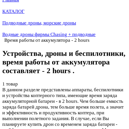
КАТАЛОГ
Подводные дроны, морские дроны
Водные дроны фирмы Chasing + подводные
Время работы от аккумулятора - 2 hours
Устройства, дроны и беспилотники,
время работы от аккумулятора
составляет - 2 hours .
1 товар
В данном разделе представлены аппараты, беспилотники
и устройства коптерного типа, имеющие время заряда
аккумуляторной батареи - в 2 hours. Чем больше емкость
заряда батарей дрона, тем больше время полета, а значит
и эффективность и продуктивность коптера, при
выполнении полетного задания. В случае, если Вы
планируете купить дрон со временем заряда батареи -