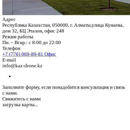
Адрес
Республика Казахстан, 050000, г. Алматы,улица Кунаева,
дом 32, БЦ Эталон, офис 248
Режим работы
Пн. – Вскр.: с 8:00 до 22:00
Телефон
+7 (776) 069-89-81
Офис
E-mail
info@kaz-drone.kz
Заполните форму, если понадобится консультация и связь
с нами.
Свяжитесь с нами
загрузка карты...