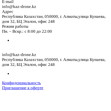
E-mail
info@kaz-drone.kz
Адрес
Республика Казахстан, 050000, г. Алматы,улица Кунаева,
дом 32, БЦ Эталон, офис 248
Режим работы
Пн. – Вскр.: с 8:00 до 22:00
info@kaz-drone.kz
Республика Казахстан, 050000, г. Алматы,улица Кунаева,
дом 32, БЦ Эталон, офис 248
Конфиденциальность
Приглашение к оферте