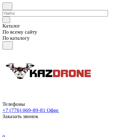
Каталог
По всему сайту
По каталогу
Телефоны
+7 (776) 069-89-81
Офис
Заказать звонок
0