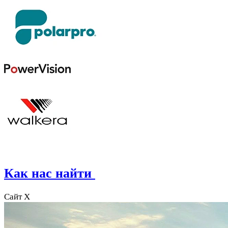
Как нас найти
Сайт X