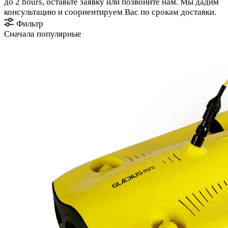
до 2 hours, оставьте заявку или позвоните нам. Мы дадим
консультацию и соориентируем Вас по срокам доставки.
Фильтр
Сначала популярные