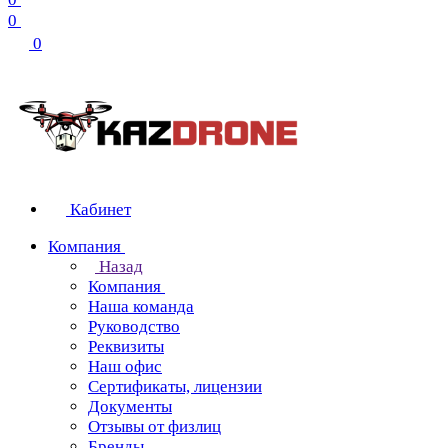
0
0
Кабинет
Компания
Назад
Компания
Наша команда
Руководство
Реквизиты
Наш офис
Сертификаты, лицензии
Документы
Отзывы от физлиц
Бренды