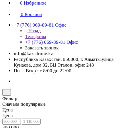
0
Избранное
0
Корзина
+7 (776) 069-89-81
Офис
Назад
Телефоны
+7 (776) 069-89-81
Офис
Заказать звонок
info@kaz-drone.kz
Республика Казахстан, 050000, г. Алматы,улица
Кунаева, дом 32, БЦ Эталон, офис 248
Пн. – Вскр.: с 8:00 до 22:00
Фильтр
Сначала популярные
Цена
Цена
300 000