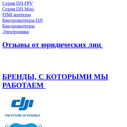
Серия DJI FPV
Серия DJI Mini
FIMI коптеры
Квадрокоптеры DJI
Квадрокоптеры
Электроника
Отзывы от юридических лиц
БРЕНДЫ, С КОТОРЫМИ МЫ
РАБОТАЕМ