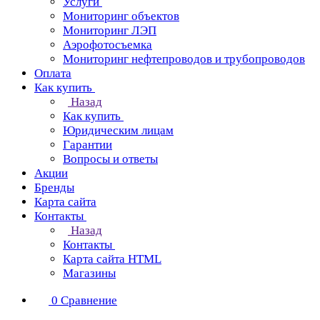
Услуги
Мониторинг объектов
Мониторинг ЛЭП
Аэрофотосъемка
Мониторинг нефтепроводов и трубопроводов
Оплата
Как купить
Назад
Как купить
Юридическим лицам
Гарантии
Вопросы и ответы
Акции
Бренды
Карта сайта
Контакты
Назад
Контакты
Карта сайта HTML
Магазины
0
Сравнение