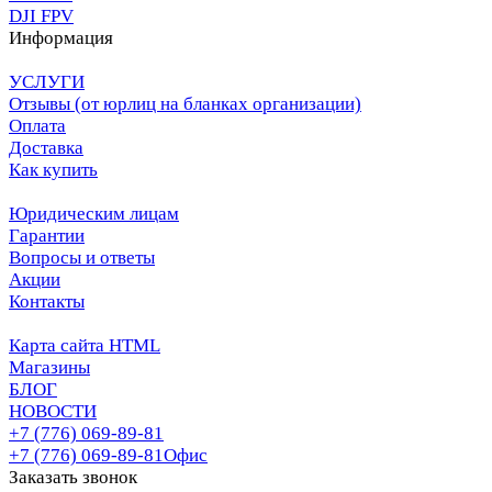
DJI FPV
Информация
УСЛУГИ
Отзывы (от юрлиц на бланках организации)
Оплата
Доставка
Как купить
Юридическим лицам
Гарантии
Вопросы и ответы
Акции
Контакты
Карта сайта HTML
Магазины
БЛОГ
НОВОСТИ
+7 (776) 069-89-81
+7 (776) 069-89-81
Офис
Заказать звонок