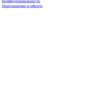
Конфиденциальность
Приглашение к оферте