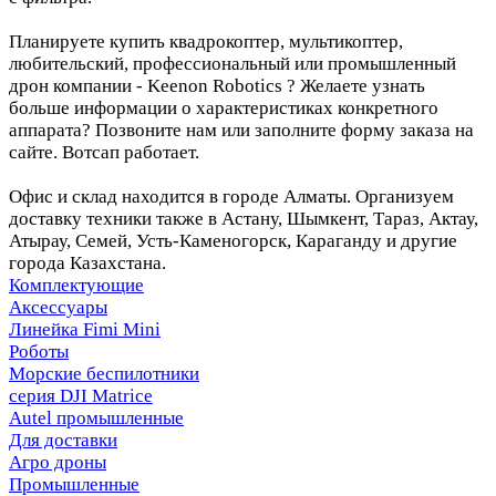
Планируете купить квадрокоптер, мультикоптер,
любительский, профессиональный или промышленный
дрон компании - Keenon Robotics ? Желаете узнать
больше информации о характеристиках конкретного
аппарата? Позвоните нам или заполните форму заказа на
сайте. Вотсап работает.
Офис и склад находится в городе Алматы. Организуем
доставку техники также в Астану, Шымкент, Тараз, Актау,
Атырау, Семей, Усть-Каменогорск, Караганду и другие
города Казахстана.
Комплектующие
Аксессуары
Линейка Fimi Mini
Роботы
Морские беспилотники
серия DJI Matrice
Autel промышленные
Для доставки
Агро дроны
Промышленные