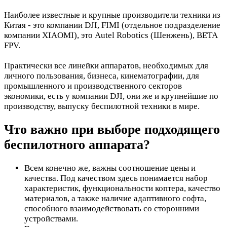
Наиболее известные и крупные производители техники из
Китая - это компании DJI, FIMI (отдельное подразделение
компании XIAOMI), это Autel Robotics (Шенжень), BETA
FPV.
Практически все линейки аппаратов, необходимых для
личного пользования, бизнеса, кинематографии, для
промышленного и производственного секторов
экономики, есть у компании DJI, они же и крупнейшие по
производству, выпуску беспилотной техники в мире.
Что важно при выборе подходящего
беспилотного аппарата?
Всем конечно же, важны соотношение цены и
качества. Под качеством здесь понимается набор
характеристик, функциональности коптера, качество
материалов, а также наличие адаптивного софта,
способного взаимодействовать со сторонними
устройствами.