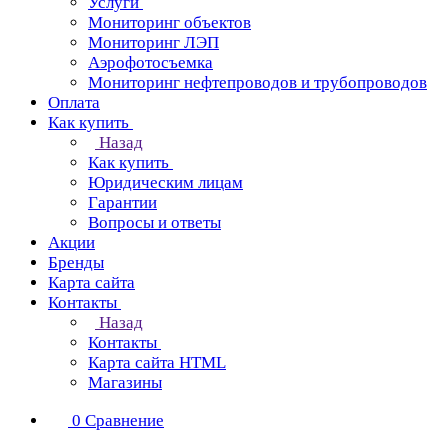
Услуги
Мониторинг объектов
Мониторинг ЛЭП
Аэрофотосъемка
Мониторинг нефтепроводов и трубопроводов
Оплата
Как купить
Назад
Как купить
Юридическим лицам
Гарантии
Вопросы и ответы
Акции
Бренды
Карта сайта
Контакты
Назад
Контакты
Карта сайта HTML
Магазины
0
Сравнение