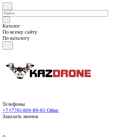
Каталог
По всему сайту
По каталогу
Телефоны
+7 (776) 069-89-81
Офис
Заказать звонок
0