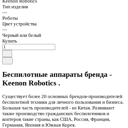
Keenon Robotics
Тип изделия
—
Роботы
Цвет устройства
—
Черный или белый
Купить
Беспилотные аппараты бренда -
Keenon Robotics .
Существует более 20 основных брендов-производителей
беспилотной техники для личного пользования и бизнеса.
Большая часть производителей - из Китая. Развивают
также производство гражданских беспилотников и
коптеров такие страны, как США, Россия, Франция,
Германия, Япония и Южная Корея.