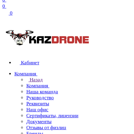
0
0
Кабинет
Компания
Назад
Компания
Наша команда
Руководство
Реквизиты
Наш офис
Сертификаты, лицензии
Документы
Отзывы от физлиц
Бренды