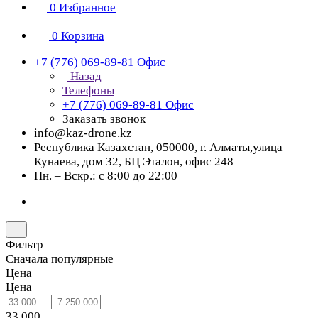
0
Избранное
0
Корзина
+7 (776) 069-89-81
Офис
Назад
Телефоны
+7 (776) 069-89-81
Офис
Заказать звонок
info@kaz-drone.kz
Республика Казахстан, 050000, г. Алматы,улица
Кунаева, дом 32, БЦ Эталон, офис 248
Пн. – Вскр.: с 8:00 до 22:00
Фильтр
Сначала популярные
Цена
Цена
33 000