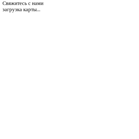
Свяжитесь с нами
загрузка карты...