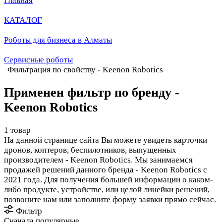
Главная
КАТАЛОГ
Роботы для бизнеса в Алматы
Сервисные роботы
Фильтрация по свойству - Keenon Robotics
Применен фильтр по бренду -
Keenon Robotics
1 товар
На данной странице сайта Вы можете увидеть карточки
дронов, коптеров, беспилотников, выпущенных
производителем - Keenon Robotics. Мы занимаемся
продажей решений данного бренда - Keenon Robotics с
2021 года. Для получения большей информации о каком-
либо продукте, устройстве, или целой линейки решений,
позвоните нам или заполните форму заявки прямо сейчас.
Фильтр
Сначала популярные