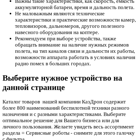
Важны такие характеристики, как скорость, емкость
аккумуляторной батареи, время и дальность полета.
Не маловажным являются технические
характеристики и практические возможности камер,
тепловизоров, дальномеров, другого полезного
навесного оборудования на коптере.
Рекомендуем при выборе устройства, также
обращать внимание на наличие нужных режимов
полета, на тип каналов связи и дальности их работы,
возможности аппарата работать в условиях наличия
радио помех в больших городах.
Выберите нужное устройство на
данной странице
Каталог товаров нашей компании КазДрон содержит
более 800 наименований беспилотной техники разного
назначения и с разными характеристиками. Выберите
оптимальное решение для Вашего бизнеса или для
личного пользования. Желаете увидеть весь ассортимент
раздела = Сервисные роботы - снимите для этого галочку
с фильтра.