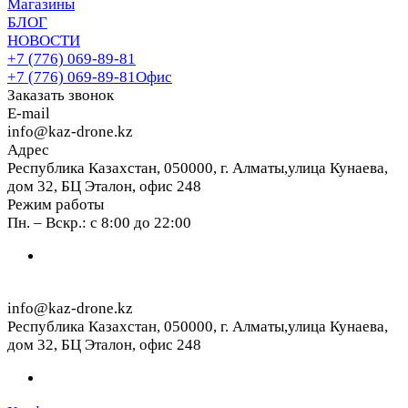
Магазины
БЛОГ
НОВОСТИ
+7 (776) 069-89-81
+7 (776) 069-89-81
Офис
Заказать звонок
E-mail
info@kaz-drone.kz
Адрес
Республика Казахстан, 050000, г. Алматы,улица Кунаева,
дом 32, БЦ Эталон, офис 248
Режим работы
Пн. – Вскр.: с 8:00 до 22:00
info@kaz-drone.kz
Республика Казахстан, 050000, г. Алматы,улица Кунаева,
дом 32, БЦ Эталон, офис 248