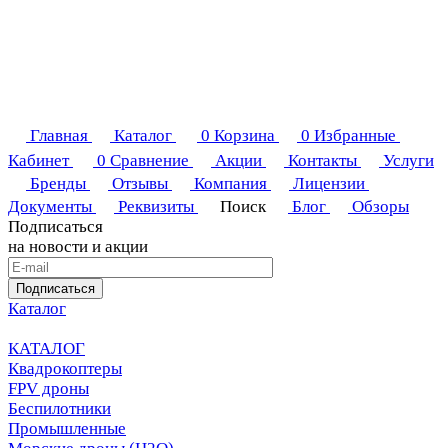
Главная
Каталог
0
Корзина
0
Избранные
Кабинет
0
Сравнение
Акции
Контакты
Услуги
Бренды
Отзывы
Компания
Лицензии
Документы
Реквизиты
Поиск
Блог
Обзоры
Подписаться
на новости и акции
Подписаться
Каталог
КАТАЛОГ
Квадрокоптеры
FPV дроны
Беспилотники
Промышленные