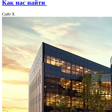
Как нас найти
Сайт X