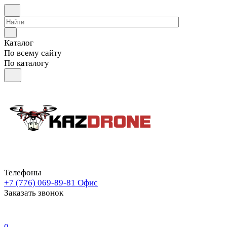
Каталог
По всему сайту
По каталогу
Телефоны
+7 (776) 069-89-81
Офис
Заказать звонок
0