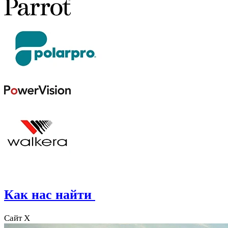
Как нас найти
Сайт X