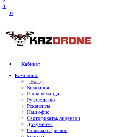
0
0
Кабинет
Компания
Назад
Компания
Наша команда
Руководство
Реквизиты
Наш офис
Сертификаты, лицензии
Документы
Отзывы от физлиц
Бренды