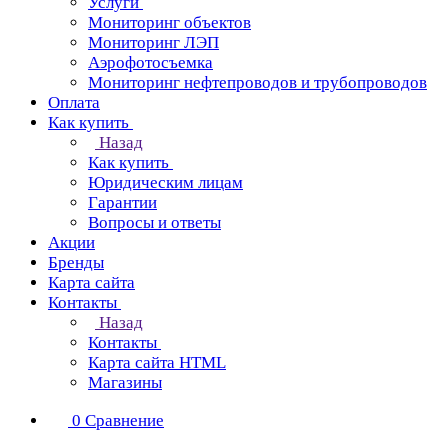
Услуги
Мониторинг объектов
Мониторинг ЛЭП
Аэрофотосъемка
Мониторинг нефтепроводов и трубопроводов
Оплата
Как купить
Назад
Как купить
Юридическим лицам
Гарантии
Вопросы и ответы
Акции
Бренды
Карта сайта
Контакты
Назад
Контакты
Карта сайта HTML
Магазины
0
Сравнение