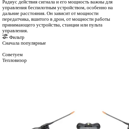
Радиус действия сигнала и его мощность важны для
управления беспилотным устройством, особенно на
дальние расстояния. Он зависит от мощности
передатчика, вшитого в дрон, от мощности работы
принимающего устройства, станции или пульта
управления.
Фильтр
Сначала популярные
Советуем
Тепловизор