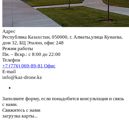
Адрес
Республика Казахстан, 050000, г. Алматы,улица Кунаева,
дом 32, БЦ Эталон, офис 248
Режим работы
Пн. – Вскр.: с 8:00 до 22:00
Телефон
+7 (776) 069-89-81
Офис
E-mail
info@kaz-drone.kz
Заполните форму, если понадобится консультация и связь
с нами.
Свяжитесь с нами
загрузка карты...