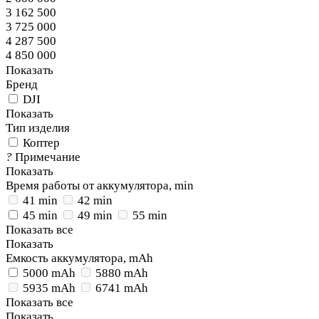
3 162 500
3 725 000
4 287 500
4 850 000
Показать
Бренд
DJI
Показать
Тип изделия
Коптер
?
Примечание
Показать
Время работы от аккумулятора, min
41 min
42 min
45 min
49 min
55 min
Показать все
Показать
Емкость аккумулятора, mAh
5000 mAh
5880 mAh
5935 mAh
6741 mAh
Показать все
Показать