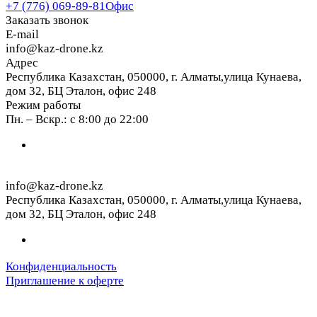
+7 (776) 069-89-81
Офис
Заказать звонок
E-mail
info@kaz-drone.kz
Адрес
Республика Казахстан, 050000, г. Алматы,улица Кунаева,
дом 32, БЦ Эталон, офис 248
Режим работы
Пн. – Вскр.: с 8:00 до 22:00
info@kaz-drone.kz
Республика Казахстан, 050000, г. Алматы,улица Кунаева,
дом 32, БЦ Эталон, офис 248
Конфиденциальность
Приглашение к оферте