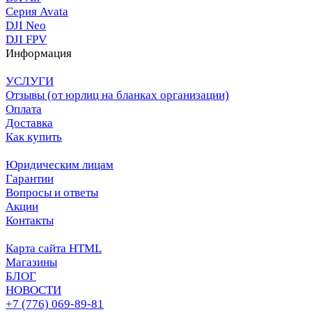
Серия Avata
DJI Neo
DJI FPV
Информация
УСЛУГИ
Отзывы (от юрлиц на бланках организации)
Оплата
Доставка
Как купить
Юридическим лицам
Гарантии
Вопросы и ответы
Акции
Контакты
Карта сайта HTML
Магазины
БЛОГ
НОВОСТИ
+7 (776) 069-89-81