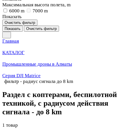
Максимальная высота полета, m
6000 m
7000 m
Показать
Очистить фильтр
Показать
Очистить фильтр
Главная
КАТАЛОГ
Промышленные дроны в Алматы
Серия DJI Matrice
фильтр - радиус сигнала до 8 km
Раздел с коптерами, беспилотной
техникой, с радиусом действия
сигнала - до 8 km
1 товар