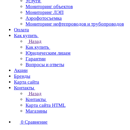
Услуги
Мониторинг объектов
Мониторинг ЛЭП
Аэрофотосъемка
Мониторинг нефтепроводов и трубопроводов
Оплата
Как купить
Назад
Как купить
Юридическим лицам
Гарантии
Вопросы и ответы
Акции
Бренды
Карта сайта
Контакты
Назад
Контакты
Карта сайта HTML
Магазины
0
Сравнение