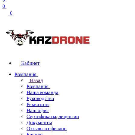
0
0
Кабинет
Компания
Назад
Компания
Наша команда
Руководство
Реквизиты
Наш офис
Сертификаты, лицензии
Документы
Отзывы от физлиц
Бренды