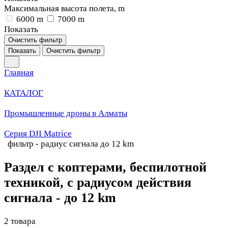
Максимальная высота полета, m
6000 m
7000 m
Показать
Очистить фильтр
Показать
Очистить фильтр
Главная
КАТАЛОГ
Промышленные дроны в Алматы
Серия DJI Matrice
фильтр - радиус сигнала до 12 km
Раздел с коптерами, беспилотной
техникой, с радиусом действия
сигнала - до 12 km
2 товара