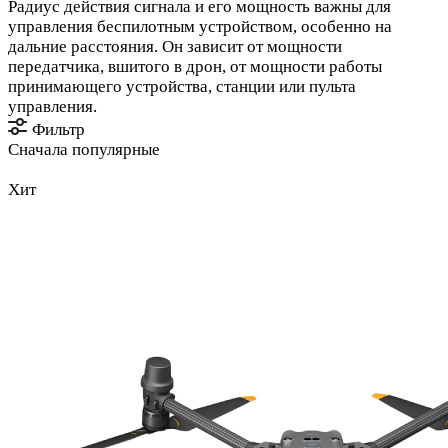
Радиус действия сигнала и его мощность важны для
управления беспилотным устройством, особенно на
дальние расстояния. Он зависит от мощности
передатчика, вшитого в дрон, от мощности работы
принимающего устройства, станции или пульта
управления.
Фильтр
Сначала популярные
Хит