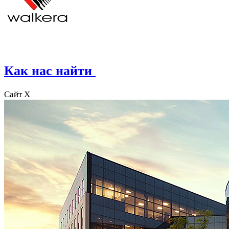
Как нас найти
Сайт X