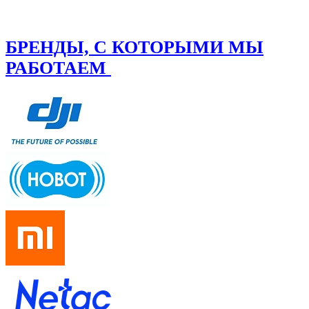
БРЕНДЫ, С КОТОРЫМИ МЫ
РАБОТАЕМ