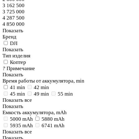
3 162 500
3 725 000
4 287 500
4 850 000
Показать
Бренд
DJI
Показать
Тип изделия
Коптер
?
Примечание
Показать
Время работы от аккумулятора, min
41 min
42 min
45 min
49 min
55 min
Показать все
Показать
Емкость аккумулятора, mAh
5000 mAh
5880 mAh
5935 mAh
6741 mAh
Показать все
Показать