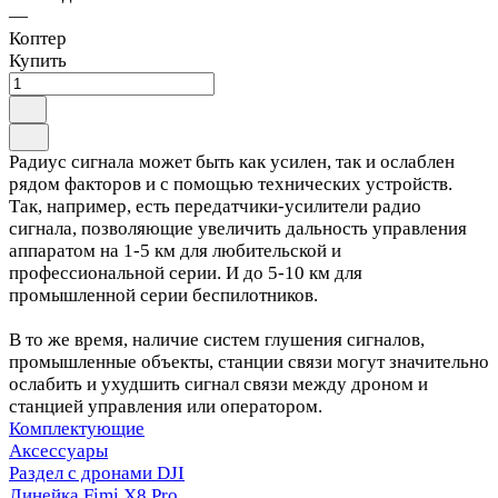
—
Коптер
Купить
Радиус сигнала может быть как усилен, так и ослаблен
рядом факторов и с помощью технических устройств.
Так, например, есть передатчики-усилители радио
сигнала, позволяющие увеличить дальность управления
аппаратом на 1-5 км для любительской и
профессиональной серии. И до 5-10 км для
промышленной серии беспилотников.
В то же время, наличие систем глушения сигналов,
промышленные объекты, станции связи могут значительно
ослабить и ухудшить сигнал связи между дроном и
станцией управления или оператором.
Комплектующие
Аксессуары
Раздел с дронами DJI
Линейка Fimi X8 Pro