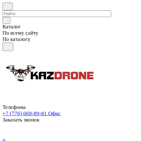
Каталог
По всему сайту
По каталогу
Телефоны
+7 (776) 069-89-81
Офис
Заказать звонок
0