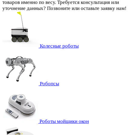
товаров именно по весу. Требуется консультация или
уточнение данных? Позвоните или оставьте заявку нам!
Колесные роботы
Робопсы
Роботы мойщики окон