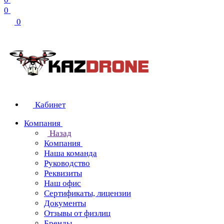
0
0
Кабинет
Компания
Назад
Компания
Наша команда
Руководство
Реквизиты
Наш офис
Сертификаты, лицензии
Документы
Отзывы от физлиц
Бренды