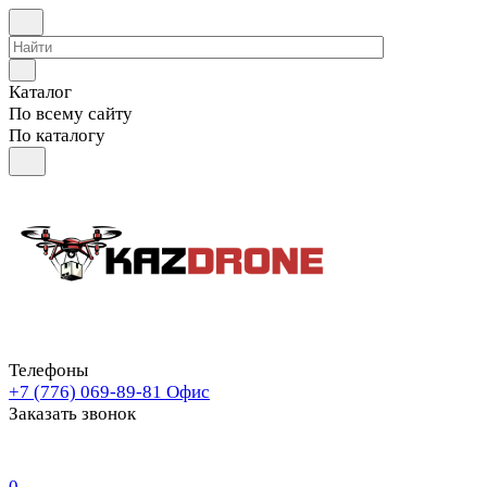
Каталог
По всему сайту
По каталогу
Телефоны
+7 (776) 069-89-81
Офис
Заказать звонок
0