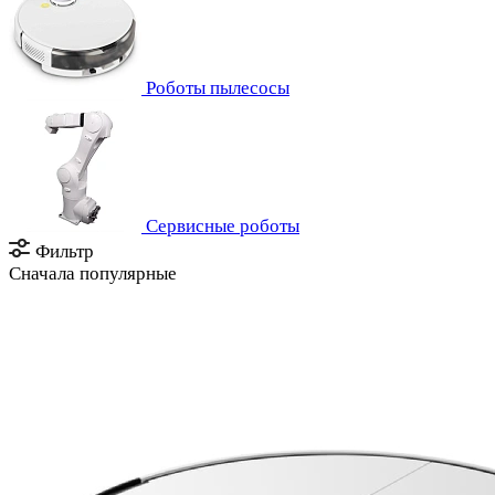
Роботы пылесосы
Сервисные роботы
Фильтр
Сначала популярные