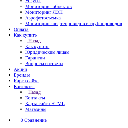
Услуги
Мониторинг объектов
Мониторинг ЛЭП
Аэрофотосъемка
Мониторинг нефтепроводов и трубопроводов
Оплата
Как купить
Назад
Как купить
Юридическим лицам
Гарантии
Вопросы и ответы
Акции
Бренды
Карта сайта
Контакты
Назад
Контакты
Карта сайта HTML
Магазины
0
Сравнение