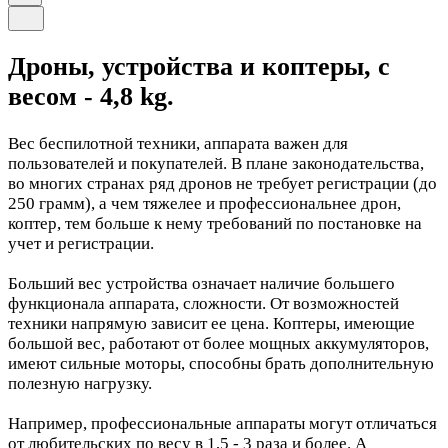
Дроны, устройства и коптеры, с
весом - 4,8 kg.
Вес беспилотной техники, аппарата важен для
пользователей и покупателей. В плане законодательства,
во многих странах ряд дронов не требует регистрации (до
250 грамм), а чем тяжелее и профессиональнее дрон,
коптер, тем больше к нему требований по постановке на
учет и регистрации.
Больший вес устройства означает наличие большего
функционала аппарата, сложности. От возможностей
техники напрямую зависит ее цена. Коптеры, имеющие
большой вес, работают от более мощных аккумуляторов,
имеют сильные моторы, способны брать дополнительную
полезную нагрузку.
Например, профессиональные аппараты могут отличаться
от любительских по весу в 1,5 - 3 раза и более. А