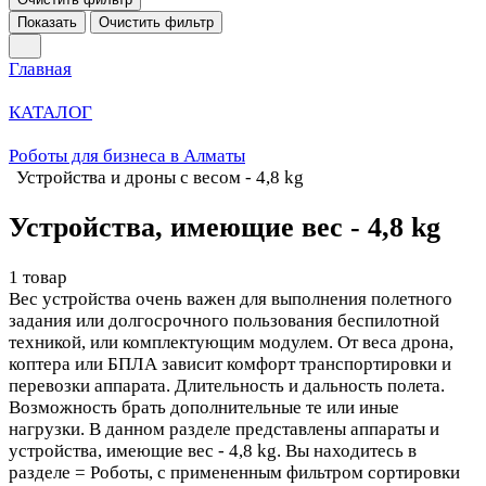
Показать
Очистить фильтр
Главная
КАТАЛОГ
Роботы для бизнеса в Алматы
Устройства и дроны с весом - 4,8 kg
Устройства, имеющие вес - 4,8 kg
1 товар
Вес устройства очень важен для выполнения полетного
задания или долгосрочного пользования беспилотной
техникой, или комплектующим модулем. От веса дрона,
коптера или БПЛА зависит комфорт транспортировки и
перевозки аппарата. Длительность и дальность полета.
Возможность брать дополнительные те или иные
нагрузки. В данном разделе представлены аппараты и
устройства, имеющие вес - 4,8 kg. Вы находитесь в
разделе = Роботы, с примененным фильтром сортировки