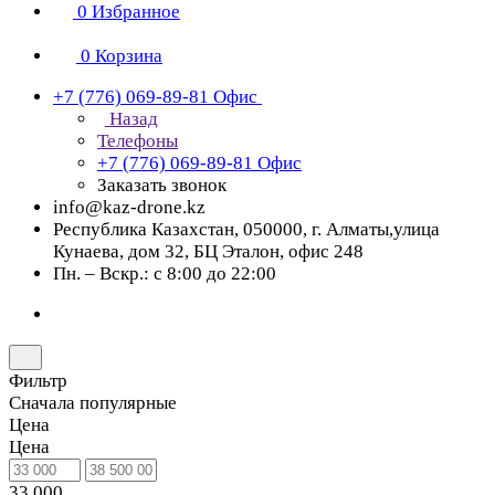
0
Избранное
0
Корзина
+7 (776) 069-89-81
Офис
Назад
Телефоны
+7 (776) 069-89-81
Офис
Заказать звонок
info@kaz-drone.kz
Республика Казахстан, 050000, г. Алматы,улица
Кунаева, дом 32, БЦ Эталон, офис 248
Пн. – Вскр.: с 8:00 до 22:00
Фильтр
Сначала популярные
Цена
Цена
33 000