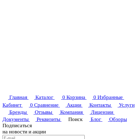
Главная
Каталог
0
Корзина
0
Избранные
Кабинет
0
Сравнение
Акции
Контакты
Услуги
Бренды
Отзывы
Компания
Лицензии
Документы
Реквизиты
Поиск
Блог
Обзоры
Подписаться
на новости и акции