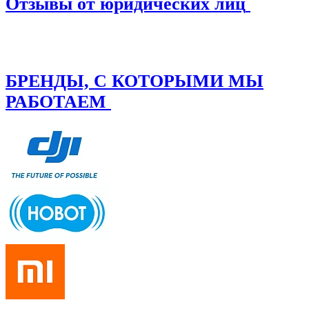
Отзывы от юридических лиц
БРЕНДЫ, С КОТОРЫМИ МЫ
РАБОТАЕМ