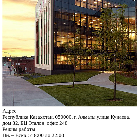
Адрес
Республика Казахстан, 050000, г. Алматы,улица Кунаева,
дом 32, БЦ Эталон, офис 248
Режим работы
Пн. – Вскр.: с 8:00 до 22:00