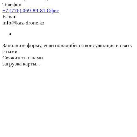
Телефон
+7 (776) 069-89-81
Офис
E-mail
info@kaz-drone.kz
Заполните форму, если понадобится консультация и связь
с нами.
Свяжитесь с нами
загрузка карты...