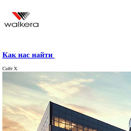
Как нас найти
Сайт X