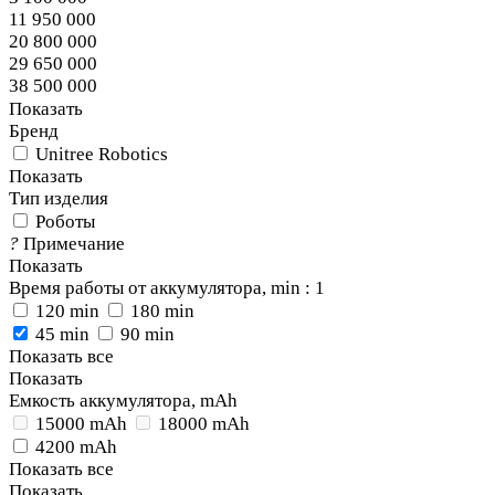
11 950 000
20 800 000
29 650 000
38 500 000
Показать
Бренд
Unitree Robotics
Показать
Тип изделия
Роботы
?
Примечание
Показать
Время работы от аккумулятора, min
: 1
120 min
180 min
45 min
90 min
Показать все
Показать
Емкость аккумулятора, mAh
15000 mAh
18000 mAh
4200 mAh
Показать все
Показать