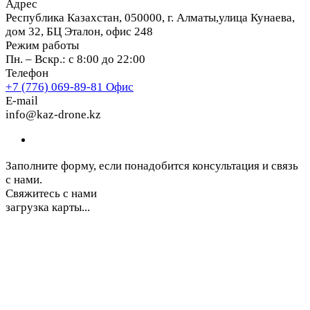
Адрес
Республика Казахстан, 050000, г. Алматы,улица Кунаева,
дом 32, БЦ Эталон, офис 248
Режим работы
Пн. – Вскр.: с 8:00 до 22:00
Телефон
+7 (776) 069-89-81
Офис
E-mail
info@kaz-drone.kz
Заполните форму, если понадобится консультация и связь
с нами.
Свяжитесь с нами
загрузка карты...