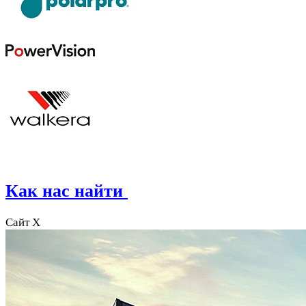
Как нас найти
Сайт X