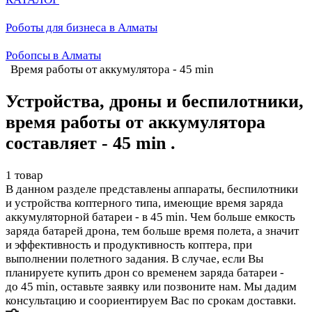
Роботы для бизнеса в Алматы
Робопсы в Алматы
Время работы от аккумулятора - 45 min
Устройства, дроны и беспилотники,
время работы от аккумулятора
составляет - 45 min .
1 товар
В данном разделе представлены аппараты, беспилотники
и устройства коптерного типа, имеющие время заряда
аккумуляторной батареи - в 45 min. Чем больше емкость
заряда батарей дрона, тем больше время полета, а значит
и эффективность и продуктивность коптера, при
выполнении полетного задания. В случае, если Вы
планируете купить дрон со временем заряда батареи -
до 45 min, оставьте заявку или позвоните нам. Мы дадим
консультацию и соориентируем Вас по срокам доставки.