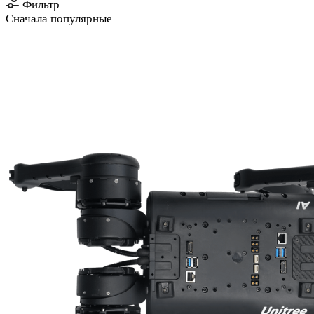
Фильтр
Сначала популярные