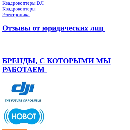
Квадрокоптеры DJI
Квадрокоптеры
Электроника
Отзывы от юридических лиц
БРЕНДЫ, С КОТОРЫМИ МЫ
РАБОТАЕМ