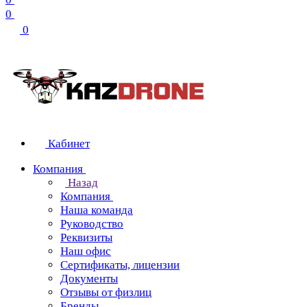
0
0
Кабинет
Компания
Назад
Компания
Наша команда
Руководство
Реквизиты
Наш офис
Сертификаты, лицензии
Документы
Отзывы от физлиц
Бренды