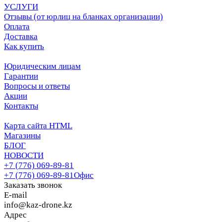
УСЛУГИ
Отзывы (от юрлиц на бланках организации)
Оплата
Доставка
Как купить
Юридическим лицам
Гарантии
Вопросы и ответы
Акции
Контакты
Карта сайта HTML
Магазины
БЛОГ
НОВОСТИ
+7 (776) 069-89-81
+7 (776) 069-89-81
Офис
Заказать звонок
E-mail
info@kaz-drone.kz
Адрес