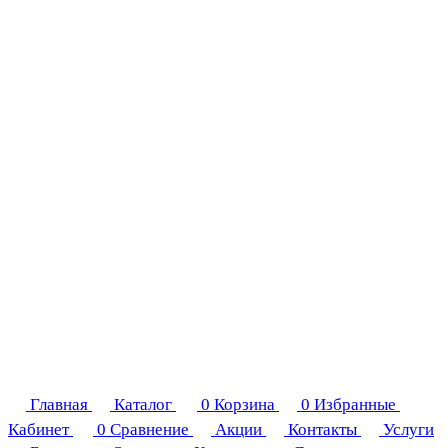
Главная
Каталог
0
Корзина
0
Избранные
Кабинет
0
Сравнение
Акции
Контакты
Услуги