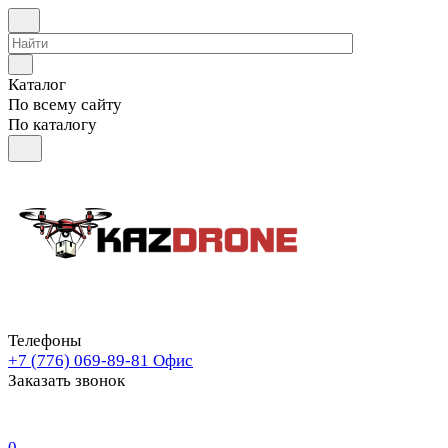
Каталог
По всему сайту
По каталогу
Телефоны
+7 (776) 069-89-81
Офис
Заказать звонок
0