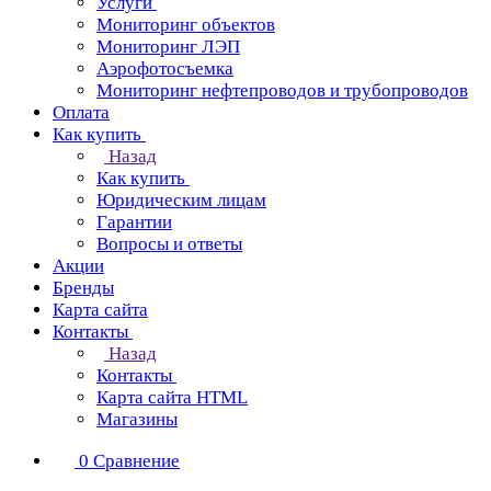
Услуги
Мониторинг объектов
Мониторинг ЛЭП
Аэрофотосъемка
Мониторинг нефтепроводов и трубопроводов
Оплата
Как купить
Назад
Как купить
Юридическим лицам
Гарантии
Вопросы и ответы
Акции
Бренды
Карта сайта
Контакты
Назад
Контакты
Карта сайта HTML
Магазины
0
Сравнение