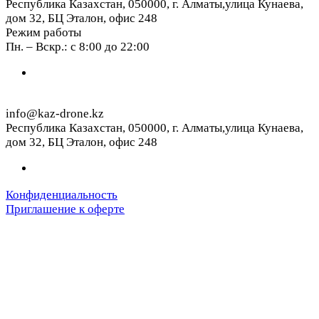
Республика Казахстан, 050000, г. Алматы,улица Кунаева,
дом 32, БЦ Эталон, офис 248
Режим работы
Пн. – Вскр.: с 8:00 до 22:00
info@kaz-drone.kz
Республика Казахстан, 050000, г. Алматы,улица Кунаева,
дом 32, БЦ Эталон, офис 248
Конфиденциальность
Приглашение к оферте