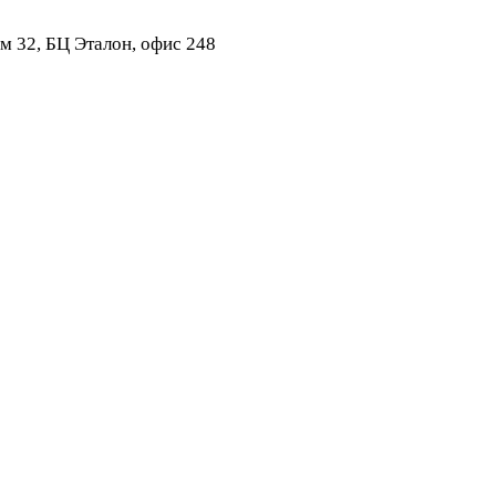
ом 32, БЦ Эталон, офис 248