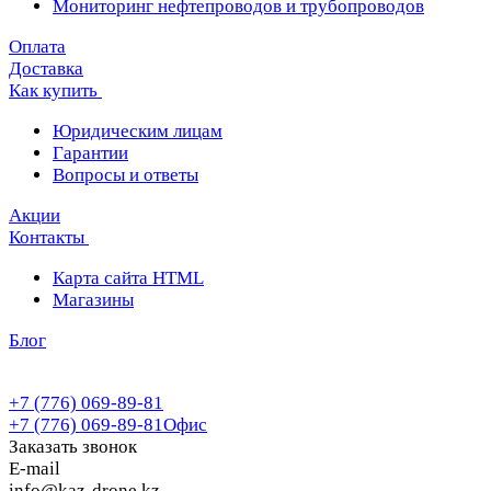
Мониторинг нефтепроводов и трубопроводов
Оплата
Доставка
Как купить
Юридическим лицам
Гарантии
Вопросы и ответы
Акции
Контакты
Карта сайта HTML
Магазины
Блог
+7 (776) 069-89-81
+7 (776) 069-89-81
Офис
Заказать звонок
E-mail
info@kaz-drone.kz