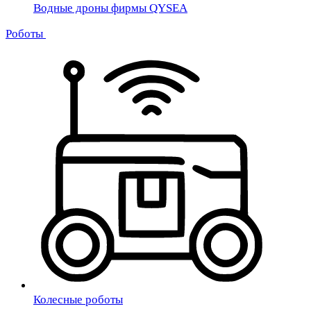
Водные дроны фирмы QYSEA
Роботы
Колесные роботы