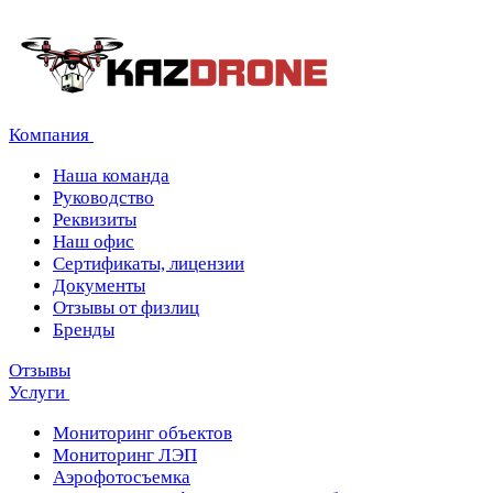
Компания
Наша команда
Руководство
Реквизиты
Наш офис
Сертификаты, лицензии
Документы
Отзывы от физлиц
Бренды
Отзывы
Услуги
Мониторинг объектов
Мониторинг ЛЭП
Аэрофотосъемка