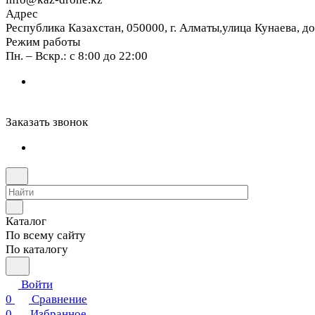
Адрес
Республика Казахстан, 050000, г. Алматы,улица Кунаева, д
Режим работы
Пн. – Вскр.: с 8:00 до 22:00
Заказать звонок
Каталог
По всему сайту
По каталогу
Войти
0
Сравнение
0
Избранное