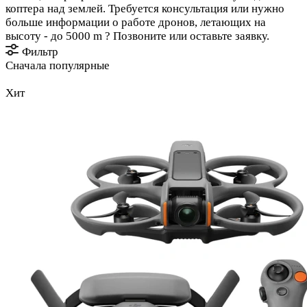
коптера над землей. Требуется консультация или нужно
больше информации о работе дронов, летающих на
высоту - до 5000 m ? Позвоните или оставьте заявку.
Фильтр
Сначала популярные
Хит