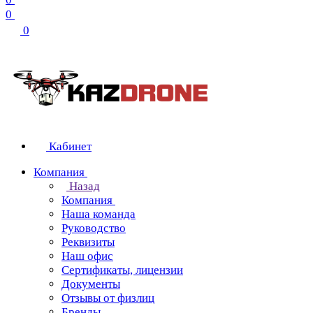
0
0
Кабинет
Компания
Назад
Компания
Наша команда
Руководство
Реквизиты
Наш офис
Сертификаты, лицензии
Документы
Отзывы от физлиц
Бренды