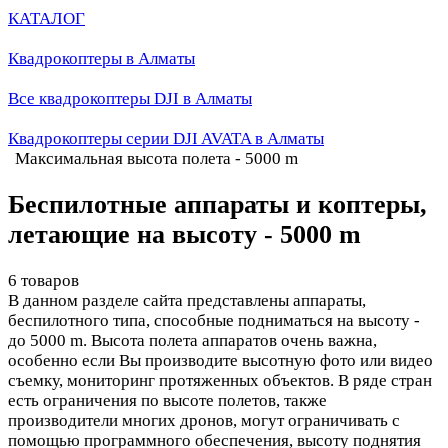
КАТАЛОГ
Квадрокоптеры в Алматы
Все квадрокоптеры DJI в Алматы
Квадрокоптеры серии DJI AVATA в Алматы
Максимальная высота полета - 5000 m
Беспилотные аппараты и коптеры,
летающие на высоту - 5000 m
6 товаров
В данном разделе сайта представлены аппараты,
беспилотного типа, способные подниматься на высоту -
до 5000 m. Высота полета аппаратов очень важна,
особенно если Вы производите высотную фото или видео
съемку, мониторинг протяженных объектов. В ряде стран
есть ограничения по высоте полетов, также
производители многих дронов, могут ограничивать с
помощью программного обеспечения, высоту поднятия