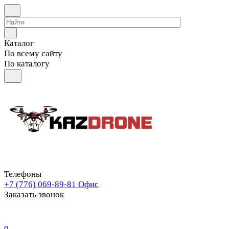
Каталог
По всему сайту
По каталогу
Телефоны
+7 (776) 069-89-81
Офис
Заказать звонок
0