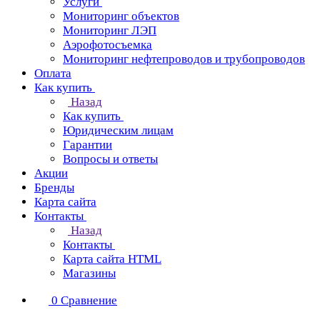
Услуги
Мониторинг объектов
Мониторинг ЛЭП
Аэрофотосъемка
Мониторинг нефтепроводов и трубопроводов
Оплата
Как купить
Назад
Как купить
Юридическим лицам
Гарантии
Вопросы и ответы
Акции
Бренды
Карта сайта
Контакты
Назад
Контакты
Карта сайта HTML
Магазины
0
Сравнение