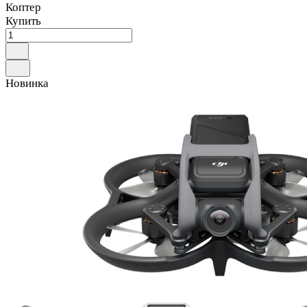
Коптер
Купить
Новинка