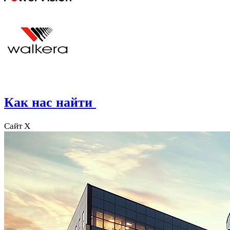
Как нас найти
Сайт X