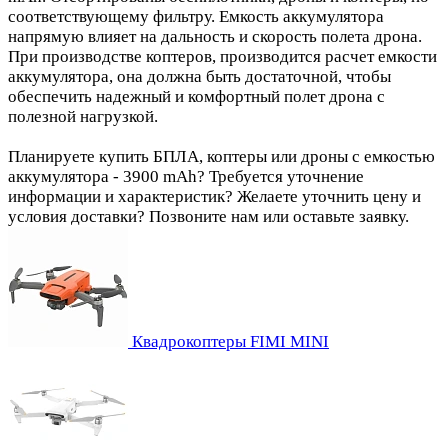
соответствующему фильтру. Емкость аккумулятора
напрямую влияет на дальность и скорость полета дрона.
При производстве коптеров, производится расчет емкости
аккумулятора, она должна быть достаточной, чтобы
обеспечить надежный и комфортный полет дрона с
полезной нагрузкой.
Планируете купить БПЛА, коптеры или дроны с емкостью
аккумулятора - 3900 mAh? Требуется уточнение
информации и характеристик? Желаете уточнить цену и
условия доставки? Позвоните нам или оставьте заявку.
Квадрокоптеры FIMI MINI