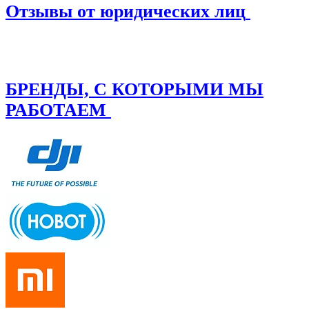
Отзывы от юридических лиц
БРЕНДЫ, С КОТОРЫМИ МЫ
РАБОТАЕМ