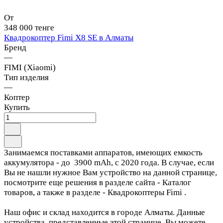
От
348 000 тенге
Квадрокоптер Fimi X8 SE в Алматы
Бренд
—
FIMI (Xiaomi)
Тип изделия
—
Коптер
Купить
Занимаемся поставками аппаратов, имеющих емкость
аккумулятора - до 3900 mAh, с 2020 года. В случае, если
Вы не нашли нужное Вам устройство на данной странице,
посмотрите еще решения в разделе сайта - Каталог
товаров, а также в разделе - Квадрокоптеры Fimi .
Наш офис и склад находится в городе Алматы. Данные
устройства, представленные этой странице, Вы можете