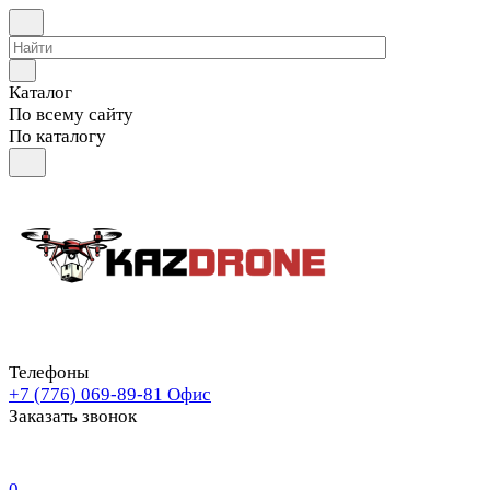
Каталог
По всему сайту
По каталогу
Телефоны
+7 (776) 069-89-81
Офис
Заказать звонок
0