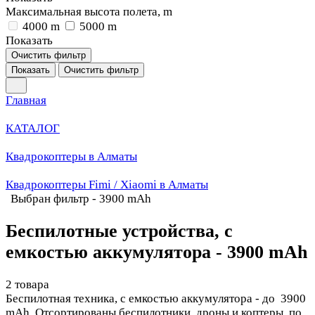
Максимальная высота полета, m
4000 m
5000 m
Показать
Очистить фильтр
Показать
Очистить фильтр
Главная
КАТАЛОГ
Квадрокоптеры в Алматы
Квадрокоптеры Fimi / Xiaomi в Алматы
Выбран фильтр - 3900 mAh
Беспилотные устройства, с
емкостью аккумулятора - 3900 mAh
2 товара
Беспилотная техника, с емкостью аккумулятора - до 3900
mAh. Отсортированы беспилотники, дроны и коптеры, по