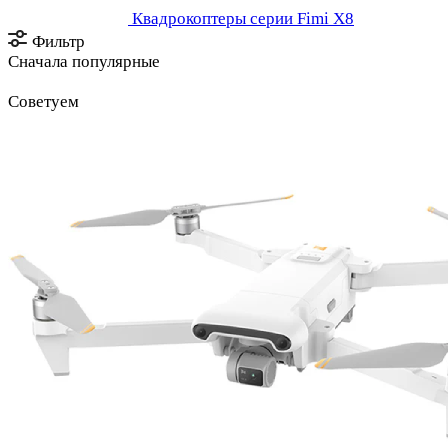
Квадрокоптеры серии Fimi X8
Фильтр
Сначала популярные
Советуем