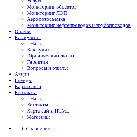
Услуги
Мониторинг объектов
Мониторинг ЛЭП
Аэрофотосъемка
Мониторинг нефтепроводов и трубопроводов
Оплата
Как купить
Назад
Как купить
Юридическим лицам
Гарантии
Вопросы и ответы
Акции
Бренды
Карта сайта
Контакты
Назад
Контакты
Карта сайта HTML
Магазины
0
Сравнение