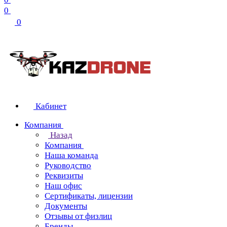
0
0
Кабинет
Компания
Назад
Компания
Наша команда
Руководство
Реквизиты
Наш офис
Сертификаты, лицензии
Документы
Отзывы от физлиц
Бренды