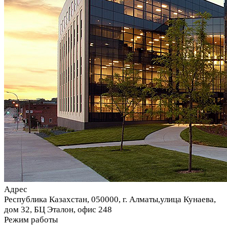
Адрес
Республика Казахстан, 050000, г. Алматы,улица Кунаева,
дом 32, БЦ Эталон, офис 248
Режим работы