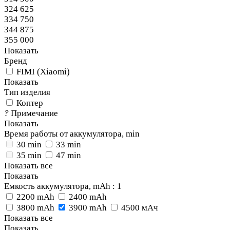
324 625
334 750
344 875
355 000
Показать
Бренд
FIMI (Xiaomi)
Показать
Тип изделия
Коптер
?
Примечание
Показать
Время работы от аккумулятора, min
30 min
33 min
35 min
47 min
Показать все
Показать
Емкость аккумулятора, mAh
: 1
2200 mAh
2400 mAh
3800 mAh
3900 mAh
4500 мАч
Показать все
Показать