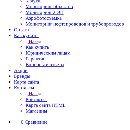
Услуги
Мониторинг объектов
Мониторинг ЛЭП
Аэрофотосъемка
Мониторинг нефтепроводов и трубопроводов
Оплата
Как купить
Назад
Как купить
Юридическим лицам
Гарантии
Вопросы и ответы
Акции
Бренды
Карта сайта
Контакты
Назад
Контакты
Карта сайта HTML
Магазины
0
Сравнение