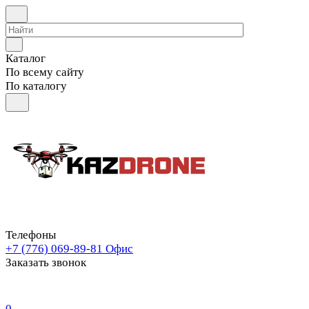
Каталог
По всему сайту
По каталогу
Телефоны
+7 (776) 069-89-81
Офис
Заказать звонок
0