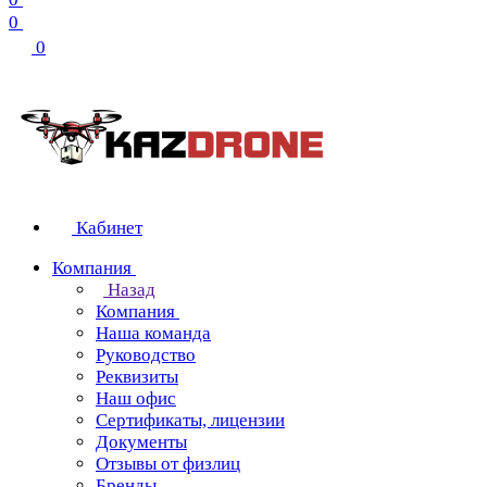
0
0
Кабинет
Компания
Назад
Компания
Наша команда
Руководство
Реквизиты
Наш офис
Сертификаты, лицензии
Документы
Отзывы от физлиц
Бренды