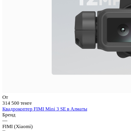
От
314 500 тенге
Квадрокоптер FIMI Mini 3 SE в Алматы
Бренд
—
FIMI (Xiaomi)