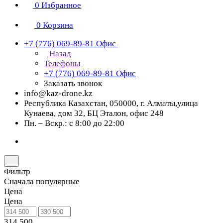
0
Избранное
0
Корзина
+7 (776) 069-89-81
Офис
Назад
Телефоны
+7 (776) 069-89-81
Офис
Заказать звонок
info@kaz-drone.kz
Республика Казахстан, 050000, г. Алматы,улица
Кунаева, дом 32, БЦ Эталон, офис 248
Пн. – Вскр.: с 8:00 до 22:00
Фильтр
Сначала популярные
Цена
Цена
314 500