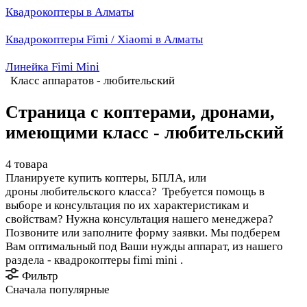
Квадрокоптеры в Алматы
Квадрокоптеры Fimi / Xiaomi в Алматы
Линейка Fimi Mini
Класс аппаратов - любительский
Страница с коптерами, дронами,
имеющими класс - любительский
4 товара
Планируете купить коптеры, БПЛА, или
дроны любительского класса? Требуется помощь в
выборе и консультация по их характеристикам и
свойствам? Нужна консультация нашего менеджера?
Позвоните или заполните форму заявки. Мы подберем
Вам оптимальный под Ваши нужды аппарат, из нашего
раздела - квадрокоптеры fimi mini .
Фильтр
Сначала популярные