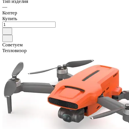
Тип изделия
—
Коптер
Купить
Советуем
Тепловизор