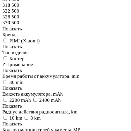
318 500
322 500
326 500
330 500
Показать
Бренд
FIMI (Xiaomi)
Показать
Тип изделия
Коптер
?
Примечание
Показать
Время работы от аккумулятора, min
30 min
Показать
Емкость аккумулятора, mAh
2200 mAh
2400 mAh
Показать
Радиус действия радиосигнала, km
10 km
8 km
Показать
Кол-тво мегапикселей у камеры, MP