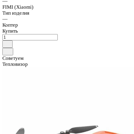
—
FIMI (Xiaomi)
Тип изделия
—
Коптер
Купить
Советуем
Тепловизор