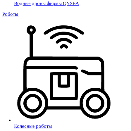
Водные дроны фирмы QYSEA
Роботы
Колесные роботы