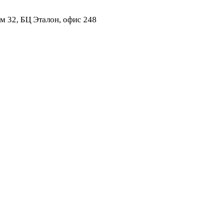
ом 32, БЦ Эталон, офис 248