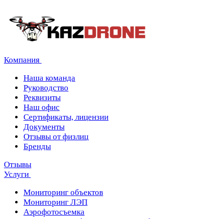
Компания
Наша команда
Руководство
Реквизиты
Наш офис
Сертификаты, лицензии
Документы
Отзывы от физлиц
Бренды
Отзывы
Услуги
Мониторинг объектов
Мониторинг ЛЭП
Аэрофотосъемка