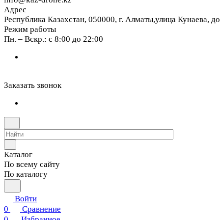
Адрес
Республика Казахстан, 050000, г. Алматы,улица Кунаева, д
Режим работы
Пн. – Вскр.: с 8:00 до 22:00
Заказать звонок
Каталог
По всему сайту
По каталогу
Войти
0
Сравнение
0
Избранное