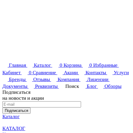
Главная
Каталог
0
Корзина
0
Избранные
Кабинет
0
Сравнение
Акции
Контакты
Услуги
Бренды
Отзывы
Компания
Лицензии
Документы
Реквизиты
Поиск
Блог
Обзоры
Подписаться
на новости и акции
Подписаться
Каталог
КАТАЛОГ