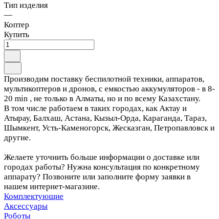
Тип изделия
—
Коптер
Купить
Производим поставку беспилотной техники, аппаратов,
мультикоптеров и дронов, с емкостью аккумуляторов - в 8-
20 min , не только в Алматы, но и по всему Казахстану.
В том числе работаем в таких городах, как Актау и
Атырау, Балхаш, Астана, Кызыл-Орда, Караганда, Тараз,
Шымкент, Усть-Каменогорск, Жесказган, Петропавловск и
другие.
Желаете уточнить больше информации о доставке или
городах работы? Нужна консультация по конкретному
аппарату? Позвоните или заполните форму заявки в
нашем интернет-магазине.
Комплектующие
Аксессуары
Роботы