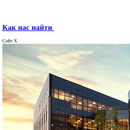
Как нас найти
Сайт X