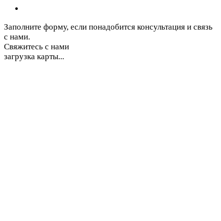
Заполните форму, если понадобится консультация и связь
с нами.
Свяжитесь с нами
загрузка карты...