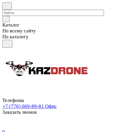
Каталог
По всему сайту
По каталогу
Телефоны
+7 (776) 069-89-81
Офис
Заказать звонок
0