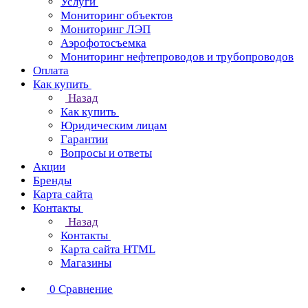
Услуги
Мониторинг объектов
Мониторинг ЛЭП
Аэрофотосъемка
Мониторинг нефтепроводов и трубопроводов
Оплата
Как купить
Назад
Как купить
Юридическим лицам
Гарантии
Вопросы и ответы
Акции
Бренды
Карта сайта
Контакты
Назад
Контакты
Карта сайта HTML
Магазины
0
Сравнение