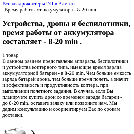
Все квадрокоптеры DJI в Алматы
Время работы от аккумулятора - 8-20 min
Устройства, дроны и беспилотники,
время работы от аккумулятора
составляет - 8-20 min .
1 товар
В данном разделе представлены аппараты, беспилотники
и устройства коптерного типа, имеющие время заряда
аккумуляторной батареи - в 8-20 min. Чем больше емкость
заряда батарей дрона, тем больше время полета, а значит
и эффективность и продуктивность коптера, при
выполнении полетного задания. В случае, если Вы
планируете купить дрон со временем заряда батареи -
до 8-20 min, оставьте заявку или позвоните нам. Мы
дадим консультацию и соориентируем Вас по срокам
доставки.