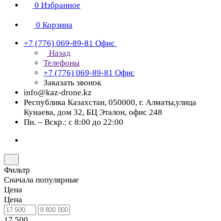
0
Избранное
0
Корзина
+7 (776) 069-89-81
Офис
Назад
Телефоны
+7 (776) 069-89-81
Офис
Заказать звонок
info@kaz-drone.kz
Республика Казахстан, 050000, г. Алматы,улица
Кунаева, дом 32, БЦ Эталон, офис 248
Пн. – Вскр.: с 8:00 до 22:00
Фильтр
Сначала популярные
Цена
Цена
17 500