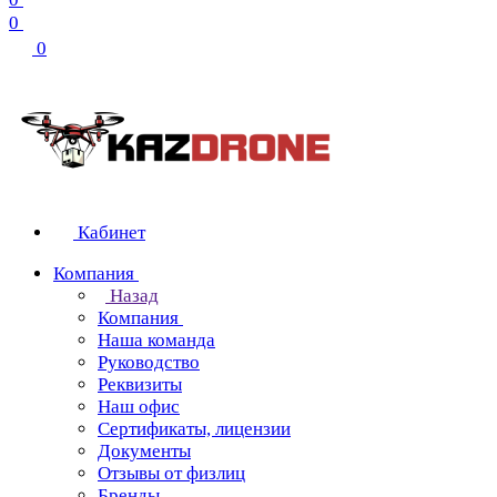
0
0
Кабинет
Компания
Назад
Компания
Наша команда
Руководство
Реквизиты
Наш офис
Сертификаты, лицензии
Документы
Отзывы от физлиц
Бренды