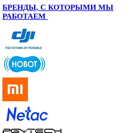
БРЕНДЫ, С КОТОРЫМИ МЫ
РАБОТАЕМ