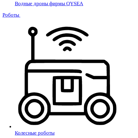
Водные дроны фирмы QYSEA
Роботы
Колесные роботы