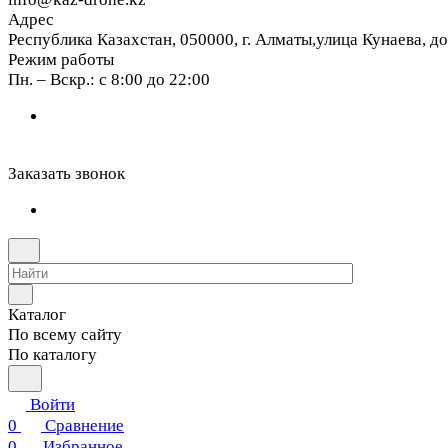
Адрес
Республика Казахстан, 050000, г. Алматы,улица Кунаева, д
Режим работы
Пн. – Вскр.: с 8:00 до 22:00
Заказать звонок
Каталог
По всему сайту
По каталогу
Войти
0
Сравнение
0
Избранное