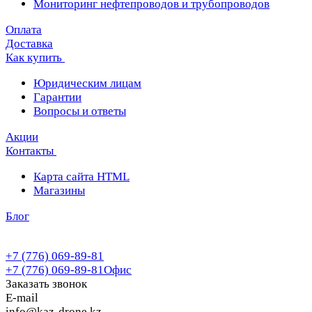
Мониторинг нефтепроводов и трубопроводов
Оплата
Доставка
Как купить
Юридическим лицам
Гарантии
Вопросы и ответы
Акции
Контакты
Карта сайта HTML
Магазины
Блог
+7 (776) 069-89-81
+7 (776) 069-89-81
Офис
Заказать звонок
E-mail
info@kaz-drone.kz