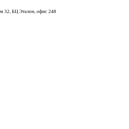
ом 32, БЦ Эталон, офис 248