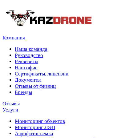
Компания
Наша команда
Руководство
Реквизиты
Наш офис
Сертификаты, лицензии
Документы
Отзывы от физлиц
Бренды
Отзывы
Услуги
Мониторинг объектов
Мониторинг ЛЭП
Аэрофотосъемка