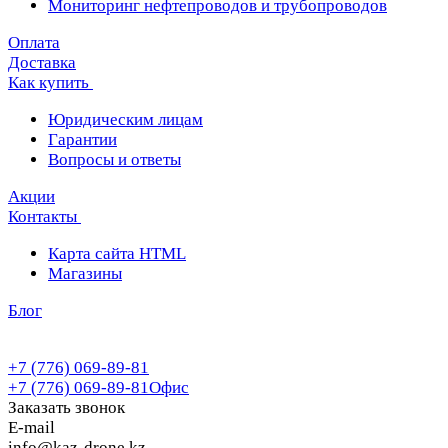
Мониторинг нефтепроводов и трубопроводов
Оплата
Доставка
Как купить
Юридическим лицам
Гарантии
Вопросы и ответы
Акции
Контакты
Карта сайта HTML
Магазины
Блог
+7 (776) 069-89-81
+7 (776) 069-89-81
Офис
Заказать звонок
E-mail
info@kaz-drone.kz