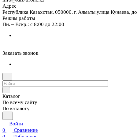
Адрес
Республика Казахстан, 050000, г. Алматы,улица Кунаева, д
Режим работы
Пн. – Вскр.: с 8:00 до 22:00
Заказать звонок
Каталог
По всему сайту
По каталогу
Войти
0
Сравнение
0
Избранное