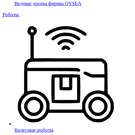
Водные дроны фирмы QYSEA
Роботы
Колесные роботы