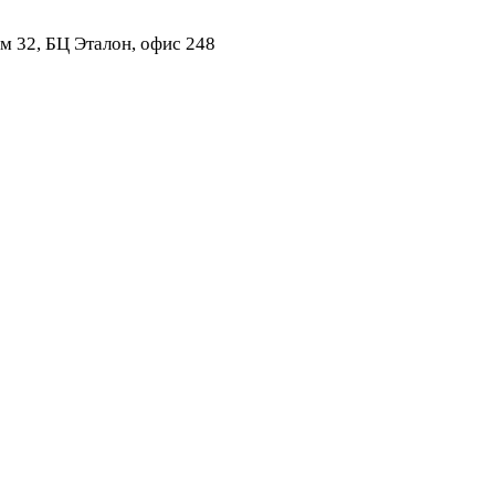
ом 32, БЦ Эталон, офис 248