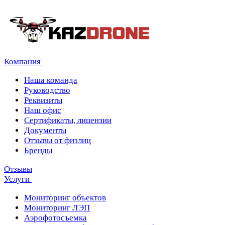
Компания
Наша команда
Руководство
Реквизиты
Наш офис
Сертификаты, лицензии
Документы
Отзывы от физлиц
Бренды
Отзывы
Услуги
Мониторинг объектов
Мониторинг ЛЭП
Аэрофотосъемка