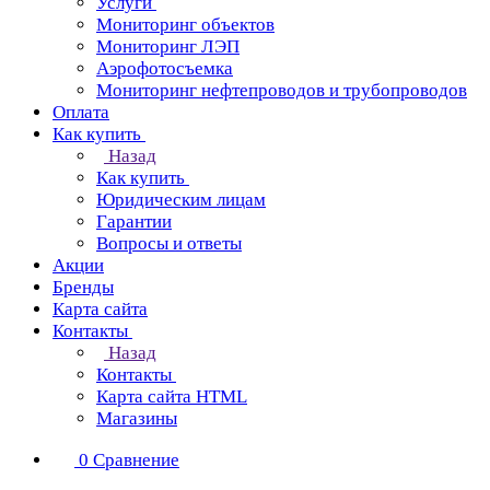
Услуги
Мониторинг объектов
Мониторинг ЛЭП
Аэрофотосъемка
Мониторинг нефтепроводов и трубопроводов
Оплата
Как купить
Назад
Как купить
Юридическим лицам
Гарантии
Вопросы и ответы
Акции
Бренды
Карта сайта
Контакты
Назад
Контакты
Карта сайта HTML
Магазины
0
Сравнение