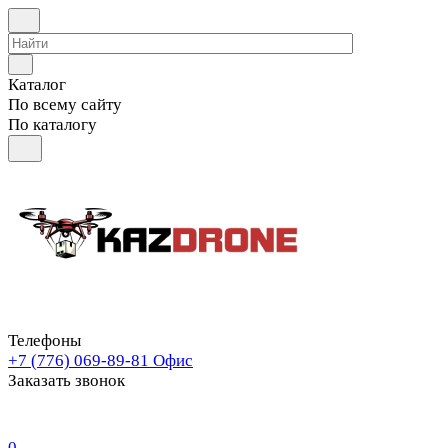
Каталог
По всему сайту
По каталогу
Телефоны
+7 (776) 069-89-81
Офис
Заказать звонок
0