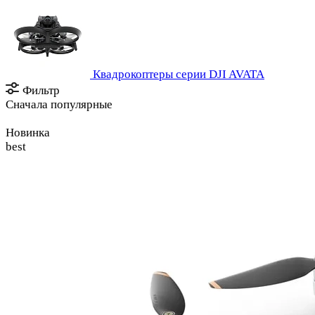
Квадрокоптеры серии DJI AVATA
Фильтр
Сначала популярные
Новинка
best