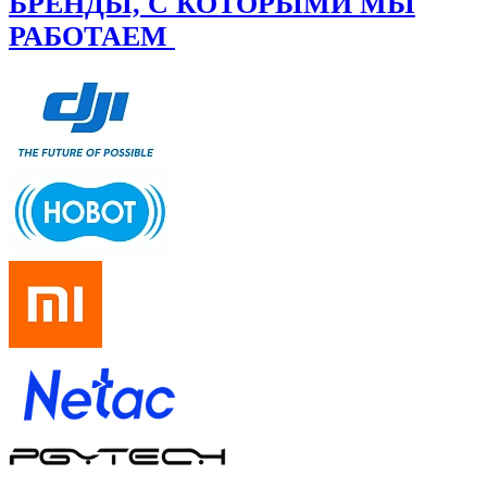
БРЕНДЫ, С КОТОРЫМИ МЫ
РАБОТАЕМ