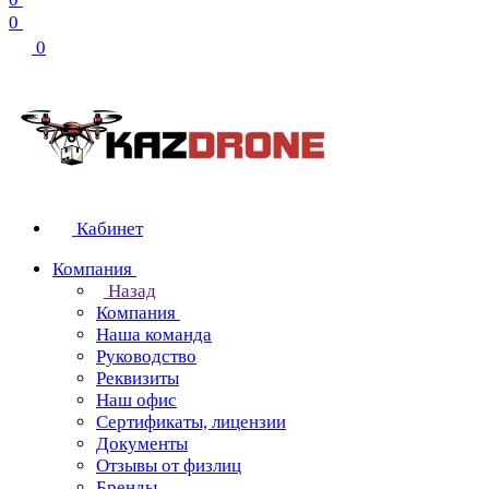
0
0
Кабинет
Компания
Назад
Компания
Наша команда
Руководство
Реквизиты
Наш офис
Сертификаты, лицензии
Документы
Отзывы от физлиц
Бренды