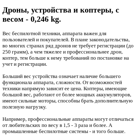
Дроны, устройства и коптеры, с
весом - 0,246 kg.
Вес беспилотной техники, аппарата важен для
пользователей и покупателей. В плане законодательства,
во многих странах ряд дронов не требует регистрации (до
250 грамм), а чем тяжелее и профессиональнее дрон,
коптер, тем больше к нему требований по постановке на
учет и регистрации.
Больший вес устройства означает наличие большего
функционала аппарата, сложности. От возможностей
техники напрямую зависит ее цена. Коптеры, имеющие
большой вес, работают от более мощных аккумуляторов,
имеют сильные моторы, способны брать дополнительную
полезную нагрузку.
Например, профессиональные аппараты могут отличаться
от любительских по весу в 1,5 - 3 раза и более. А
промышленные беспилотные системы - и того больше.