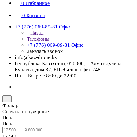
0
Избранное
0
Корзина
+7 (776) 069-89-81
Офис
Назад
Телефоны
+7 (776) 069-89-81
Офис
Заказать звонок
info@kaz-drone.kz
Республика Казахстан, 050000, г. Алматы,улица
Кунаева, дом 32, БЦ Эталон, офис 248
Пн. – Вскр.: с 8:00 до 22:00
Фильтр
Сначала популярные
Цена
Цена
17 500