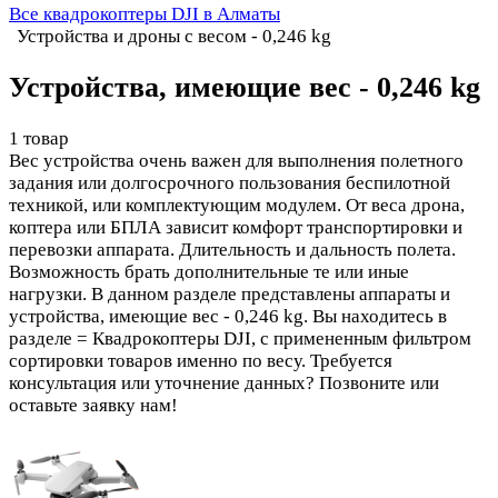
Все квадрокоптеры DJI в Алматы
Устройства и дроны с весом - 0,246 kg
Устройства, имеющие вес - 0,246 kg
1 товар
Вес устройства очень важен для выполнения полетного
задания или долгосрочного пользования беспилотной
техникой, или комплектующим модулем. От веса дрона,
коптера или БПЛА зависит комфорт транспортировки и
перевозки аппарата. Длительность и дальность полета.
Возможность брать дополнительные те или иные
нагрузки. В данном разделе представлены аппараты и
устройства, имеющие вес - 0,246 kg. Вы находитесь в
разделе = Квадрокоптеры DJI, с примененным фильтром
сортировки товаров именно по весу. Требуется
консультация или уточнение данных? Позвоните или
оставьте заявку нам!