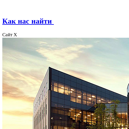
Как нас найти
Сайт X