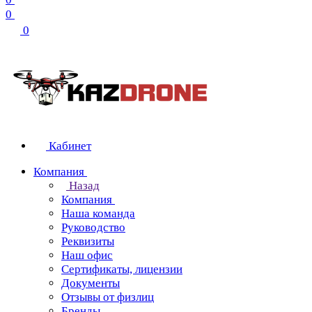
0
0
Кабинет
Компания
Назад
Компания
Наша команда
Руководство
Реквизиты
Наш офис
Сертификаты, лицензии
Документы
Отзывы от физлиц
Бренды