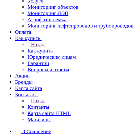
Услуги
Мониторинг объектов
Мониторинг ЛЭП
Аэрофотосъемка
Мониторинг нефтепроводов и трубопроводов
Оплата
Как купить
Назад
Как купить
Юридическим лицам
Гарантии
Вопросы и ответы
Акции
Бренды
Карта сайта
Контакты
Назад
Контакты
Карта сайта HTML
Магазины
0
Сравнение