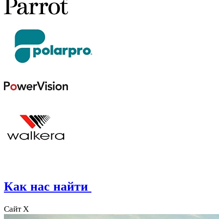
Как нас найти
Сайт X