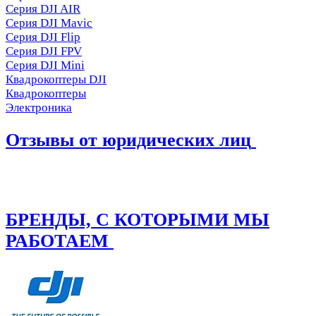
Серия DJI AIR
Серия DJI Mavic
Серия DJI Flip
Серия DJI FPV
Серия DJI Mini
Квадрокоптеры DJI
Квадрокоптеры
Электроника
Отзывы от юридических лиц
БРЕНДЫ, С КОТОРЫМИ МЫ
РАБОТАЕМ