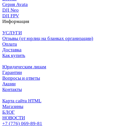
Серия Avata
DJI Neo
DJI FPV
Информация
УСЛУГИ
Отзывы (от юрлиц на бланках организации)
Оплата
Доставка
Как купить
Юридическим лицам
Гарантии
Вопросы и ответы
Акции
Контакты
Карта сайта HTML
Магазины
БЛОГ
НОВОСТИ
+7 (776) 069-89-81