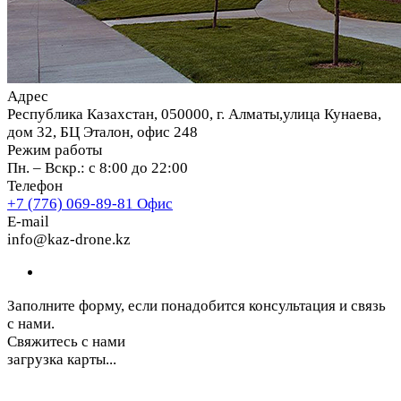
Адрес
Республика Казахстан, 050000, г. Алматы,улица Кунаева,
дом 32, БЦ Эталон, офис 248
Режим работы
Пн. – Вскр.: с 8:00 до 22:00
Телефон
+7 (776) 069-89-81
Офис
E-mail
info@kaz-drone.kz
Заполните форму, если понадобится консультация и связь
с нами.
Свяжитесь с нами
загрузка карты...