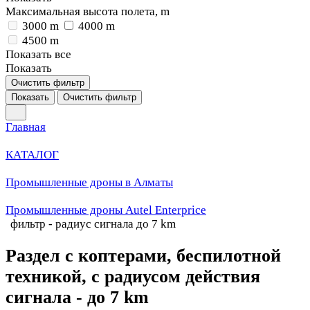
Максимальная высота полета, m
3000 m
4000 m
4500 m
Показать все
Показать
Очистить фильтр
Показать
Очистить фильтр
Главная
КАТАЛОГ
Промышленные дроны в Алматы
Промышленные дроны Autel Enterprice
фильтр - радиус сигнала до 7 km
Раздел с коптерами, беспилотной
техникой, с радиусом действия
сигнала - до 7 km