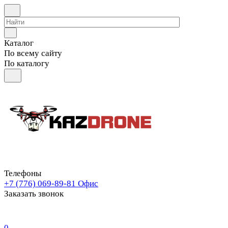
Каталог
По всему сайту
По каталогу
Телефоны
+7 (776) 069-89-81
Офис
Заказать звонок
0