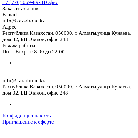
+7 (776) 069-89-81
Офис
Заказать звонок
E-mail
info@kaz-drone.kz
Адрес
Республика Казахстан, 050000, г. Алматы,улица Кунаева,
дом 32, БЦ Эталон, офис 248
Режим работы
Пн. – Вскр.: с 8:00 до 22:00
info@kaz-drone.kz
Республика Казахстан, 050000, г. Алматы,улица Кунаева,
дом 32, БЦ Эталон, офис 248
Конфиденциальность
Приглашение к оферте