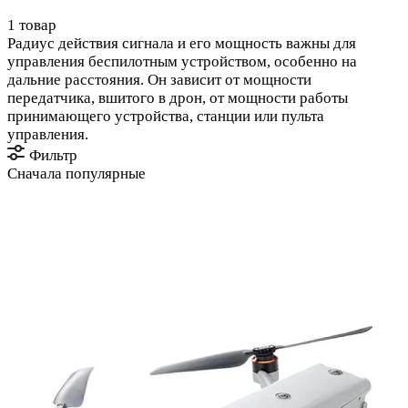
1 товар
Радиус действия сигнала и его мощность важны для
управления беспилотным устройством, особенно на
дальние расстояния. Он зависит от мощности
передатчика, вшитого в дрон, от мощности работы
принимающего устройства, станции или пульта
управления.
Фильтр
Сначала популярные