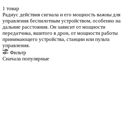
1 товар
Радиус действия сигнала и его мощность важны для
управления беспилотным устройством, особенно на
дальние расстояния. Он зависит от мощности
передатчика, вшитого в дрон, от мощности работы
принимающего устройства, станции или пульта
управления.
Фильтр
Сначала популярные