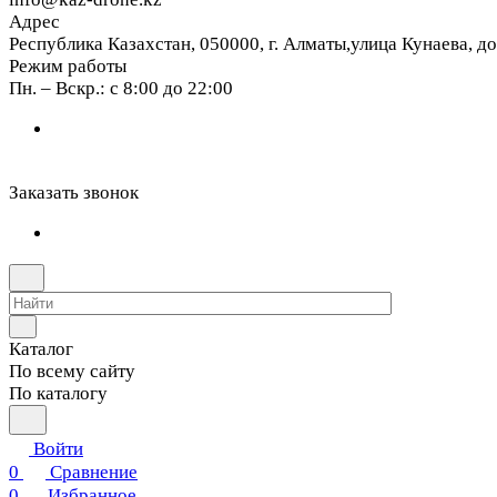
Адрес
Республика Казахстан, 050000, г. Алматы,улица Кунаева, д
Режим работы
Пн. – Вскр.: с 8:00 до 22:00
Заказать звонок
Каталог
По всему сайту
По каталогу
Войти
0
Сравнение
0
Избранное