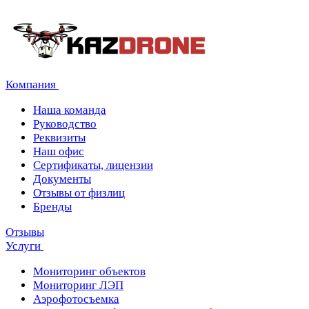
Компания
Наша команда
Руководство
Реквизиты
Наш офис
Сертификаты, лицензии
Документы
Отзывы от физлиц
Бренды
Отзывы
Услуги
Мониторинг объектов
Мониторинг ЛЭП
Аэрофотосъемка