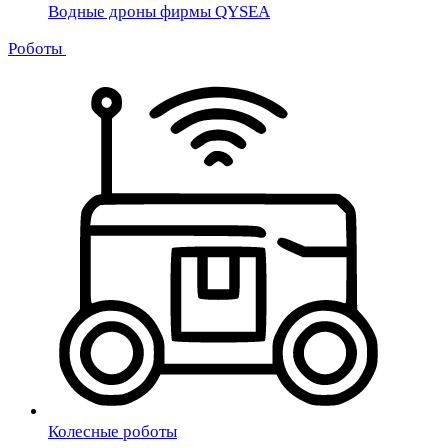
Водные дроны фирмы QYSEA
Роботы
Колесные роботы