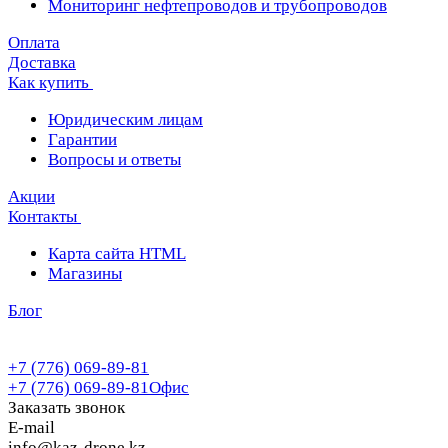
Мониторинг нефтепроводов и трубопроводов
Оплата
Доставка
Как купить
Юридическим лицам
Гарантии
Вопросы и ответы
Акции
Контакты
Карта сайта HTML
Магазины
Блог
+7 (776) 069-89-81
+7 (776) 069-89-81
Офис
Заказать звонок
E-mail
info@kaz-drone.kz