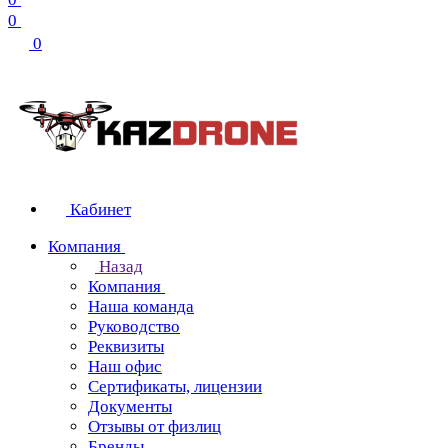
0
0
Кабинет
Компания
Назад
Компания
Наша команда
Руководство
Реквизиты
Наш офис
Сертификаты, лицензии
Документы
Отзывы от физлиц
Бренды