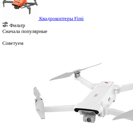
Квадрокоптеры Fimi
Фильтр
Сначала популярные
Советуем