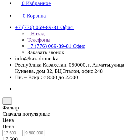
0
Избранное
0
Корзина
+7 (776) 069-89-81
Офис
Назад
Телефоны
+7 (776) 069-89-81
Офис
Заказать звонок
info@kaz-drone.kz
Республика Казахстан, 050000, г. Алматы,улица
Кунаева, дом 32, БЦ Эталон, офис 248
Пн. – Вскр.: с 8:00 до 22:00
Фильтр
Сначала популярные
Цена
Цена
17 500