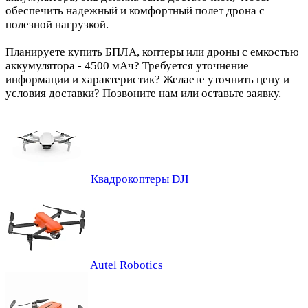
обеспечить надежный и комфортный полет дрона с
полезной нагрузкой.
Планируете купить БПЛА, коптеры или дроны с емкостью
аккумулятора - 4500 мАч? Требуется уточнение
информации и характеристик? Желаете уточнить цену и
условия доставки? Позвоните нам или оставьте заявку.
Квадрокоптеры DJI
Autel Robotics