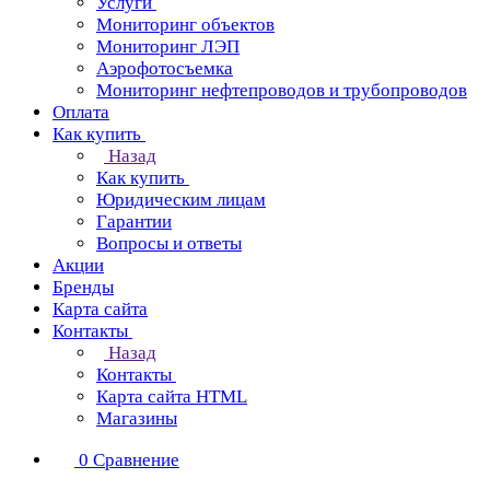
Услуги
Мониторинг объектов
Мониторинг ЛЭП
Аэрофотосъемка
Мониторинг нефтепроводов и трубопроводов
Оплата
Как купить
Назад
Как купить
Юридическим лицам
Гарантии
Вопросы и ответы
Акции
Бренды
Карта сайта
Контакты
Назад
Контакты
Карта сайта HTML
Магазины
0
Сравнение