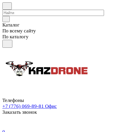
Каталог
По всему сайту
По каталогу
Телефоны
+7 (776) 069-89-81
Офис
Заказать звонок
0