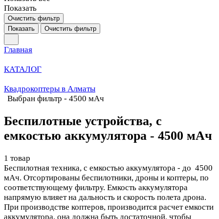
Показать
Очистить фильтр
Показать
Очистить фильтр
Главная
КАТАЛОГ
Квадрокоптеры в Алматы
Выбран фильтр - 4500 мАч
Беспилотные устройства, с
емкостью аккумулятора - 4500 мАч
1 товар
Беспилотная техника, с емкостью аккумулятора - до 4500
мАч. Отсортированы беспилотники, дроны и коптеры, по
соответствующему фильтру. Емкость аккумулятора
напрямую влияет на дальность и скорость полета дрона.
При производстве коптеров, производится расчет емкости
аккумулятора, она должна быть достаточной, чтобы