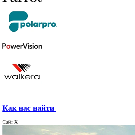
Как нас найти
Сайт X