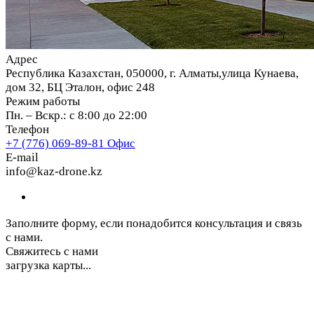
Адрес
Республика Казахстан, 050000, г. Алматы,улица Кунаева,
дом 32, БЦ Эталон, офис 248
Режим работы
Пн. – Вскр.: с 8:00 до 22:00
Телефон
+7 (776) 069-89-81
Офис
E-mail
info@kaz-drone.kz
Заполните форму, если понадобится консультация и связь
с нами.
Свяжитесь с нами
загрузка карты...