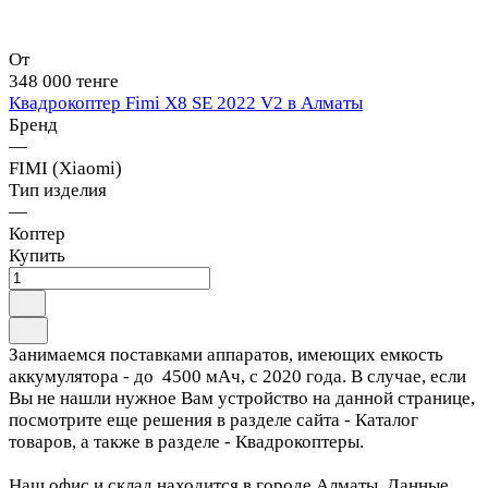
От
348 000 тенге
Квадрокоптер Fimi X8 SE 2022 V2 в Алматы
Бренд
—
FIMI (Xiaomi)
Тип изделия
—
Коптер
Купить
Занимаемся поставками аппаратов, имеющих емкость
аккумулятора - до 4500 мАч, с 2020 года. В случае, если
Вы не нашли нужное Вам устройство на данной странице,
посмотрите еще решения в разделе сайта - Каталог
товаров, а также в разделе - Квадрокоптеры.
Наш офис и склад находится в городе Алматы. Данные