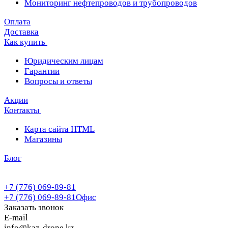
Мониторинг нефтепроводов и трубопроводов
Оплата
Доставка
Как купить
Юридическим лицам
Гарантии
Вопросы и ответы
Акции
Контакты
Карта сайта HTML
Магазины
Блог
+7 (776) 069-89-81
+7 (776) 069-89-81
Офис
Заказать звонок
E-mail
info@kaz-drone.kz