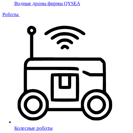
Водные дроны фирмы QYSEA
Роботы
Колесные роботы