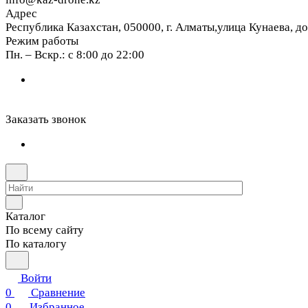
Адрес
Республика Казахстан, 050000, г. Алматы,улица Кунаева, д
Режим работы
Пн. – Вскр.: с 8:00 до 22:00
Заказать звонок
Каталог
По всему сайту
По каталогу
Войти
0
Сравнение
0
Избранное