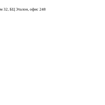
ом 32, БЦ Эталон, офис 248