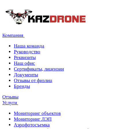
Компания
Наша команда
Руководство
Реквизиты
Наш офис
Сертификаты, лицензии
Документы
Отзывы от физлиц
Бренды
Отзывы
Услуги
Мониторинг объектов
Мониторинг ЛЭП
Аэрофотосъемка