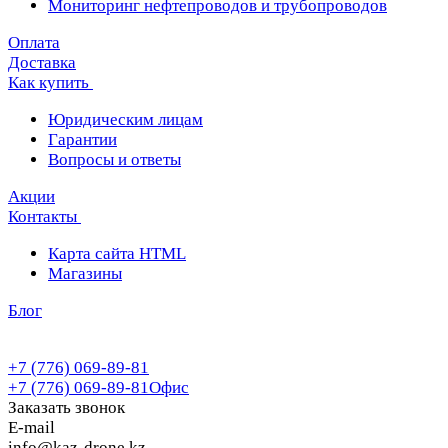
Мониторинг нефтепроводов и трубопроводов
Оплата
Доставка
Как купить
Юридическим лицам
Гарантии
Вопросы и ответы
Акции
Контакты
Карта сайта HTML
Магазины
Блог
+7 (776) 069-89-81
+7 (776) 069-89-81
Офис
Заказать звонок
E-mail
info@kaz-drone.kz