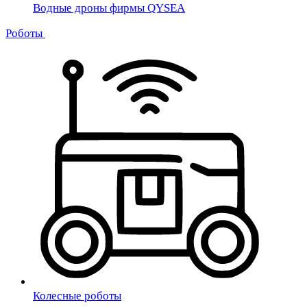
Водные дроны фирмы QYSEA
Роботы
Колесные роботы