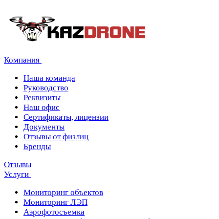
Компания
Наша команда
Руководство
Реквизиты
Наш офис
Сертификаты, лицензии
Документы
Отзывы от физлиц
Бренды
Отзывы
Услуги
Мониторинг объектов
Мониторинг ЛЭП
Аэрофотосъемка