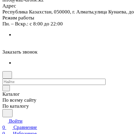
Адрес
Республика Казахстан, 050000, г. Алматы,улица Кунаева, д
Режим работы
Пн. – Вскр.: с 8:00 до 22:00
Заказать звонок
Каталог
По всему сайту
По каталогу
Войти
0
Сравнение
0
Избранное