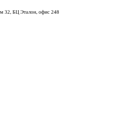
ом 32, БЦ Эталон, офис 248