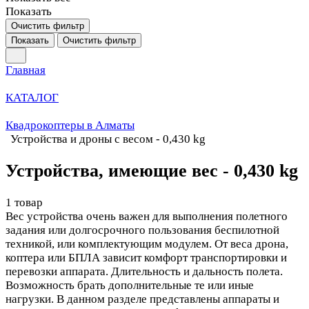
Показать
Очистить фильтр
Показать
Очистить фильтр
Главная
КАТАЛОГ
Квадрокоптеры в Алматы
Устройства и дроны с весом - 0,430 kg
Устройства, имеющие вес - 0,430 kg
1 товар
Вес устройства очень важен для выполнения полетного
задания или долгосрочного пользования беспилотной
техникой, или комплектующим модулем. От веса дрона,
коптера или БПЛА зависит комфорт транспортировки и
перевозки аппарата. Длительность и дальность полета.
Возможность брать дополнительные те или иные
нагрузки. В данном разделе представлены аппараты и