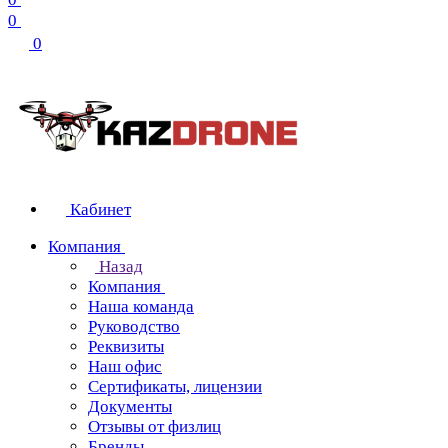
0
0
Кабинет
Компания
Назад
Компания
Наша команда
Руководство
Реквизиты
Наш офис
Сертификаты, лицензии
Документы
Отзывы от физлиц
Бренды