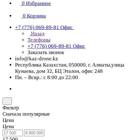
0
Избранное
0
Корзина
+7 (776) 069-89-81
Офис
Назад
Телефоны
+7 (776) 069-89-81
Офис
Заказать звонок
info@kaz-drone.kz
Республика Казахстан, 050000, г. Алматы,улица
Кунаева, дом 32, БЦ Эталон, офис 248
Пн. – Вскр.: с 8:00 до 22:00
Фильтр
Сначала популярные
Цена
Цена
17 500