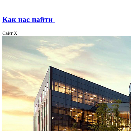
Как нас найти
Сайт X