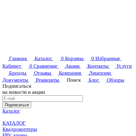
Главная
Каталог
0
Корзина
0
Избранные
Кабинет
0
Сравнение
Акции
Контакты
Услуги
Бренды
Отзывы
Компания
Лицензии
Документы
Реквизиты
Поиск
Блог
Обзоры
Подписаться
на новости и акции
Подписаться
Каталог
КАТАЛОГ
Квадрокоптеры
FPV дроны