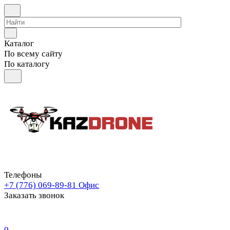
Каталог
По всему сайту
По каталогу
Телефоны
+7 (776) 069-89-81
Офис
Заказать звонок
0