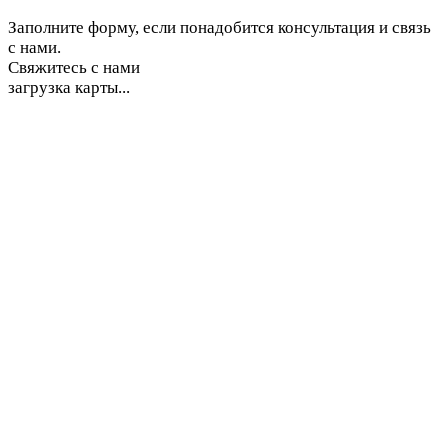
Заполните форму, если понадобится консультация и связь
с нами.
Свяжитесь с нами
загрузка карты...