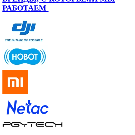
РАБОТАЕМ