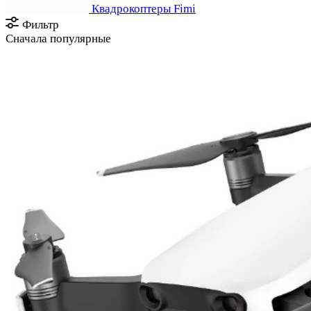
Квадрокоптеры Fimi
Фильтр
Сначала популярные