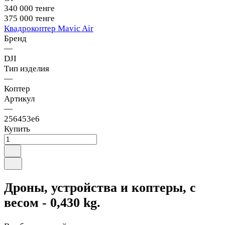
340 000 тенге
375 000 тенге
Квадрокоптер Mavic Air
Бренд
—
DJI
Тип изделия
—
Коптер
Артикул
—
256453е6
Купить
Дроны, устройства и коптеры, с
весом - 0,430 kg.