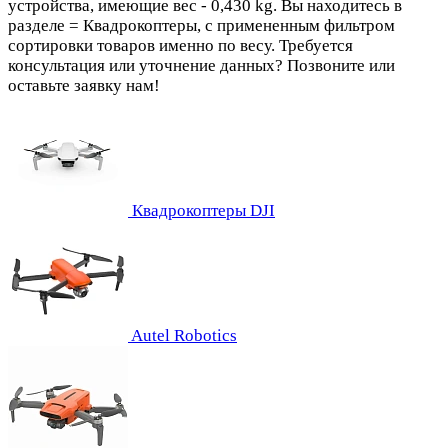
устройства, имеющие вес - 0,430 kg. Вы находитесь в
разделе = Квадрокоптеры, с примененным фильтром
сортировки товаров именно по весу. Требуется
консультация или уточнение данных? Позвоните или
оставьте заявку нам!
Квадрокоптеры DJI
Autel Robotics