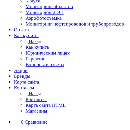
Услуги
Мониторинг объектов
Мониторинг ЛЭП
Аэрофотосъемка
Мониторинг нефтепроводов и трубопроводов
Оплата
Как купить
Назад
Как купить
Юридическим лицам
Гарантии
Вопросы и ответы
Акции
Бренды
Карта сайта
Контакты
Назад
Контакты
Карта сайта HTML
Магазины
0
Сравнение