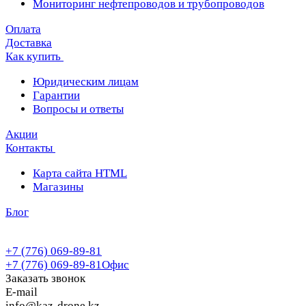
Мониторинг нефтепроводов и трубопроводов
Оплата
Доставка
Как купить
Юридическим лицам
Гарантии
Вопросы и ответы
Акции
Контакты
Карта сайта HTML
Магазины
Блог
+7 (776) 069-89-81
+7 (776) 069-89-81
Офис
Заказать звонок
E-mail
info@kaz-drone.kz