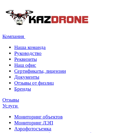
Компания
Наша команда
Руководство
Реквизиты
Наш офис
Сертификаты, лицензии
Документы
Отзывы от физлиц
Бренды
Отзывы
Услуги
Мониторинг объектов
Мониторинг ЛЭП
Аэрофотосъемка