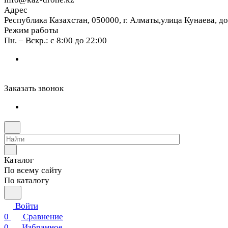
Адрес
Республика Казахстан, 050000, г. Алматы,улица Кунаева, д
Режим работы
Пн. – Вскр.: с 8:00 до 22:00
Заказать звонок
Каталог
По всему сайту
По каталогу
Войти
0
Сравнение
0
Избранное