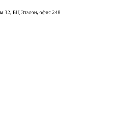
ом 32, БЦ Эталон, офис 248