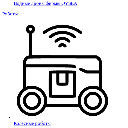
Водные дроны фирмы QYSEA
Роботы
Колесные роботы