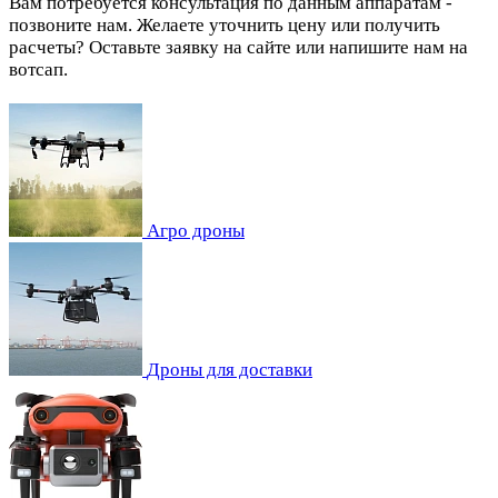
Вам потребуется консультация по данным аппаратам -
позвоните нам. Желаете уточнить цену или получить
расчеты? Оставьте заявку на сайте или напишите нам на
вотсап.
Агро дроны
Дроны для доставки