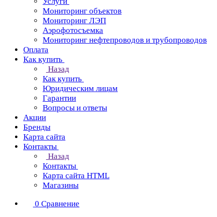
Услуги
Мониторинг объектов
Мониторинг ЛЭП
Аэрофотосъемка
Мониторинг нефтепроводов и трубопроводов
Оплата
Как купить
Назад
Как купить
Юридическим лицам
Гарантии
Вопросы и ответы
Акции
Бренды
Карта сайта
Контакты
Назад
Контакты
Карта сайта HTML
Магазины
0
Сравнение