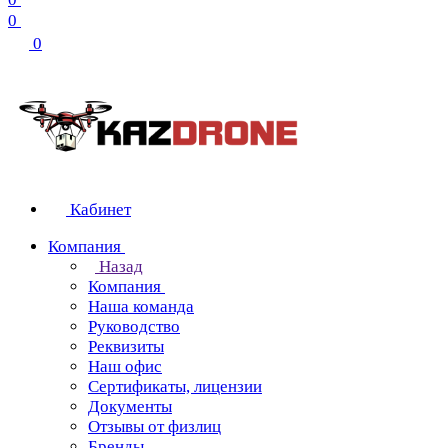
0
0
Кабинет
Компания
Назад
Компания
Наша команда
Руководство
Реквизиты
Наш офис
Сертификаты, лицензии
Документы
Отзывы от физлиц
Бренды