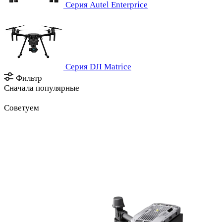
Серия Autel Enterprice
Серия DJI Matrice
Фильтр
Сначала популярные
Советуем