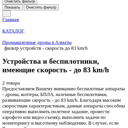
Очистить фильтр
Показать
Очистить фильтр
Главная
КАТАЛОГ
Промышленные дроны в Алматы
фильтр устройств - скорость до 83 km/h
Устройства и беспилотники,
имеющие скорость - до 83 km/h
2 товара
Предоставляем Вашему вниманию беспилотные аппараты
- дроны, коптеры, БПЛА, наземные беспилотники,
развивающие скорость - до 83 km/h. Благодаря высоким
скоростным характеристикам, данные аппараты способны
оперативно выполнить полетное задание, провести
аэрофото или видео съемку, выполнить задачи по
мониторингу и высотному наблюдению. В случае, если