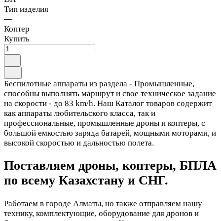
Тип изделия
—
Коптер
Купить
Беспилотные аппараты из раздела - Промышленные,
способны выполнять маршрут и свое техническое задание
на скорости - до 83 km/h. Наш Каталог товаров содержит
как аппараты любительского класса, так и
профессиональные, промышленные дроны и коптеры, с
большой емкостью заряда батарей, мощными моторами, и
высокой скоростью и дальностью полета.
Поставляем дроны, коптеры, БПЛА
по всему Казахстану и СНГ.
Работаем в городе Алматы, но также отправляем нашу
технику, комплектующие, оборудование для дронов и