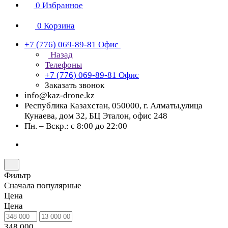
0
Избранное
0
Корзина
+7 (776) 069-89-81
Офис
Назад
Телефоны
+7 (776) 069-89-81
Офис
Заказать звонок
info@kaz-drone.kz
Республика Казахстан, 050000, г. Алматы,улица
Кунаева, дом 32, БЦ Эталон, офис 248
Пн. – Вскр.: с 8:00 до 22:00
Фильтр
Сначала популярные
Цена
Цена
348 000