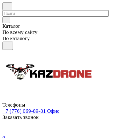
Каталог
По всему сайту
По каталогу
Телефоны
+7 (776) 069-89-81
Офис
Заказать звонок
0