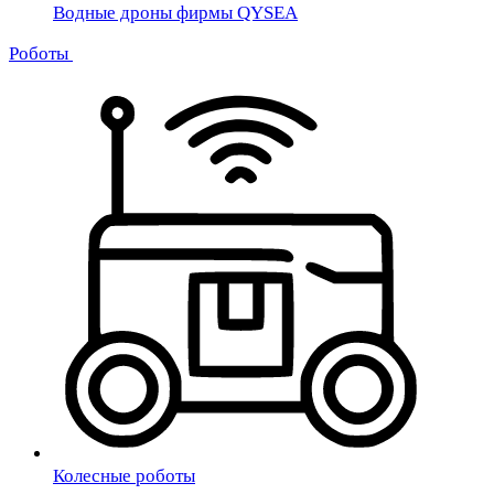
Водные дроны фирмы QYSEA
Роботы
Колесные роботы