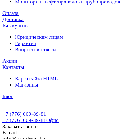
Мониторинг нефтепроводов и трубопроводов
Оплата
Доставка
Как купить
Юридическим лицам
Гарантии
Вопросы и ответы
Акции
Контакты
Карта сайта HTML
Магазины
Блог
+7 (776) 069-89-81
+7 (776) 069-89-81
Офис
Заказать звонок
E-mail
info@kaz-drone.kz