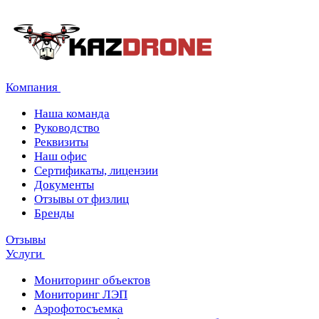
Компания
Наша команда
Руководство
Реквизиты
Наш офис
Сертификаты, лицензии
Документы
Отзывы от физлиц
Бренды
Отзывы
Услуги
Мониторинг объектов
Мониторинг ЛЭП
Аэрофотосъемка