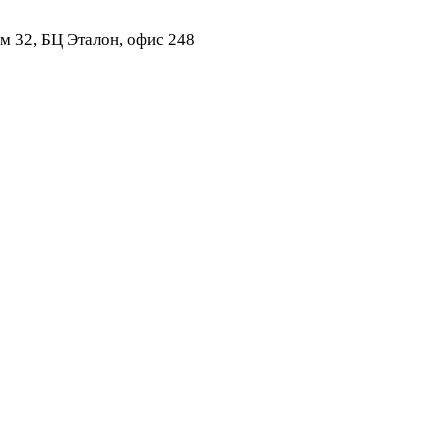
ом 32, БЦ Эталон, офис 248