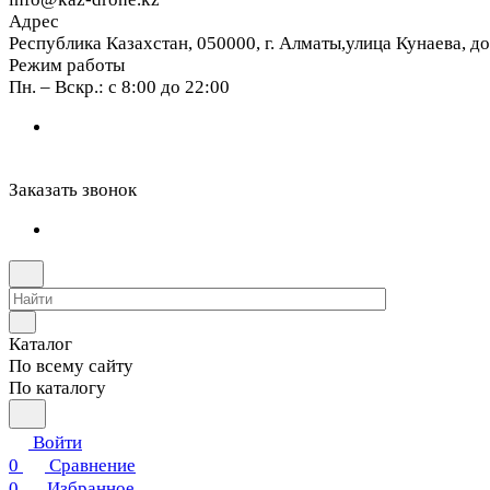
Адрес
Республика Казахстан, 050000, г. Алматы,улица Кунаева, д
Режим работы
Пн. – Вскр.: с 8:00 до 22:00
Заказать звонок
Каталог
По всему сайту
По каталогу
Войти
0
Сравнение
0
Избранное