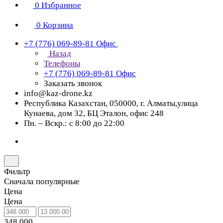
0
Избранное
0
Корзина
+7 (776) 069-89-81
Офис
Назад
Телефоны
+7 (776) 069-89-81
Офис
Заказать звонок
info@kaz-drone.kz
Республика Казахстан, 050000, г. Алматы,улица
Кунаева, дом 32, БЦ Эталон, офис 248
Пн. – Вскр.: с 8:00 до 22:00
Фильтр
Сначала популярные
Цена
Цена
348 000