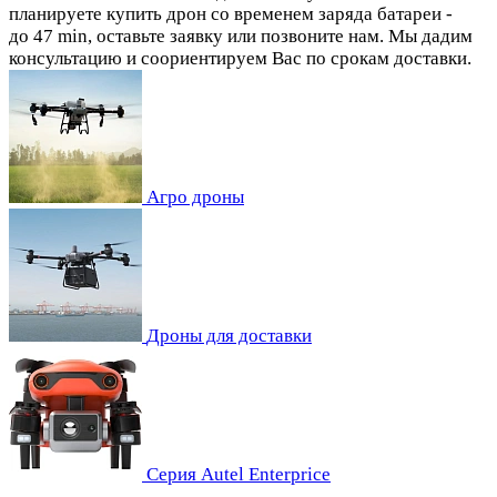
планируете купить дрон со временем заряда батареи -
до 47 min, оставьте заявку или позвоните нам. Мы дадим
консультацию и соориентируем Вас по срокам доставки.
Агро дроны
Дроны для доставки
Серия Autel Enterprice