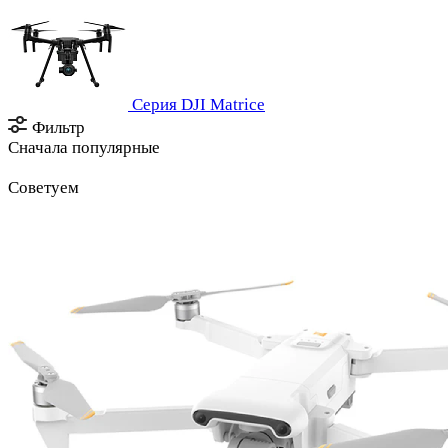
Серия DJI Matrice
Фильтр
Сначала популярные
Советуем