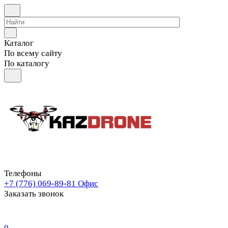
Каталог
По всему сайту
По каталогу
Телефоны
+7 (776) 069-89-81
Офис
Заказать звонок
0