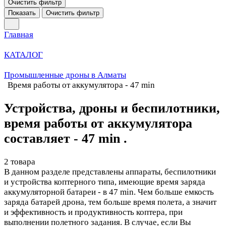
Очистить фильтр
Показать
Очистить фильтр
Главная
КАТАЛОГ
Промышленные дроны в Алматы
Время работы от аккумулятора - 47 min
Устройства, дроны и беспилотники,
время работы от аккумулятора
составляет - 47 min .
2 товара
В данном разделе представлены аппараты, беспилотники
и устройства коптерного типа, имеющие время заряда
аккумуляторной батареи - в 47 min. Чем больше емкость
заряда батарей дрона, тем больше время полета, а значит
и эффективность и продуктивность коптера, при
выполнении полетного задания. В случае, если Вы