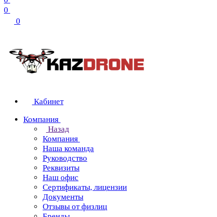
0
0
Кабинет
Компания
Назад
Компания
Наша команда
Руководство
Реквизиты
Наш офис
Сертификаты, лицензии
Документы
Отзывы от физлиц
Бренды