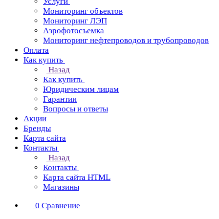
Услуги
Мониторинг объектов
Мониторинг ЛЭП
Аэрофотосъемка
Мониторинг нефтепроводов и трубопроводов
Оплата
Как купить
Назад
Как купить
Юридическим лицам
Гарантии
Вопросы и ответы
Акции
Бренды
Карта сайта
Контакты
Назад
Контакты
Карта сайта HTML
Магазины
0
Сравнение