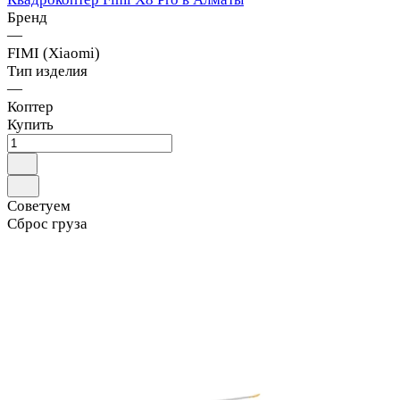
Бренд
—
FIMI (Xiaomi)
Тип изделия
—
Коптер
Купить
Советуем
Сброс груза