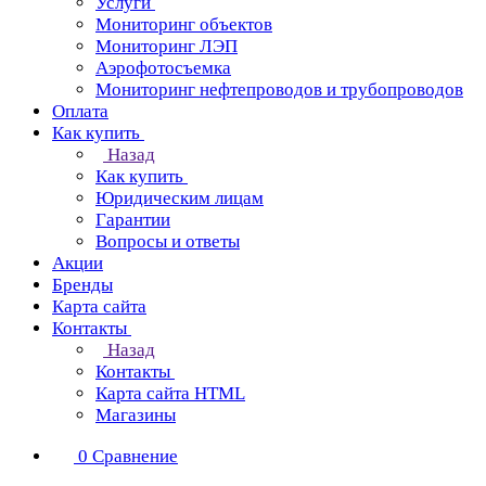
Услуги
Мониторинг объектов
Мониторинг ЛЭП
Аэрофотосъемка
Мониторинг нефтепроводов и трубопроводов
Оплата
Как купить
Назад
Как купить
Юридическим лицам
Гарантии
Вопросы и ответы
Акции
Бренды
Карта сайта
Контакты
Назад
Контакты
Карта сайта HTML
Магазины
0
Сравнение