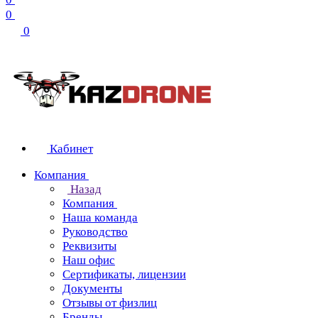
0
0
Кабинет
Компания
Назад
Компания
Наша команда
Руководство
Реквизиты
Наш офис
Сертификаты, лицензии
Документы
Отзывы от физлиц
Бренды