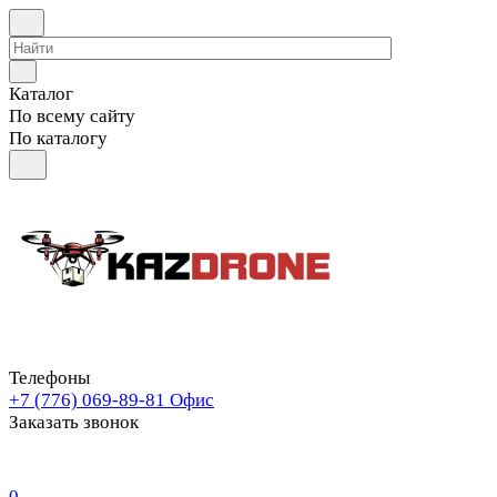
Каталог
По всему сайту
По каталогу
Телефоны
+7 (776) 069-89-81
Офис
Заказать звонок
0