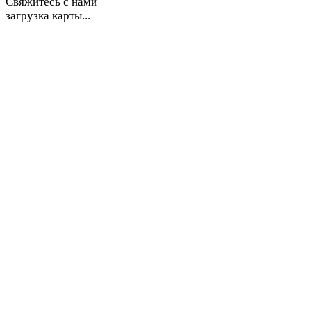
Свяжитесь с нами
загрузка карты...