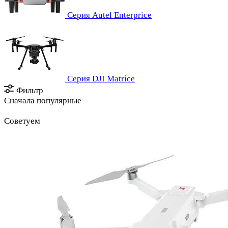
Серия Autel Enterprice
Серия DJI Matrice
Фильтр
Сначала популярные
Советуем