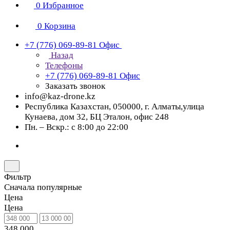
0
Избранное
0
Корзина
+7 (776) 069-89-81
Офис
Назад
Телефоны
+7 (776) 069-89-81
Офис
Заказать звонок
info@kaz-drone.kz
Республика Казахстан, 050000, г. Алматы,улица
Кунаева, дом 32, БЦ Эталон, офис 248
Пн. – Вскр.: с 8:00 до 22:00
Фильтр
Сначала популярные
Цена
Цена
348 000