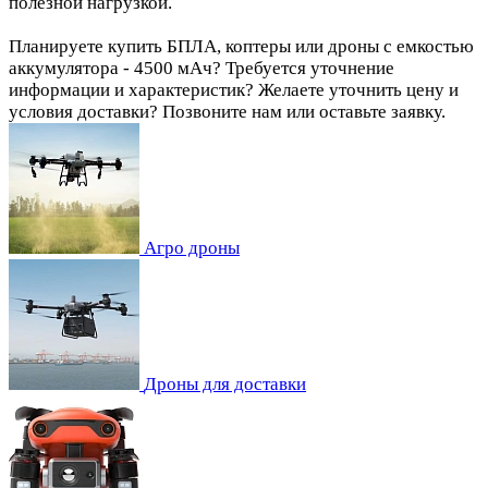
полезной нагрузкой.
Планируете купить БПЛА, коптеры или дроны с емкостью
аккумулятора - 4500 мАч? Требуется уточнение
информации и характеристик? Желаете уточнить цену и
условия доставки? Позвоните нам или оставьте заявку.
Агро дроны
Дроны для доставки