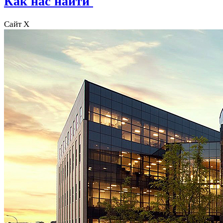
Как нас найти
Сайт X