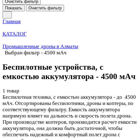
Очистить фильтр
Показать
Очистить фильтр
Главная
КАТАЛОГ
Промышленные дроны в Алматы
Выбран фильтр - 4500 мАч
Беспилотные устройства, с
емкостью аккумулятора - 4500 мАч
1 товар
Беспилотная техника, с емкостью аккумулятора - до 4500
мАч. Отсортированы беспилотники, дроны и коптеры, по
соответствующему фильтру. Емкость аккумулятора
напрямую влияет на дальность и скорость полета дрона.
При производстве коптеров, производится расчет емкости
аккумулятора, она должна быть достаточной, чтобы
обеспечить надежный и комфортный полет дрона с