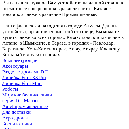
Вы не нашли нужное Вам устройство на данной странице,
посмотрите еще решения в разделе сайта - Каталог
товаров, а также в разделе - Промышленные.
Наш офис и склад находится в городе Алматы. Данные
устройства, представленные этой странице, Вы можете
купить также во всех городах Казахстана, в том числе - в
Астане, в Шымкенте, в Таразе, в городах - Павлодар,
Караганда, Усть-Каменогорск, Актау, Атырау, Кокшетау,
Костанай и других городах.
Комплектующие
Аксессуары
Раздел с дронами DJI
Линейка Fimi X8 Pro
Линейка Fimi Mini
Роботы
Морские беспилотники
серия DJI Matrice
Autel промышленные
Для доставки
Агро дроны
Беспилотники