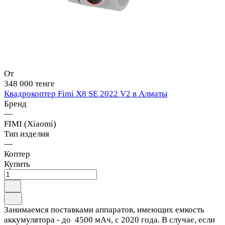
От
348 000 тенге
Квадрокоптер Fimi X8 SE 2022 V2 в Алматы
Бренд
—
FIMI (Xiaomi)
Тип изделия
—
Коптер
Купить
Занимаемся поставками аппаратов, имеющих емкость
аккумулятора - до 4500 мАч, с 2020 года. В случае, если