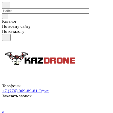
Каталог
По всему сайту
По каталогу
Телефоны
+7 (776) 069-89-81
Офис
Заказать звонок
0