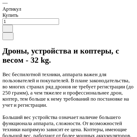
—
Артикул
Купить
Дроны, устройства и коптеры, с
весом - 32 kg.
Вес беспилотной техники, аппарата важен для
пользователей и покупателей. В плане законодательства,
во многих странах ряд дронов не требует регистрации (до
250 грамм), а чем тяжелее и профессиональнее дрон,
коптер, тем больше к нему требований по постановке на
учет и регистрации.
Больший вес устройства означает наличие большего
функционала аппарата, сложности. От возможностей
техники напрямую зависит ее цена. Коптеры, имеющие
большой вес, работают от более мощных аккумуляторов,