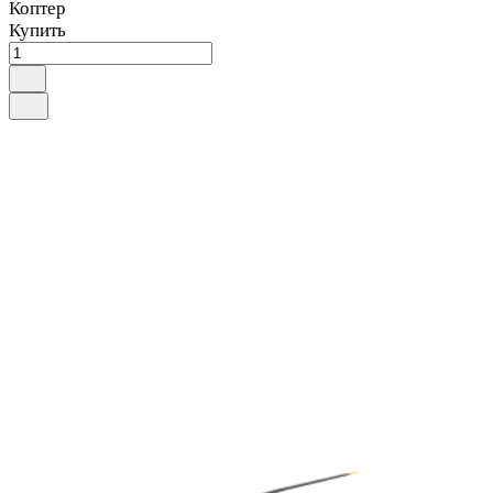
Коптер
Купить