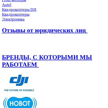
Autel
Квадрокоптеры DJI
Квадрокоптеры
Электроника
Отзывы от юридических лиц
БРЕНДЫ, С КОТОРЫМИ МЫ
РАБОТАЕМ