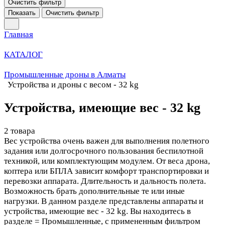
Очистить фильтр
Показать
Очистить фильтр
Главная
КАТАЛОГ
Промышленные дроны в Алматы
Устройства и дроны с весом - 32 kg
Устройства, имеющие вес - 32 kg
2 товара
Вес устройства очень важен для выполнения полетного
задания или долгосрочного пользования беспилотной
техникой, или комплектующим модулем. От веса дрона,
коптера или БПЛА зависит комфорт транспортировки и
перевозки аппарата. Длительность и дальность полета.
Возможность брать дополнительные те или иные
нагрузки. В данном разделе представлены аппараты и
устройства, имеющие вес - 32 kg. Вы находитесь в
разделе = Промышленные, с примененным фильтром