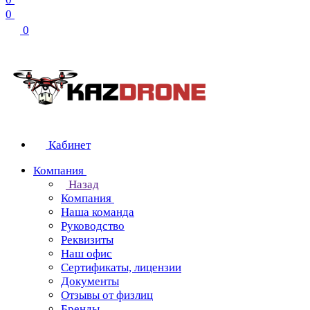
0
0
Кабинет
Компания
Назад
Компания
Наша команда
Руководство
Реквизиты
Наш офис
Сертификаты, лицензии
Документы
Отзывы от физлиц
Бренды