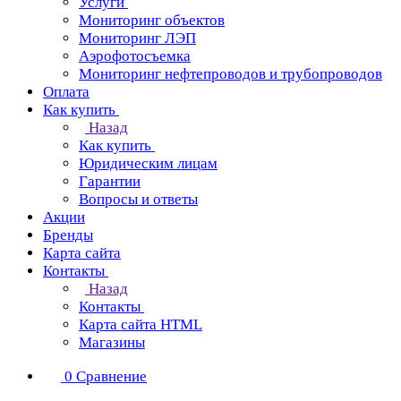
Услуги
Мониторинг объектов
Мониторинг ЛЭП
Аэрофотосъемка
Мониторинг нефтепроводов и трубопроводов
Оплата
Как купить
Назад
Как купить
Юридическим лицам
Гарантии
Вопросы и ответы
Акции
Бренды
Карта сайта
Контакты
Назад
Контакты
Карта сайта HTML
Магазины
0
Сравнение