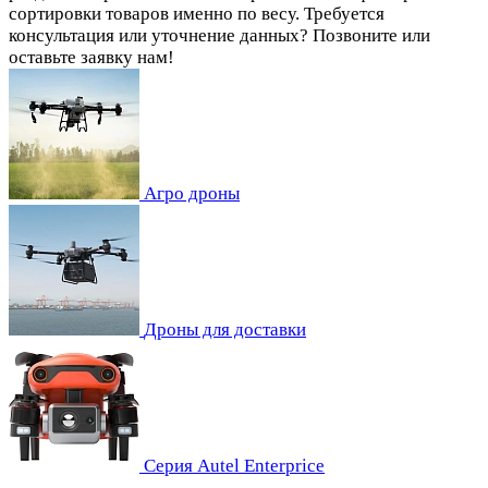
сортировки товаров именно по весу. Требуется
консультация или уточнение данных? Позвоните или
оставьте заявку нам!
Агро дроны
Дроны для доставки
Серия Autel Enterprice