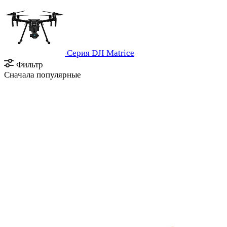
Серия DJI Matrice
Фильтр
Сначала популярные