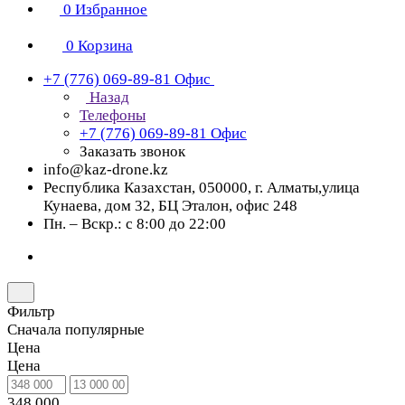
0
Избранное
0
Корзина
+7 (776) 069-89-81
Офис
Назад
Телефоны
+7 (776) 069-89-81
Офис
Заказать звонок
info@kaz-drone.kz
Республика Казахстан, 050000, г. Алматы,улица
Кунаева, дом 32, БЦ Эталон, офис 248
Пн. – Вскр.: с 8:00 до 22:00
Фильтр
Сначала популярные
Цена
Цена
348 000