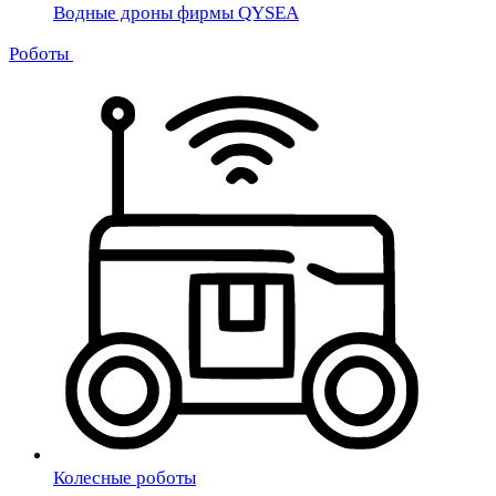
Водные дроны фирмы QYSEA
Роботы
Колесные роботы