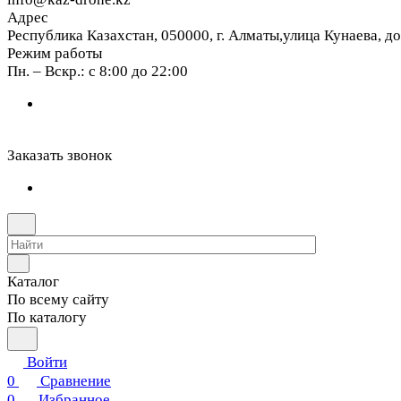
Адрес
Республика Казахстан, 050000, г. Алматы,улица Кунаева, д
Режим работы
Пн. – Вскр.: с 8:00 до 22:00
Заказать звонок
Каталог
По всему сайту
По каталогу
Войти
0
Сравнение
0
Избранное