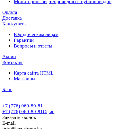
Мониторинг нефтепроводов и трубопроводов
Оплата
Доставка
Как купить
Юридическим лицам
Гарантии
Вопросы и ответы
Акции
Контакты
Карта сайта HTML
Магазины
Блог
+7 (776) 069-89-81
+7 (776) 069-89-81
Офис
Заказать звонок
E-mail
info@kaz-drone.kz