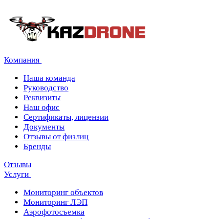
Компания
Наша команда
Руководство
Реквизиты
Наш офис
Сертификаты, лицензии
Документы
Отзывы от физлиц
Бренды
Отзывы
Услуги
Мониторинг объектов
Мониторинг ЛЭП
Аэрофотосъемка