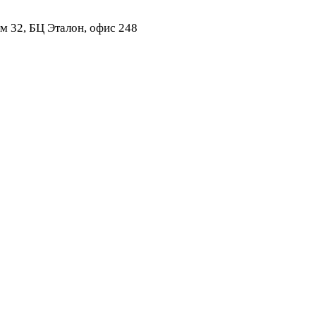
ом 32, БЦ Эталон, офис 248