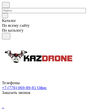
Каталог
По всему сайту
По каталогу
Телефоны
+7 (776) 069-89-81
Офис
Заказать звонок
0