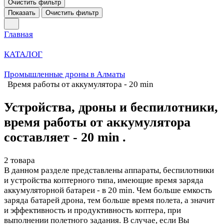
Очистить фильтр
Показать
Очистить фильтр
Главная
КАТАЛОГ
Промышленные дроны в Алматы
Время работы от аккумулятора - 20 min
Устройства, дроны и беспилотники,
время работы от аккумулятора
составляет - 20 min .
2 товара
В данном разделе представлены аппараты, беспилотники
и устройства коптерного типа, имеющие время заряда
аккумуляторной батареи - в 20 min. Чем больше емкость
заряда батарей дрона, тем больше время полета, а значит
и эффективность и продуктивность коптера, при
выполнении полетного задания. В случае, если Вы