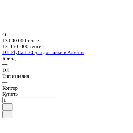
От
13 000 000 тенге
13 150 000 тенге
DJI FlyCart 30 для доставки в Алматы
Бренд
—
DJI
Тип изделия
—
Коптер
Купить