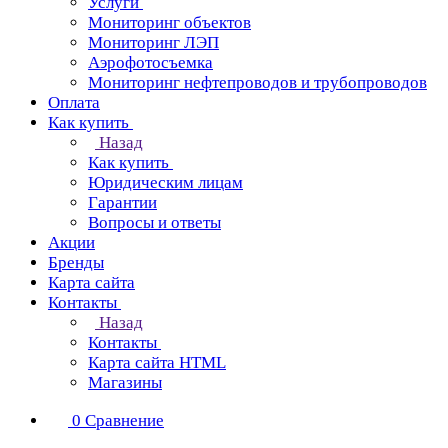
Услуги
Мониторинг объектов
Мониторинг ЛЭП
Аэрофотосъемка
Мониторинг нефтепроводов и трубопроводов
Оплата
Как купить
Назад
Как купить
Юридическим лицам
Гарантии
Вопросы и ответы
Акции
Бренды
Карта сайта
Контакты
Назад
Контакты
Карта сайта HTML
Магазины
0
Сравнение