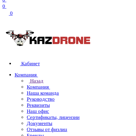
0
0
Кабинет
Компания
Назад
Компания
Наша команда
Руководство
Реквизиты
Наш офис
Сертификаты, лицензии
Документы
Отзывы от физлиц
Бренды