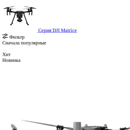
Серия DJI Matrice
Фильтр
Сначала популярные
Хит
Новинка