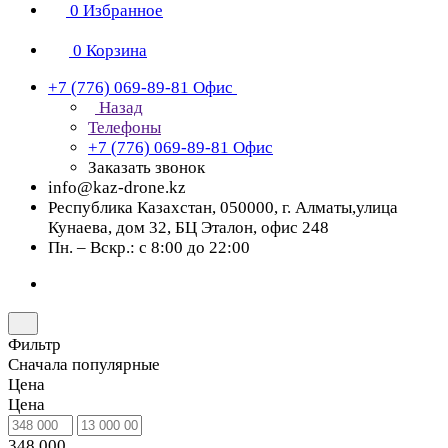
0
Избранное
0
Корзина
+7 (776) 069-89-81
Офис
Назад
Телефоны
+7 (776) 069-89-81
Офис
Заказать звонок
info@kaz-drone.kz
Республика Казахстан, 050000, г. Алматы,улица
Кунаева, дом 32, БЦ Эталон, офис 248
Пн. – Вскр.: с 8:00 до 22:00
Фильтр
Сначала популярные
Цена
Цена
348 000