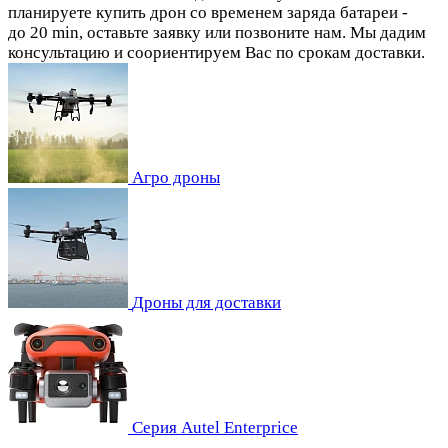
планируете купить дрон со временем заряда батареи -
до 20 min, оставьте заявку или позвоните нам. Мы дадим
консультацию и соориентируем Вас по срокам доставки.
Агро дроны
Дроны для доставки
Серия Autel Enterprice