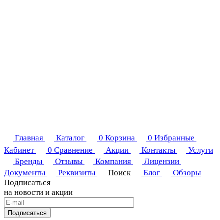
Главная
Каталог
0
Корзина
0
Избранные
Кабинет
0
Сравнение
Акции
Контакты
Услуги
Бренды
Отзывы
Компания
Лицензии
Документы
Реквизиты
Поиск
Блог
Обзоры
Подписаться
на новости и акции
Подписаться