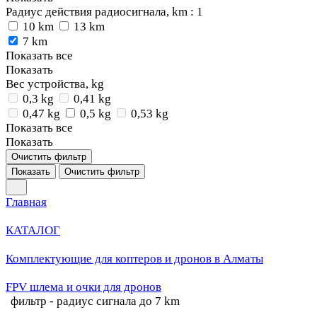
Радиус действия радиосигнала, km
: 1
10 km
13 km
7 km
Показать все
Показать
Вес устройства, kg
0,3 kg
0,41 kg
0,47 kg
0,5 kg
0,53 kg
Показать все
Показать
Очистить фильтр
Показать
Очистить фильтр
Главная
КАТАЛОГ
Комплектующие для коптеров и дронов в Алматы
FPV шлема и очки для дронов
фильтр - радиус сигнала до 7 km