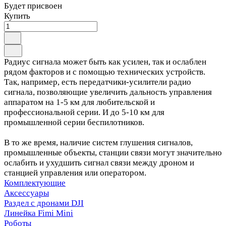
Будет присвоен
Купить
Радиус сигнала может быть как усилен, так и ослаблен
рядом факторов и с помощью технических устройств.
Так, например, есть передатчики-усилители радио
сигнала, позволяющие увеличить дальность управления
аппаратом на 1-5 км для любительской и
профессиональной серии. И до 5-10 км для
промышленной серии беспилотников.
В то же время, наличие систем глушения сигналов,
промышленные объекты, станции связи могут значительно
ослабить и ухудшить сигнал связи между дроном и
станцией управления или оператором.
Комплектующие
Аксессуары
Раздел с дронами DJI
Линейка Fimi Mini
Роботы