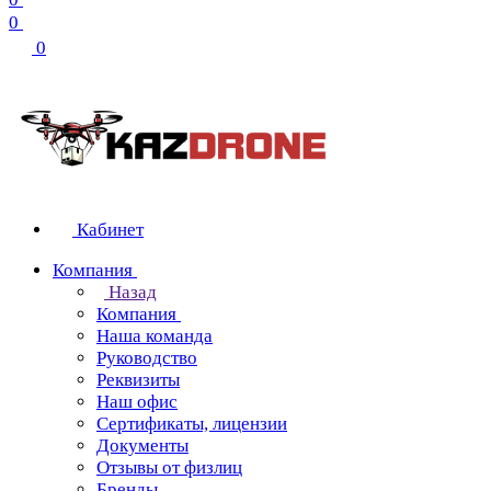
0
0
Кабинет
Компания
Назад
Компания
Наша команда
Руководство
Реквизиты
Наш офис
Сертификаты, лицензии
Документы
Отзывы от физлиц
Бренды