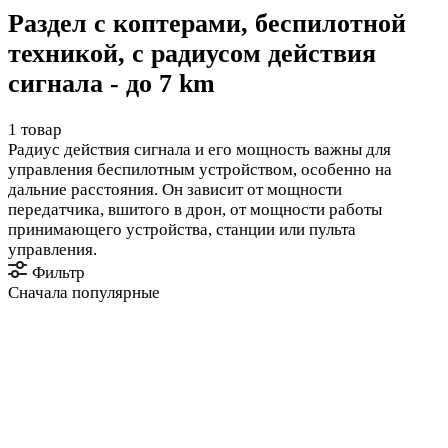
Раздел с коптерами, беспилотной
техникой, с радиусом действия
сигнала - до 7 km
1 товар
Радиус действия сигнала и его мощность важны для
управления беспилотным устройством, особенно на
дальние расстояния. Он зависит от мощности
передатчика, вшитого в дрон, от мощности работы
принимающего устройства, станции или пульта
управления.
Фильтр
Сначала популярные