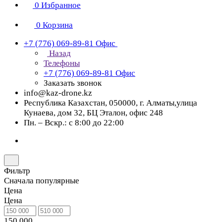
0
Избранное
0
Корзина
+7 (776) 069-89-81
Офис
Назад
Телефоны
+7 (776) 069-89-81
Офис
Заказать звонок
info@kaz-drone.kz
Республика Казахстан, 050000, г. Алматы,улица
Кунаева, дом 32, БЦ Эталон, офис 248
Пн. – Вскр.: с 8:00 до 22:00
Фильтр
Сначала популярные
Цена
Цена
150 000