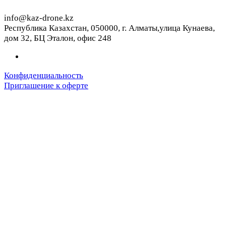
info@kaz-drone.kz
Республика Казахстан, 050000, г. Алматы,улица Кунаева,
дом 32, БЦ Эталон, офис 248
Конфиденциальность
Приглашение к оферте