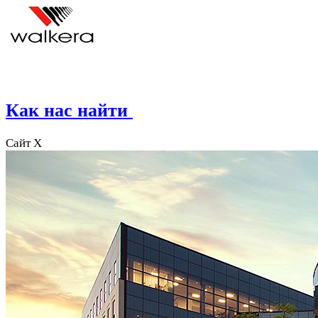
Как нас найти
Сайт X