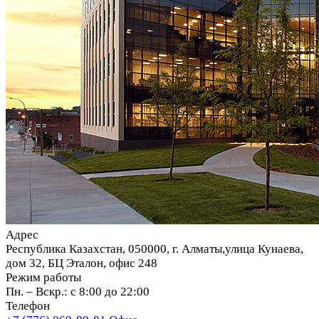
Адрес
Республика Казахстан, 050000, г. Алматы,улица Кунаева,
дом 32, БЦ Эталон, офис 248
Режим работы
Пн. – Вскр.: с 8:00 до 22:00
Телефон