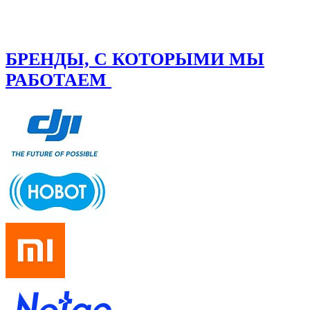
БРЕНДЫ, С КОТОРЫМИ МЫ
РАБОТАЕМ