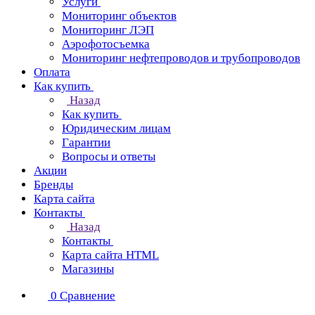
Услуги
Мониторинг объектов
Мониторинг ЛЭП
Аэрофотосъемка
Мониторинг нефтепроводов и трубопроводов
Оплата
Как купить
Назад
Как купить
Юридическим лицам
Гарантии
Вопросы и ответы
Акции
Бренды
Карта сайта
Контакты
Назад
Контакты
Карта сайта HTML
Магазины
0
Сравнение