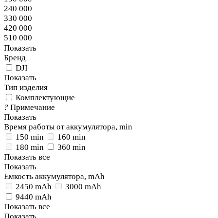
240 000
330 000
420 000
510 000
Показать
Бренд
DJI
Показать
Тип изделия
Комплектующие
?
Примечание
Показать
Время работы от аккумулятора, min
150 min
160 min
180 min
360 min
Показать все
Показать
Емкость аккумулятора, mAh
2450 mAh
3000 mAh
9440 mAh
Показать все
Показать