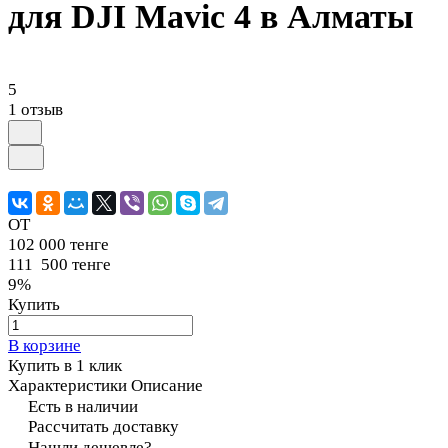
для DJI Mavic 4 в Алматы
5
1 отзыв
ОТ
102 000 тенге
111 500 тенге
9%
Купить
В корзине
Купить в 1 клик
Характеристики
Описание
Есть в наличии
Рассчитать доставку
Нашли дешевле?