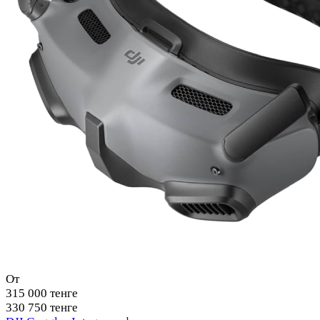
От
315 000 тенге
330 750 тенге