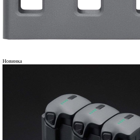
Новинка