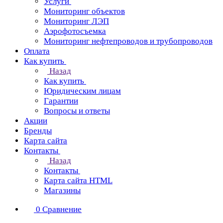
Услуги
Мониторинг объектов
Мониторинг ЛЭП
Аэрофотосъемка
Мониторинг нефтепроводов и трубопроводов
Оплата
Как купить
Назад
Как купить
Юридическим лицам
Гарантии
Вопросы и ответы
Акции
Бренды
Карта сайта
Контакты
Назад
Контакты
Карта сайта HTML
Магазины
0
Сравнение