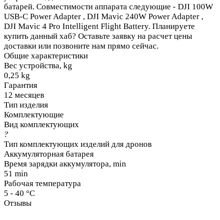
батарей. Совместимости аппарата следующие - DJI 100W
USB-C Power Adapter , DJI Mavic 240W Power Adapter ,
DJI Mavic 4 Pro Intelligent Flight Battery. Планируете
купить данный хаб? Оставьте заявку на расчет цены
доставки или позвоните нам прямо сейчас.
Общие характеристики
Вес устройства, kg
0,25 kg
Гарантия
12 месяцев
Тип изделия
Комплектующие
Вид комплектующих
?
Тип комплектующих изделий для дронов
Аккумуляторная батарея
Время зарядки аккумулятора, min
51 min
Рабочая температура
5 - 40 °C
Отзывы