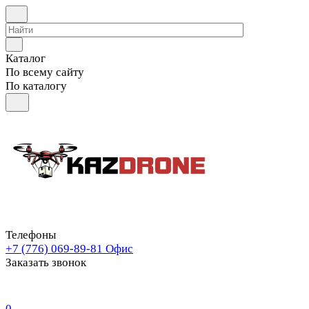
Каталог
По всему сайту
По каталогу
Телефоны
+7 (776) 069-89-81
Офис
Заказать звонок
0