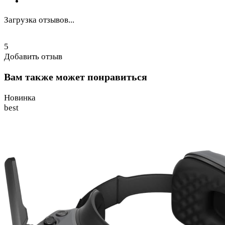
Загрузка отзывов...
5
Добавить отзыв
Вам также может понравиться
Новинка
best