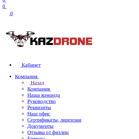
0
0
Кабинет
Компания
Назад
Компания
Наша команда
Руководство
Реквизиты
Наш офис
Сертификаты, лицензии
Документы
Отзывы от физлиц
Бренды