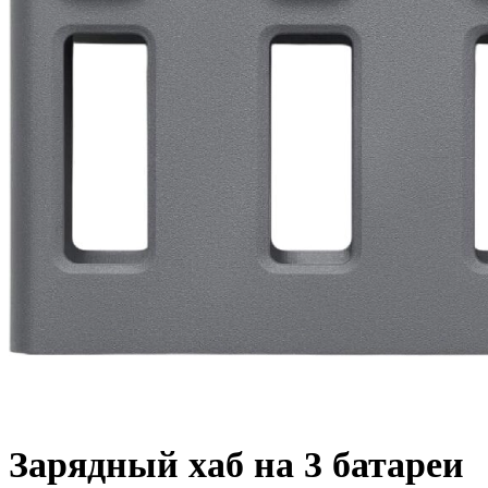
Зарядный хаб на 3 батареи