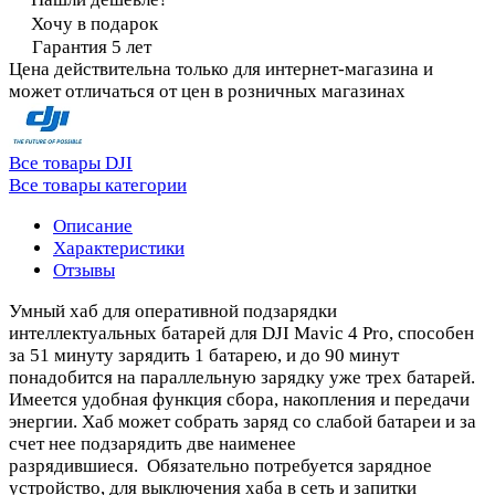
Хочу в подарок
Гарантия 5 лет
Цена действительна только для интернет-магазина и
может отличаться от цен в розничных магазинах
Все товары DJI
Все товары категории
Описание
Характеристики
Отзывы
Умный хаб для оперативной подзарядки
интеллектуальных батарей для DJI Mavic 4 Pro, способен
за 51 минуту зарядить 1 батарею, и до 90 минут
понадобится на параллельную зарядку уже трех батарей.
Имеется удобная функция сбора, накопления и передачи
энергии. Хаб может собрать заряд со слабой батареи и за
счет нее подзарядить две наименее
разрядившиеся. Обязательно потребуется зарядное
устройство, для выключения хаба в сеть и запитки